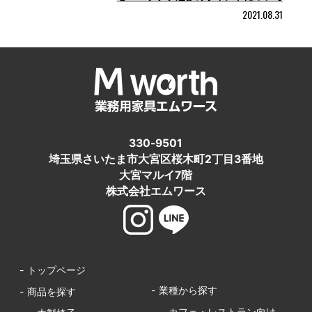
2021.08.31
330-9501
埼玉県さいたま市大宮区桜木町2丁目3番地
大宮マルイ7階
株式会社エムワース
- トップページ
- 業種から探す
- 商品を探す
- カフェ・レストラン向け