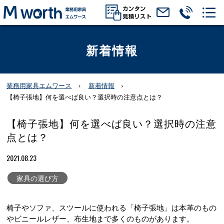
新着情報
業務用家具エムワース
新着情報
【椅子張地】何を選べば良い？選択時の注意点とは？
【椅子張地】何を選べば良い？選択時の注意
点とは？
2021.08.23
家具の選び方
椅子やソファ、スツールに使われる「椅子張地」は本革のもの
やビニールレザー、布生地まで多くのものがあります。