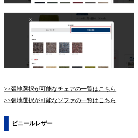
>>張地選択が可能なチェアの一覧はこちら
>>張地選択が可能なソファの一覧はこちら
ビニールレザー