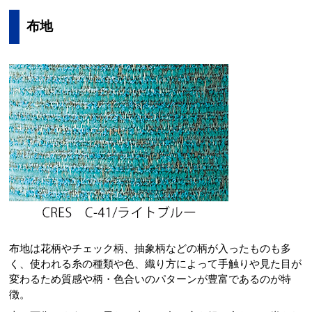
布地
布地は花柄やチェック柄、抽象柄などの柄が入ったものも多
く、使われる糸の種類や色、織り方によって手触りや見た目が
変わるため質感や柄・色合いのパターンが豊富であるのが特
徴。