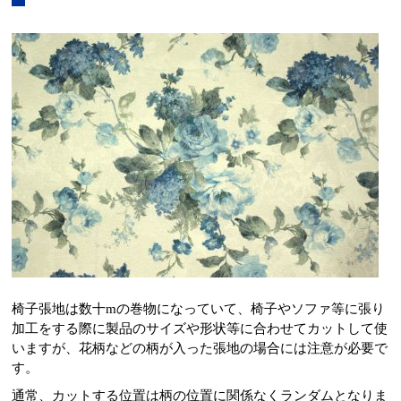
椅子張地は数十mの巻物になっていて、椅子やソファ等に張り
加工をする際に製品のサイズや形状等に合わせてカットして使
いますが、花柄などの柄が入った張地の場合には注意が必要で
す。
通常、カットする位置は柄の位置に関係なくランダムとなりま