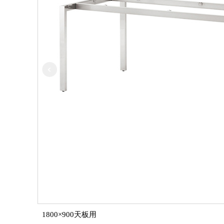
1800×900天板用