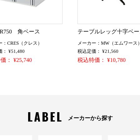
CR750 角ベース
テーブルレッグ十字ベー
ー：CRES（クレス）
メーカー：MW（エムワース
 ¥51,480
税込定価： ¥21,560
： ¥25,740
税込特価： ¥10,780
LABEL
メーカーから探す