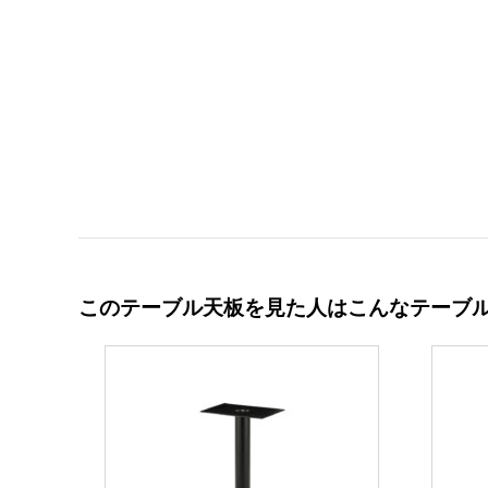
このテーブル天板を見た人はこんなテーブ