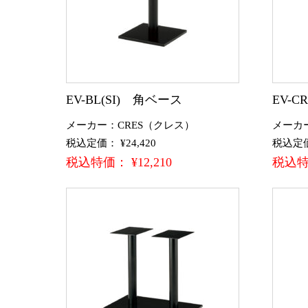
EV-BL(SI) 角ベース
EV-
メーカー：CRES（クレス）
メーカ
税込定価： ¥24,420
税込定価：
税込特価： ¥12,210
税込特価