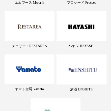
エムワース Mworth
プロシード Proceed
チェリー・RESTAREA
ハヤシ HAYASHI
ヤマト金属 Yamato
演漆 ENSHITU