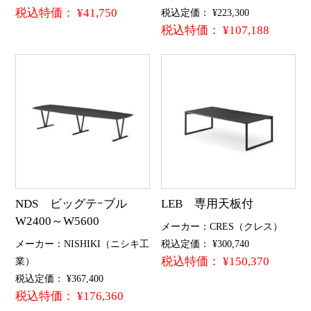
税込特価： ¥41,750
税込定価： ¥223,300
税込特価： ¥107,188
NDS ビッグテｰブル
LEB 専用天板付
W2400～W5600
メーカー：CRES（クレス）
メーカー：NISHIKI（ニシキ工
税込定価： ¥300,740
税込特価： ¥150,370
業）
税込定価： ¥367,400
税込特価： ¥176,360