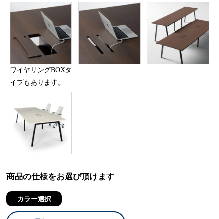
ワイヤリングBOXタ
イプもあります。
商品の仕様をお選び頂けます
カラー選択