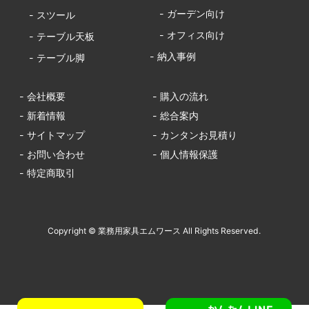
- ガーデン向け
- スツール
- オフィス向け
- テーブル天板
- 納入事例
- テーブル脚
- 会社概要
- 購入の流れ
- 新着情報
- 総合案内
- サイトマップ
- カンタンお見積り
- お問い合わせ
- 個人情報保護
- 特定商取引
Copyright © 業務用家具エムワース All Rights Reserved.