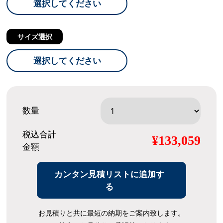
選択してください
サイズ選択
選択してください
数量
税込合計
¥133,059
金額
カンタン見積リストに追加す
る
お見積りと共に最短の納期をご案内致します。