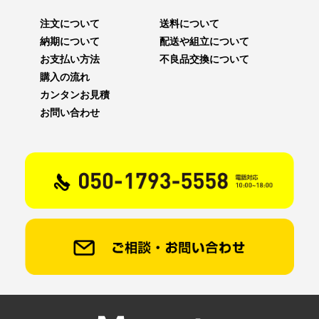
注文について
送料について
納期について
配送や組立について
お支払い方法
不良品交換について
購入の流れ
カンタンお見積
お問い合わせ