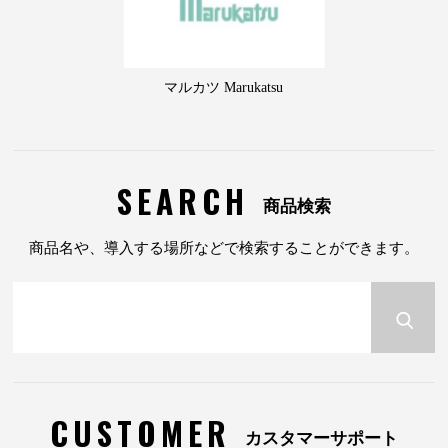
マルカツ Marukatsu
SEARCH
商品検索
商品名や、導入する場所などで検索することができます。
CUSTOMER
カスタマーサポート