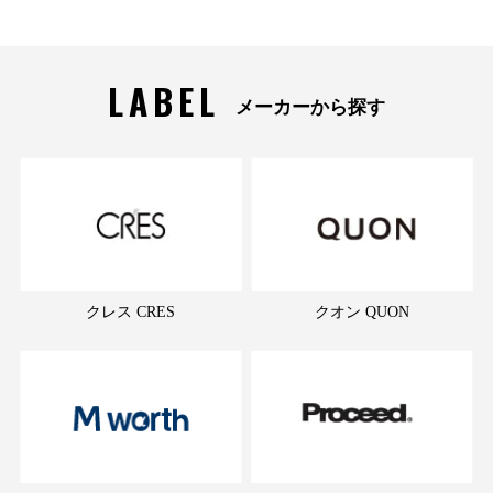
LABEL
メーカーから探す
クレス CRES
クオン QUON