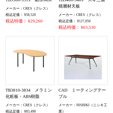
積層材天板
メーカー：CRES（クレス）
税込定価： ¥58,520
メーカー：CRES（クレス）
税込特価： ¥29,260
税込定価： ¥127,050
税込特価： ¥63,530
TB3810-3834 メラミン
CAD ミーティングテー
化粧板・ABS樹脂
ブル
メーカー：CRES（クレス）
メーカー：NISHIKI（ニシキ工
税込定価： ¥83,490
業）