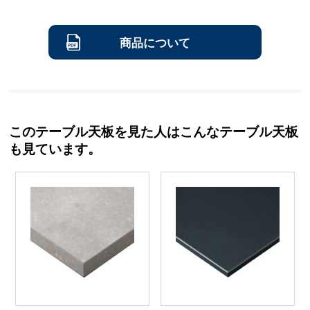
商品について
このテーブル天板を見た人はこんなテーブル天板
も見ています。