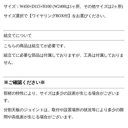
サイズ：W450×D115×H100 (W2400は1ヶ所、その他サイズは2ヶ所)
サイズ選択で【ワイヤリングBOX付】をお選びください。
組立てについて
こちらの商品は組立てが必要です。
組立てに必要な部品は付属しておりますが、工具は付属しておりま
せん。
※ご確認ください※
部材の特性により、サイズは多少の誤差が生じる場合がございま
す。
分割天板のジョイントは、取付や設置場所の状況等により多少の隙
間や高低差が生じる場合がございます。