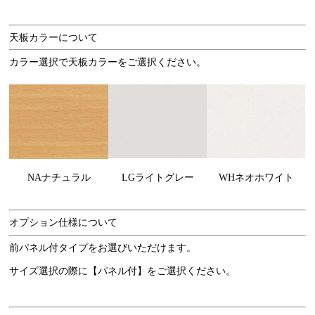
天板カラーについて
カラー選択で天板カラーをご選択ください。
NAナチュラル
LGライトグレー
WHネオホワイト
オプション仕様について
前パネル付タイプをお選びいただけます。
サイズ選択の際に【パネル付】をご選択ください。