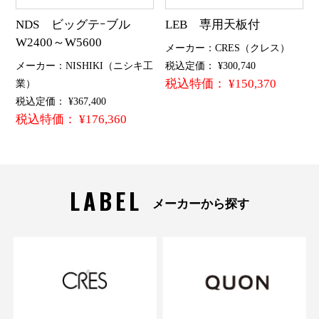
NDS ビッグテｰブル
LEB 専用天板付
W2400～W5600
メーカー：CRES（クレス）
メーカー：NISHIKI（ニシキ工
税込定価： ¥300,740
税込特価： ¥150,370
業）
税込定価： ¥367,400
税込特価： ¥176,360
LABEL
メーカーから探す