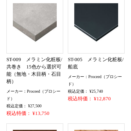
ST-009 メラミン化粧板/
ST-005 メラミン化粧板/
共巻き 15色から選択可
船底
能（無地・木目柄・石目
メーカー：Proceed（プロシー
柄）
ド）
メーカー：Proceed（プロシー
税込定価： ¥25,740
税込特価： ¥12,870
ド）
税込定価： ¥27,500
税込特価： ¥13,750