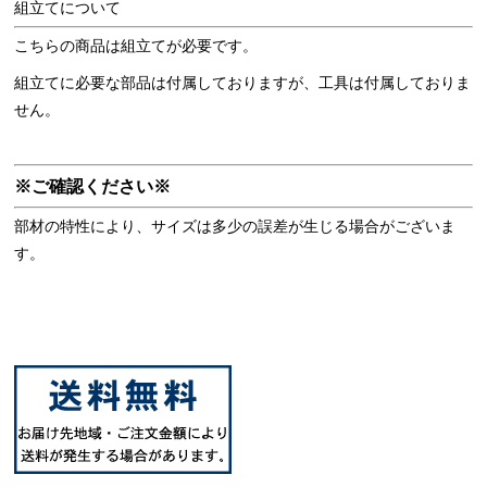
組立てについて
こちらの商品は組立てが必要です。
組立てに必要な部品は付属しておりますが、工具は付属しておりま
せん。
※ご確認ください※
部材の特性により、サイズは多少の誤差が生じる場合がございま
す。