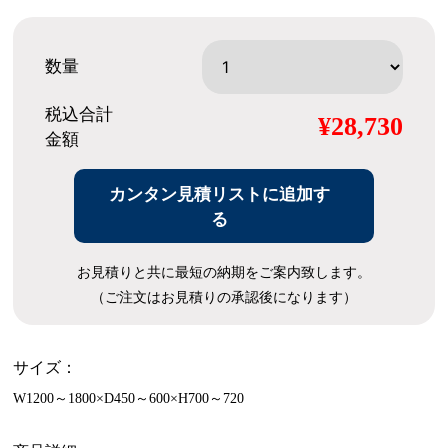
数量
税込合計
¥28,730
金額
カンタン見積リストに追加す
る
お見積りと共に最短の納期をご案内致します。
（ご注文はお見積りの承認後になります）
サイズ：
W1200～1800×D450～600×H700～720