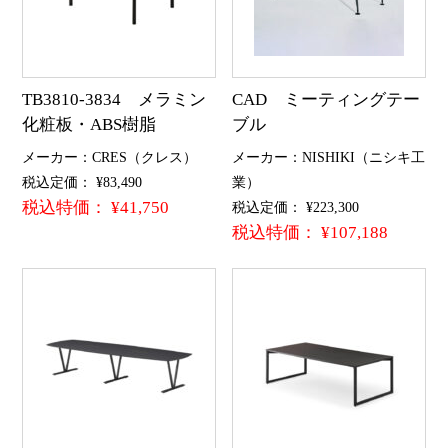
TB3810-3834 メラミン
CAD ミーティングテー
化粧板・ABS樹脂
ブル
メーカー：CRES（クレス）
メーカー：NISHIKI（ニシキ工
税込定価： ¥83,490
業）
税込特価： ¥41,750
税込定価： ¥223,300
税込特価： ¥107,188