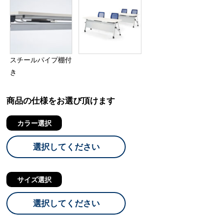
スチールパイプ棚付
き
商品の仕様をお選び頂けます
カラー選択
選択してください
サイズ選択
選択してください