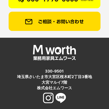
330-9501
埼玉県さいたま市大宮区桜木町2丁目3番地
大宮マルイ7階
株式会社エムワース