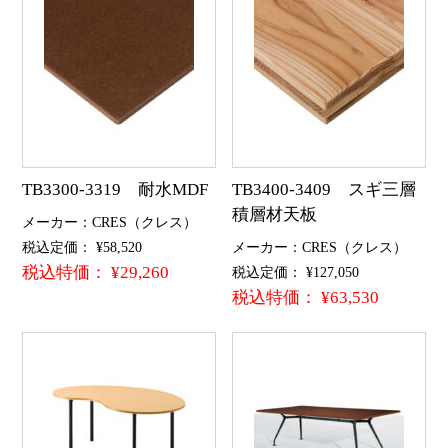
TB3300-3319 耐水MDF
TB3400-3409 スギ三層
積層材天板
メーカー：CRES（クレス）
税込定価： ¥58,520
メーカー：CRES（クレス）
税込特価： ¥29,260
税込定価： ¥127,050
税込特価： ¥63,530