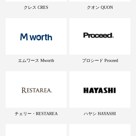
クレス CRES
クオン QUON
エムワース Mworth
プロシード Proceed
チェリー・RESTAREA
ハヤシ HAYASHI