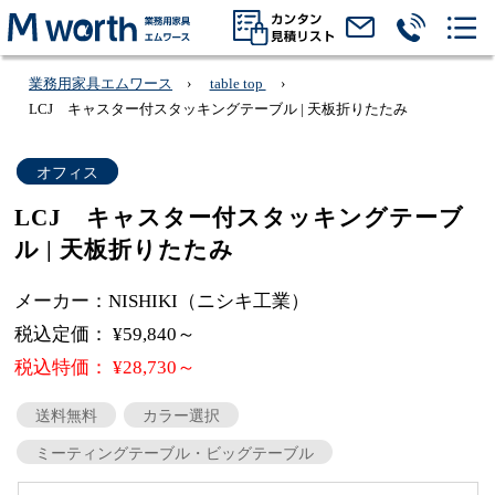
業務用家具エムワース
table top
LCJ キャスター付スタッキングテーブル | 天板折りたたみ
オフィス
LCJ キャスター付スタッキングテーブ
ル | 天板折りたたみ
メーカー：NISHIKI（ニシキ工業）
税込定価： ¥59,840～
税込特価： ¥28,730～
送料無料
カラー選択
ミーティングテーブル・ビッグテーブル