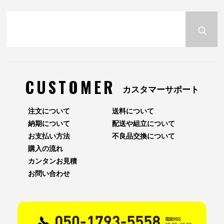
CUSTOMER
カスタマーサポート
注文について
送料について
納期について
配送や組立について
お支払い方法
不良品交換について
購入の流れ
カンタンお見積
お問い合わせ