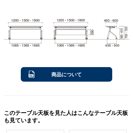
商品について
このテーブル天板を見た人はこんなテーブル天板
も見ています。