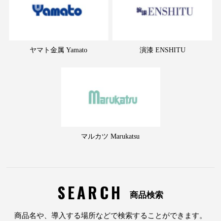
ヤマト金属 Yamato
演漆 ENSHITU
マルカツ Marukatsu
SEARCH
商品検索
商品名や、導入する場所などで検索することができます。