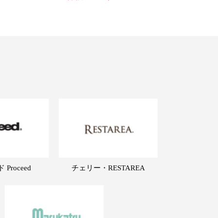
Proceed
チェリー・RESTAREA