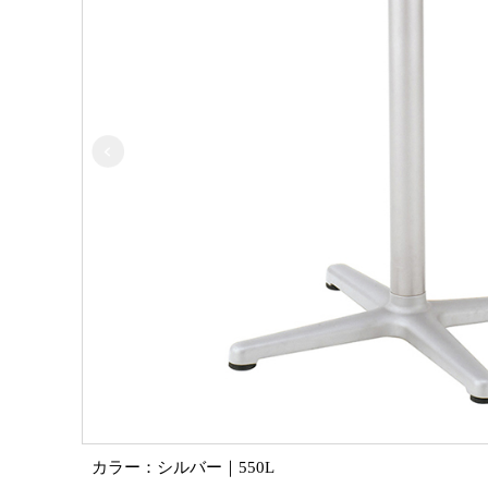
カラー：シルバー｜550L