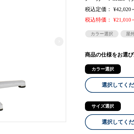
税込定価： ¥42,020
税込特価： ¥21,010
カラー選択
屋
商品の仕様をお選び
カラー選択
選択してくだ
サイズ選択
選択してくだ