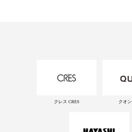
クレス CRES
クオン