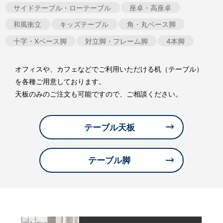
サイドテーブル・ローテーブル
座卓・高座卓
和風衝立
キッズテーブル
角・丸ベース脚
十字・Xベース脚
対立脚・フレーム脚
4本脚
オフィスや、カフェなどでご利用いただける机（テーブル）
を各種ご用意しております。
天板のみのご注文も可能ですので、ご相談ください。
テーブル天板
テーブル脚