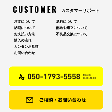
CUSTOMER
カスタマーサポート
注文について
送料について
納期について
配送や組立について
お支払い方法
不良品交換について
購入の流れ
カンタンお見積
お問い合わせ