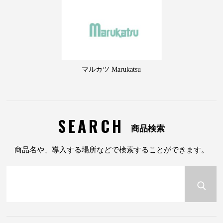
マルカツ Marukatsu
SEARCH
商品検索
商品名や、導入する場所などで検索することができます。