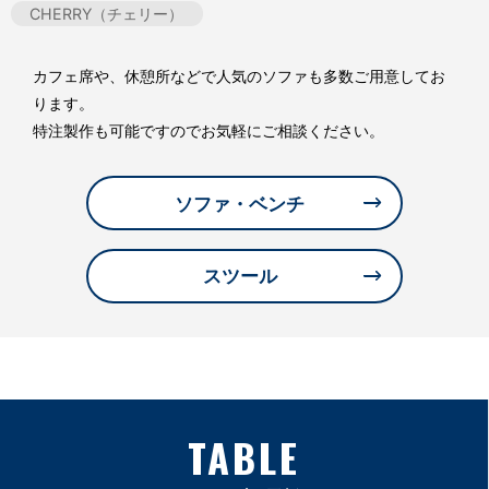
CHERRY（チェリー）
カフェ席や、休憩所などで人気のソファも多数ご用意してお
ります。
特注製作も可能ですのでお気軽にご相談ください。
ソファ・ベンチ
スツール
TABLE