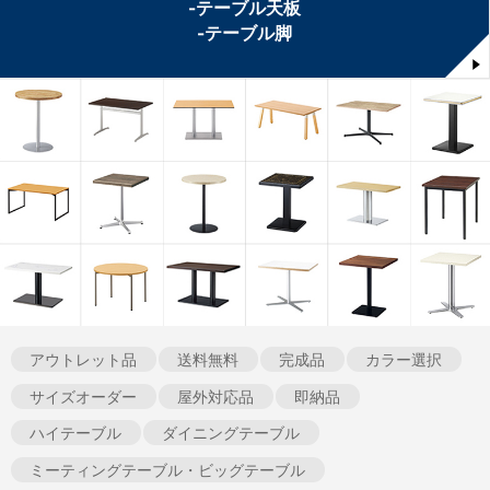
-テーブル天板
-テーブル脚
アウトレット品
送料無料
完成品
カラー選択
サイズオーダー
屋外対応品
即納品
ハイテーブル
ダイニングテーブル
ミーティングテーブル・ビッグテーブル