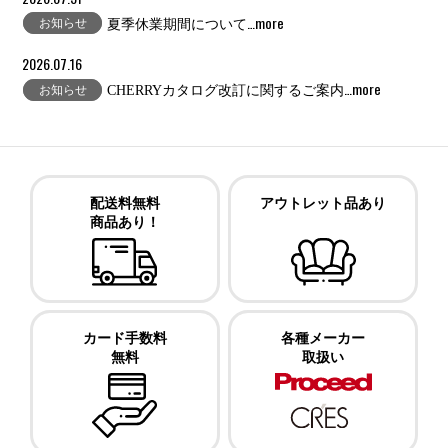
…more
お知らせ
夏季休業期間について
2026.07.16
…more
お知らせ
CHERRYカタログ改訂に関するご案内
配送料無料
アウトレット品あり
商品あり！
カード手数料
各種メーカー
無料
取扱い