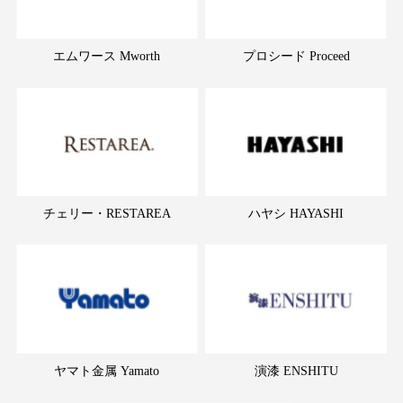
エムワース Mworth
プロシード Proceed
チェリー・RESTAREA
ハヤシ HAYASHI
ヤマト金属 Yamato
演漆 ENSHITU