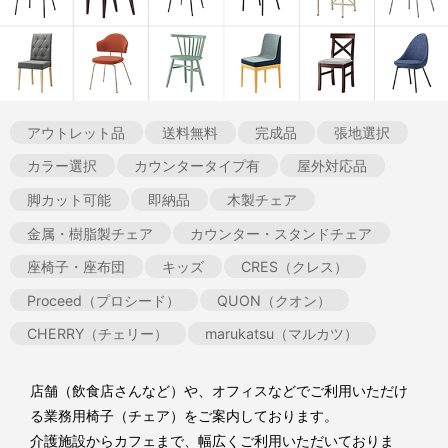
アウトレット品
送料無料
完成品
張地選択
カラー選択
カウンタータイプ有
屋外対応品
脚カット可能
即納品
木製チェア
金属・樹脂製チェア
カウンター・スタンドチェア
座椅子・座布団
キッズ
CRES（クレス）
Proceed（プロシード）
QUON（クオン）
CHERRY（チェリー）
marukatsu（マルカツ）
店舗（飲食店さんなど）や、オフィスなどでご利用いただけ
る業務用椅子（チェア）をご案内しております。
介護施設からカフェまで、幅広くご利用いただいておりま