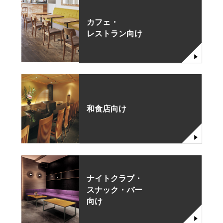
カフェ・
レストラン向け
和食店向け
ナイトクラブ・
スナック・バー
向け