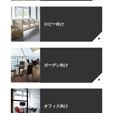
ロビー向け
ガーデン向け
オフィス向け