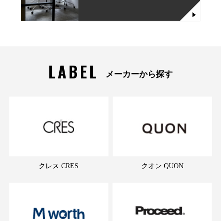
LABEL
メーカーから探す
クレス CRES
クオン QUON