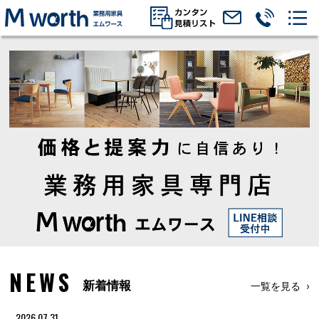
NEWS
新着情報
一覧を見る
2026.07.31