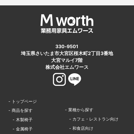
330-9501
埼玉県さいたま市大宮区桜木町2丁目3番地
大宮マルイ7階
株式会社エムワース
- トップページ
- 業種から探す
- 商品を探す
- カフェ・レストラン向け
- 木製椅子
- 和食店向け
- 金属椅子