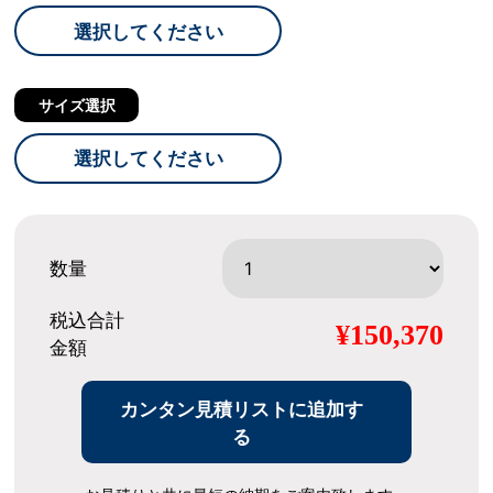
選択してください
サイズ選択
選択してください
数量
税込合計
¥150,370
金額
カンタン見積リストに追加す
る