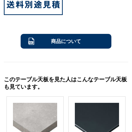
商品について
このテーブル天板を見た人はこんなテーブル天板
も見ています。