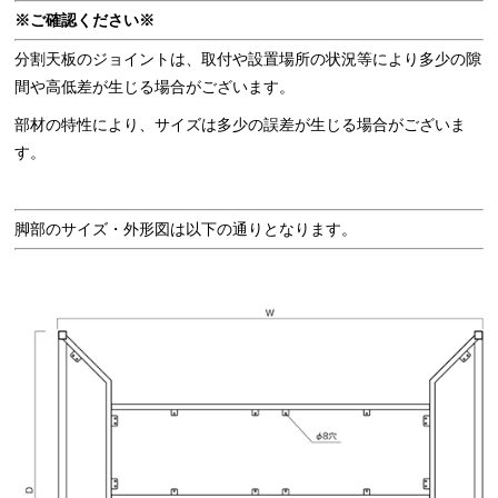
※ご確認ください※
分割天板のジョイントは、取付や設置場所の状況等により多少の隙
間や高低差が生じる場合がございます。
部材の特性により、サイズは多少の誤差が生じる場合がございま
す。
脚部のサイズ・外形図は以下の通りとなります。