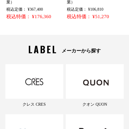
業）
業）
税込定価： ¥367,400
税込定価： ¥106,810
税込特価： ¥176,360
税込特価： ¥51,270
LABEL
メーカーから探す
クレス CRES
クオン QUON