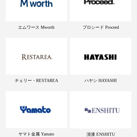
エムワース Mworth
プロシード Proceed
チェリー・RESTAREA
ハヤシ HAYASHI
ヤマト金属 Yamato
演漆 ENSHITU