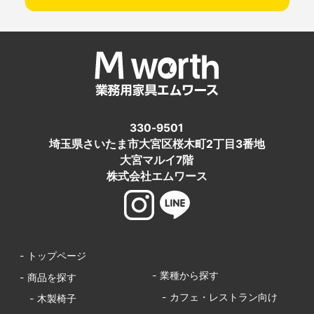
330-9501
埼玉県さいたま市大宮区桜木町2丁目3番地
大宮マルイ7階
株式会社エムワース
- トップページ
- 業種から探す
- 商品を探す
- カフェ・レストラン向け
- 木製椅子