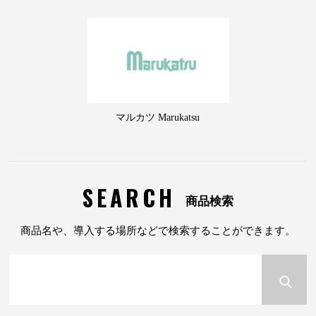
マルカツ Marukatsu
SEARCH
商品検索
商品名や、導入する場所などで検索することができます。