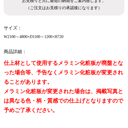
お見積りと共に最短の納期をご案内致します。
（ご注文はお見積りの承認後になります）
サイズ：
W2100～4800×D1100～1200×H720
商品詳細：
仕上材として使用するメラミン化粧板が廃盤とな
った場合等、予告なくメラミン化粧板が変更され
ることがあります。
メラミン化粧板が変更された場合は、掲載写真と
は異なる色・柄・質感での仕上げとなりますので
予めご了承ください。