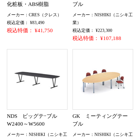
化粧板・ABS樹脂
ブル
メーカー：CRES（クレス）
メーカー：NISHIKI（ニシキ工
税込定価： ¥83,490
業）
税込特価： ¥41,750
税込定価： ¥223,300
税込特価： ¥107,188
NDS ビッグテｰブル
GK ミーティングテー
W2400～W5600
ブル
メーカー：NISHIKI（ニシキ工
メーカー：NISHIKI（ニシキ工