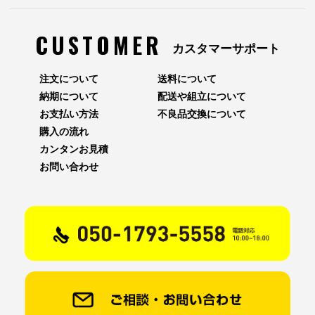
CUSTOMER
カスタマーサポート
注文について
送料について
納期について
配送や組立について
お支払い方法
不良品交換について
購入の流れ
カンタンお見積
お問い合わせ