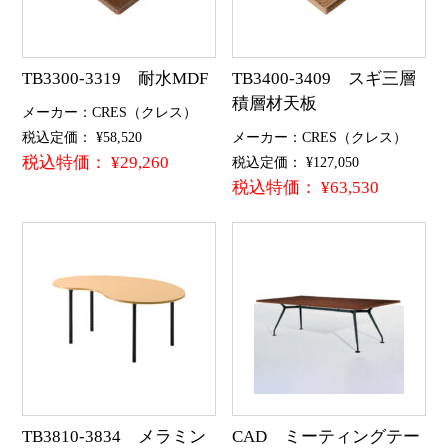
TB3300-3319 耐水MDF
TB3400-3409 スギ三層
積層材天板
メーカー：CRES（クレス）
税込定価： ¥58,520
メーカー：CRES（クレス）
税込特価： ¥29,260
税込定価： ¥127,050
税込特価： ¥63,530
TB3810-3834 メラミン
CAD ミーティングテー