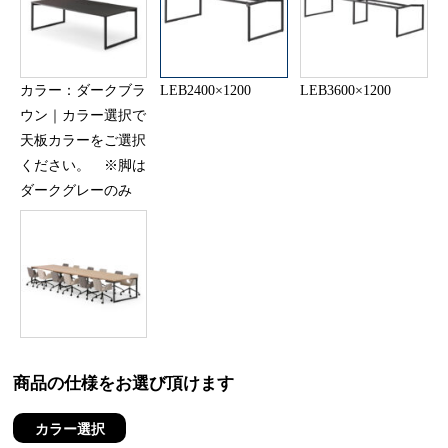
カラー：ダークブラ
LEB2400×1200
LEB3600×1200
ウン｜カラー選択で
天板カラーをご選択
ください。 ※脚は
ダークグレーのみ
商品の仕様をお選び頂けます
カラー選択