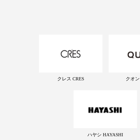
クレス CRES
クオン
ハヤシ HAYASHI