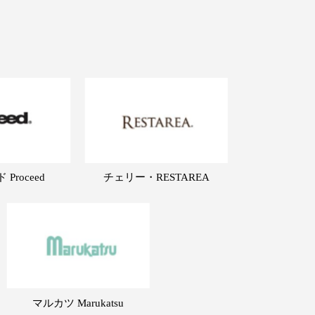
Proceed
チェリー・RESTAREA
マルカツ Marukatsu