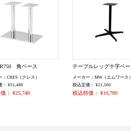
CR750 角ベース
テーブルレッグ十字ベー
ー：CRES（クレス）
メーカー：MW（エムワース
 ¥51,480
税込定価： ¥21,560
： ¥25,740
税込特価： ¥10,780