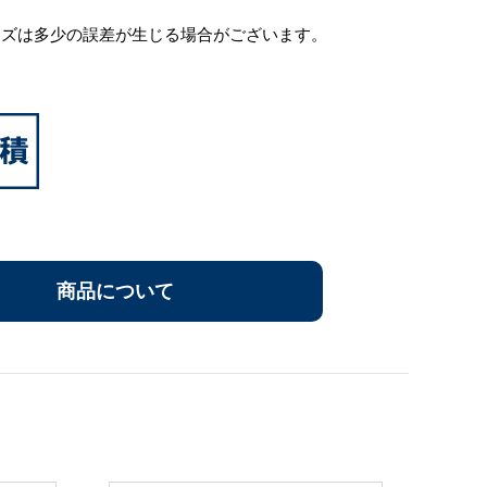
イズは多少の誤差が生じる場合がございます。
商品について