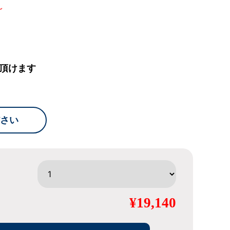
～
頂けます
さい
¥19,140