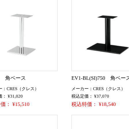
CR 角ベース
EV1-BL(SI)750 角ベー
ー：CRES（クレス）
メーカー：CRES（クレス）
 ¥31,020
税込定価： ¥37,070
： ¥15,510
税込特価： ¥18,540