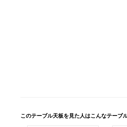
このテーブル天板を見た人はこんなテーブ