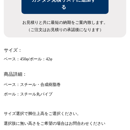
る
お見積りと共に最短の納期をご案内致します。
（ご注文はお見積りの承認後になります）
サイズ：
ベース：450φ/ポール：42φ
商品詳細：
ベース：スチール・合成樹脂巻
ポール：スチール丸パイプ
サイズ選択で脚仕上高をご選択ください。
選択肢に無い高さをご希望の場合はお問合わせください