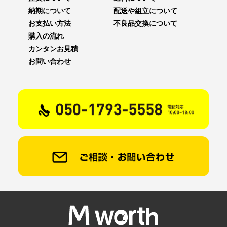
納期について
配送や組立について
お支払い方法
不良品交換について
購入の流れ
カンタンお見積
お問い合わせ