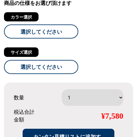
商品の仕様をお選び頂けます
カラー選択
選択してください
サイズ選択
選択してください
数量
税込合計
¥7,580
金額
カンタン見積リストに追加す