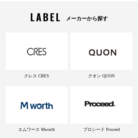
LABEL
メーカーから探す
クレス CRES
クオン QUON
エムワース Mworth
プロシード Proceed