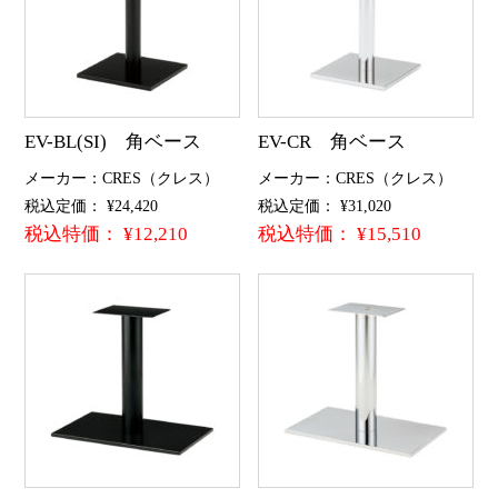
EV-BL(SI) 角ベース
EV-CR 角ベース
メーカー：CRES（クレス）
メーカー：CRES（クレス）
税込定価： ¥24,420
税込定価： ¥31,020
税込特価： ¥12,210
税込特価： ¥15,510