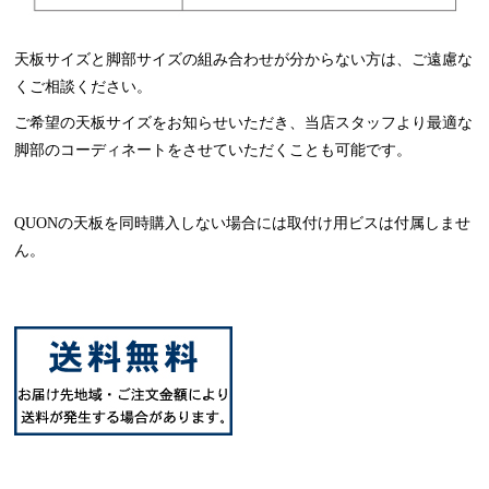
天板サイズと脚部サイズの組み合わせが分からない方は、ご遠慮な
くご相談ください。
ご希望の天板サイズをお知らせいただき、当店スタッフより最適な
脚部のコーディネートをさせていただくことも可能です。
QUONの天板を同時購入しない場合には取付け用ビスは付属しませ
ん。