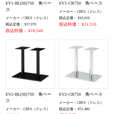
EV1-BL(SI)750 角ベー
EV1-CR750 角ベース
ス
メーカー：CRES（クレス）
メーカー：CRES（クレス）
税込定価： ¥43,010
税込特価： ¥21,510
税込定価： ¥37,070
税込特価： ¥18,540
EV2-BL(SI)750 角ベー
EV2-CR750 角ベース
ス
メーカー：CRES（クレス）
メーカー：CRES（クレス）
税込定価： ¥51,480