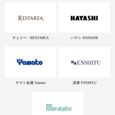
チェリー・RESTAREA
ハヤシ HAYASHI
ヤマト金属 Yamato
演漆 ENSHITU