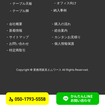
- オフィス向け
- テーブル天板
- 納入事例
- テーブル脚
- 会社概要
- 購入の流れ
- 新着情報
- 総合案内
- サイトマップ
- カンタンお見積り
- お問い合わせ
- 個人情報保護
- 特定商取引
Copyright © 業務用家具エムワース All Rights Reserved.