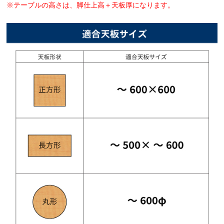
※テーブルの高さは、脚仕上高＋天板厚になります。