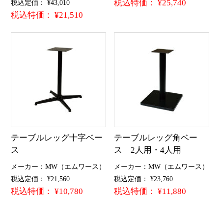
税込特価： ¥25,740
税込定価： ¥43,010
税込特価： ¥21,510
テーブルレッグ十字ベー
テーブルレッグ角ベー
ス
ス 2人用・4人用
メーカー：MW（エムワース）
メーカー：MW（エムワース）
税込定価： ¥21,560
税込定価： ¥23,760
税込特価： ¥10,780
税込特価： ¥11,880