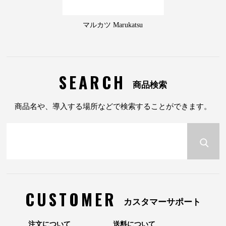
マルカツ Marukatsu
SEARCH
商品検索
商品名や、導入する場所などで検索することができます。
CUSTOMER
カスタマーサポート
注文について
送料について