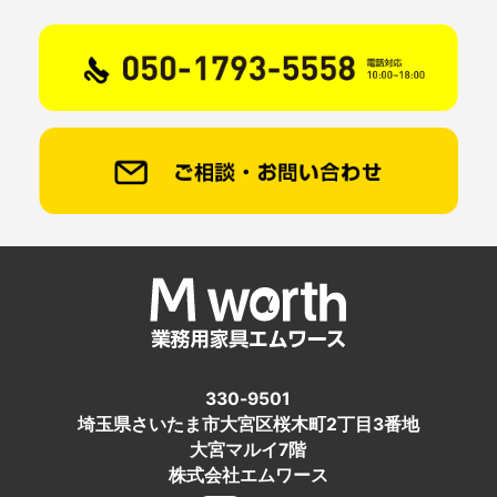
330-9501
埼玉県さいたま市大宮区桜木町2丁目3番地
大宮マルイ7階
株式会社エムワース