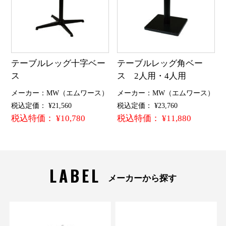
テーブルレッグ十字ベー
テーブルレッグ角ベー
ス
ス 2人用・4人用
メーカー：MW（エムワース）
メーカー：MW（エムワース）
税込定価： ¥21,560
税込定価： ¥23,760
税込特価： ¥10,780
税込特価： ¥11,880
LABEL
メーカーから探す