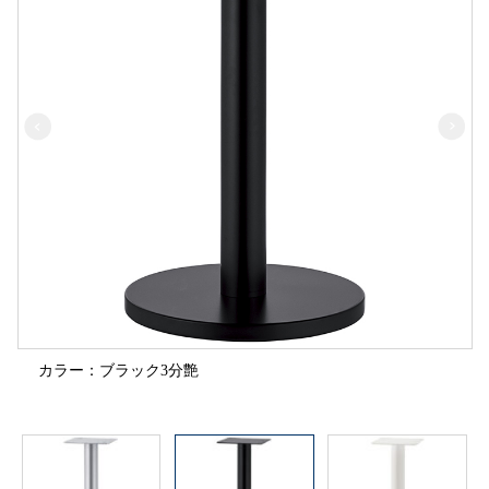
カラー：ブラック3分艶