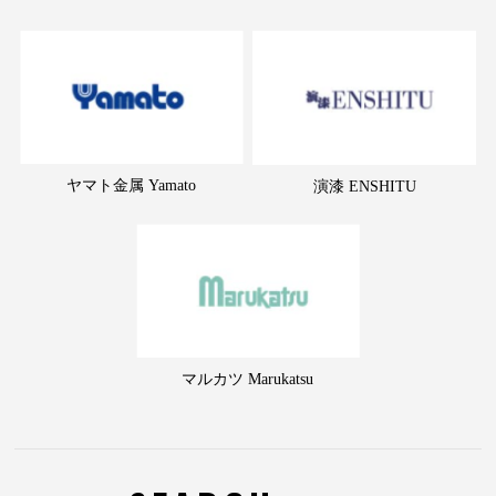
ヤマト金属 Yamato
演漆 ENSHITU
マルカツ Marukatsu