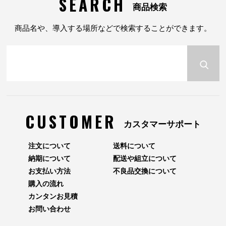
SEARCH
商品検索
商品名や、導入する場所などで検索することができます。
CUSTOMER
カスタマーサポート
注文について
送料について
納期について
配送や組立について
お支払い方法
不良品交換について
購入の流れ
カンタンお見積
お問い合わせ