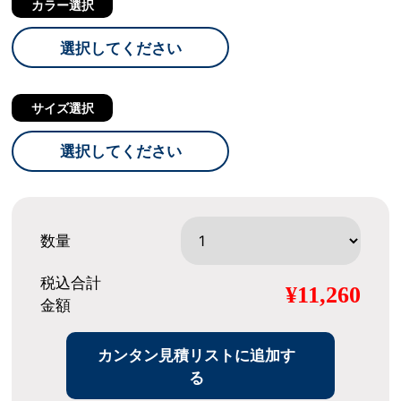
カラー選択
選択してください
サイズ選択
選択してください
数量
税込合計
¥11,260
金額
カンタン見積リストに追加す
る