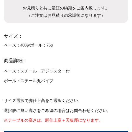
お見積りと共に最短の納期をご案内致します。
（ご注文はお見積りの承認後になります）
サイズ：
ベース：400φ/ポール：76φ
商品詳細：
ベース：スチール・アジャスター付
ポール：スチール丸パイプ
サイズ選択で脚仕上高をご選択ください。
選択肢に無い高さをご希望の場合はお問合わせください。
※テーブルの高さは、脚仕上高＋天板厚になります。