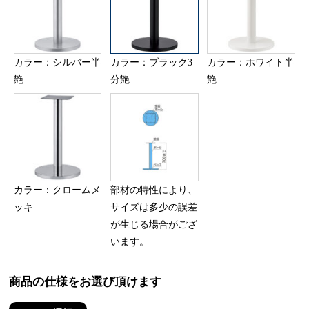
カラー：シルバー半
カラー：ブラック3
カラー：ホワイト半
艶
分艶
艶
カラー：クロームメ
部材の特性により、
ッキ
サイズは多少の誤差
が生じる場合がござ
います。
商品の仕様をお選び頂けます