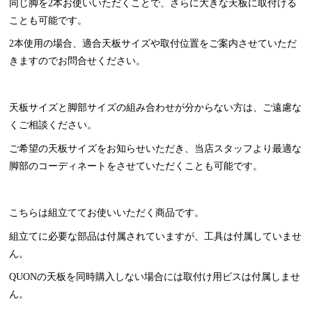
同じ脚を2本お使いいただくことで、さらに大きな天板に取付ける
ことも可能です。
2本使用の場合、適合天板サイズや取付位置をご案内させていただ
きますのでお問合せください。
天板サイズと脚部サイズの組み合わせが分からない方は、ご遠慮な
くご相談ください。
ご希望の天板サイズをお知らせいただき、当店スタッフより最適な
脚部のコーディネートをさせていただくことも可能です。
こちらは組立ててお使いいただく商品です。
組立てに必要な部品は付属されていますが、工具は付属していませ
ん。
QUONの天板を同時購入しない場合には取付け用ビスは付属しませ
ん。