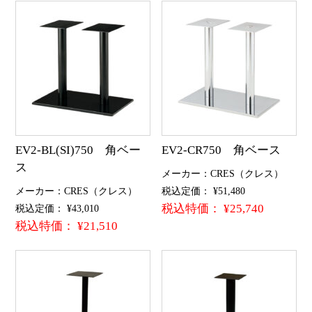
EV2-BL(SI)750 角ベー
EV2-CR750 角ベース
ス
メーカー：CRES（クレス）
メーカー：CRES（クレス）
税込定価： ¥51,480
税込特価： ¥25,740
税込定価： ¥43,010
税込特価： ¥21,510