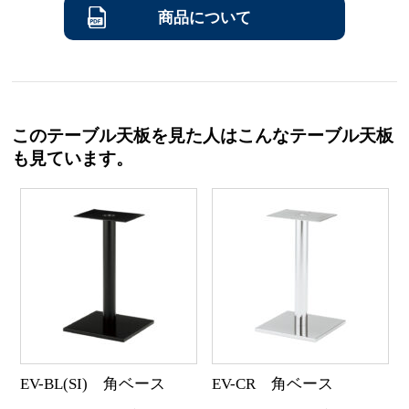
商品について
このテーブル天板を見た人はこんなテーブル天板
も見ています。
EV-BL(SI) 角ベース
EV-CR 角ベース