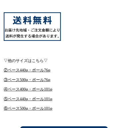
▽他のサイズはこちら▽
②ベース440φ・ポール76φ
③ベース500φ・ポール76φ
④ベース400φ・ポール101φ
⑤ベース440φ・ポール101φ
⑥ベース500φ・ポール101φ