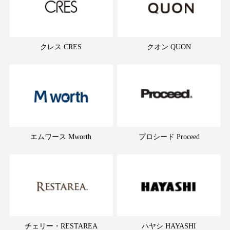
クレス CRES
クオン QUON
エムワース Mworth
プロシード Proceed
チェリー・RESTAREA
ハヤシ HAYASHI