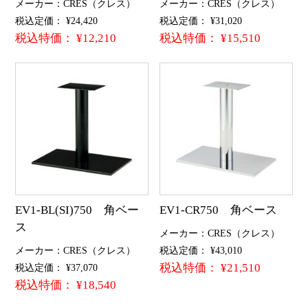
メーカー：CRES（クレス）
メーカー：CRES（クレス）
税込定価： ¥24,420
税込定価： ¥31,020
税込特価： ¥12,210
税込特価： ¥15,510
EV1-BL(SI)750 角ベー
EV1-CR750 角ベース
ス
メーカー：CRES（クレス）
メーカー：CRES（クレス）
税込定価： ¥43,010
税込特価： ¥21,510
税込定価： ¥37,070
税込特価： ¥18,540