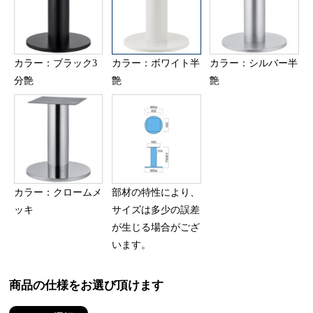
カラー：ブラック3
カラー：ボワイト半
カラー：シルバー半
分艶
艶
艶
カラー：クロームメ
部材の特性により、
ッキ
サイズは多少の誤差
が生じる場合がござ
います。
商品の仕様をお選び頂けます