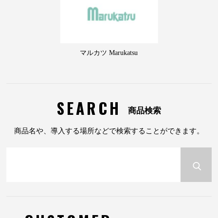
マルカツ Marukatsu
SEARCH
商品検索
商品名や、導入する場所などで検索することができます。