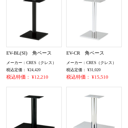
EV-BL(SI) 角ベース
EV-CR 角ベース
メーカー：CRES（クレス）
メーカー：CRES（クレス）
税込定価： ¥24,420
税込定価： ¥31,020
税込特価： ¥12,210
税込特価： ¥15,510