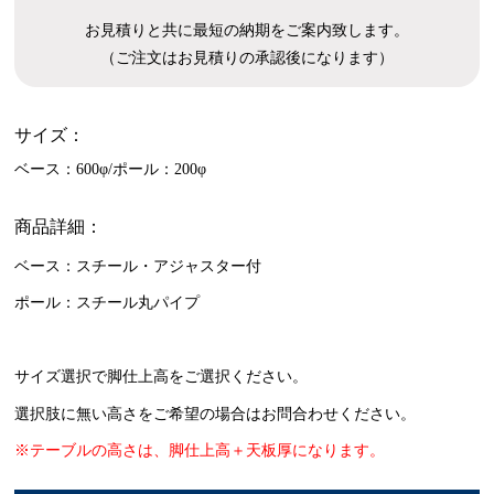
お見積りと共に最短の納期をご案内致します。
（ご注文はお見積りの承認後になります）
サイズ：
ベース：600φ/ポール：200φ
商品詳細：
ベース：スチール・アジャスター付
ポール：スチール丸パイプ
サイズ選択で脚仕上高をご選択ください。
選択肢に無い高さをご希望の場合はお問合わせください。
※テーブルの高さは、脚仕上高＋天板厚になります。