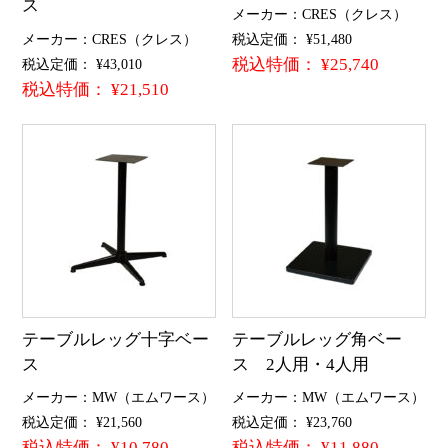
ス
メーカー：CRES（クレス）
メーカー：CRES（クレス）
税込定価： ¥51,480
税込特価： ¥25,740
税込定価： ¥43,010
税込特価： ¥21,510
テーブルレッグ十字ベー
テーブルレッグ角ベー
ス
ス 2人用・4人用
メーカー：MW（エムワース）
メーカー：MW（エムワース）
税込定価： ¥21,560
税込定価： ¥23,760
税込特価： ¥10,780
税込特価： ¥11,880