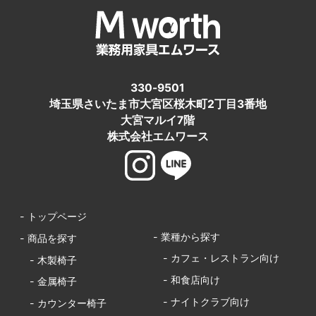
330-9501
埼玉県さいたま市大宮区桜木町2丁目3番地
大宮マルイ7階
株式会社エムワース
- トップページ
- 業種から探す
- 商品を探す
- カフェ・レストラン向け
- 木製椅子
- 和食店向け
- 金属椅子
- ナイトクラブ向け
- カウンター椅子