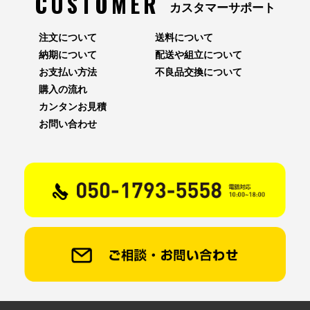
CUSTOMER
カスタマーサポート
注文について
送料について
納期について
配送や組立について
お支払い方法
不良品交換について
購入の流れ
カンタンお見積
お問い合わせ