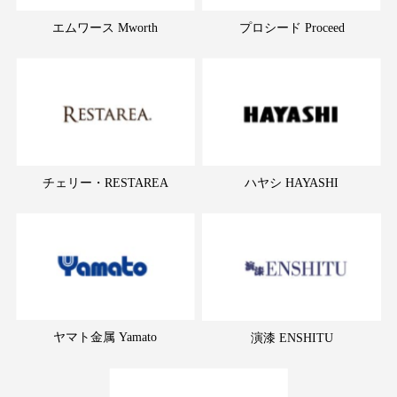
エムワース Mworth
プロシード Proceed
チェリー・RESTAREA
ハヤシ HAYASHI
ヤマト金属 Yamato
演漆 ENSHITU