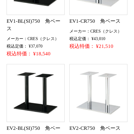
EV1-BL(SI)750 角ベー
EV1-CR750 角ベース
ス
メーカー：CRES（クレス）
メーカー：CRES（クレス）
税込定価： ¥43,010
税込特価： ¥21,510
税込定価： ¥37,070
税込特価： ¥18,540
EV2-BL(SI)750 角ベー
EV2-CR750 角ベース