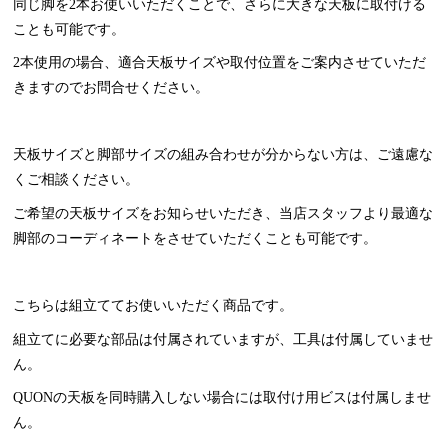
同じ脚を2本お使いいただくことで、さらに大きな天板に取付ける
ことも可能です。
2本使用の場合、適合天板サイズや取付位置をご案内させていただ
きますのでお問合せください。
天板サイズと脚部サイズの組み合わせが分からない方は、ご遠慮な
くご相談ください。
ご希望の天板サイズをお知らせいただき、当店スタッフより最適な
脚部のコーディネートをさせていただくことも可能です。
こちらは組立ててお使いいただく商品です。
組立てに必要な部品は付属されていますが、工具は付属していませ
ん。
QUONの天板を同時購入しない場合には取付け用ビスは付属しませ
ん。