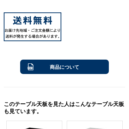
商品について
このテーブル天板を見た人はこんなテーブル天板
も見ています。