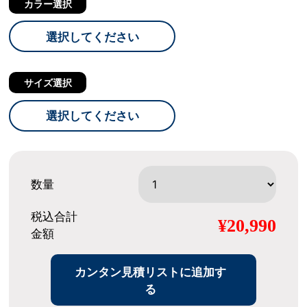
カラー選択
選択してください
サイズ選択
選択してください
数量
税込合計
¥20,990
金額
カンタン見積リストに追加す
る