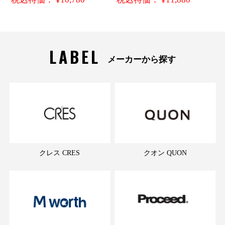
LABEL
メーカーから探す
クレス CRES
クオン QUON