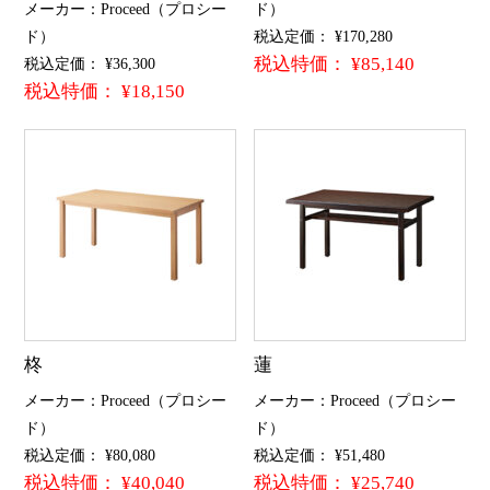
メーカー：Proceed（プロシー
ド）
ド）
税込定価： ¥170,280
税込特価： ¥85,140
税込定価： ¥36,300
税込特価： ¥18,150
柊
蓮
メーカー：Proceed（プロシー
メーカー：Proceed（プロシー
ド）
ド）
税込定価： ¥80,080
税込定価： ¥51,480
税込特価： ¥40,040
税込特価： ¥25,740