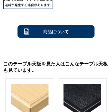
商品について
このテーブル天板を見た人はこんなテーブル天板
も見ています。