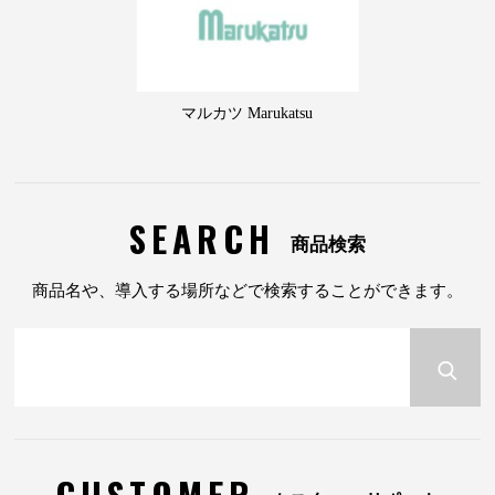
マルカツ Marukatsu
SEARCH
商品検索
商品名や、導入する場所などで検索することができます。
CUSTOMER