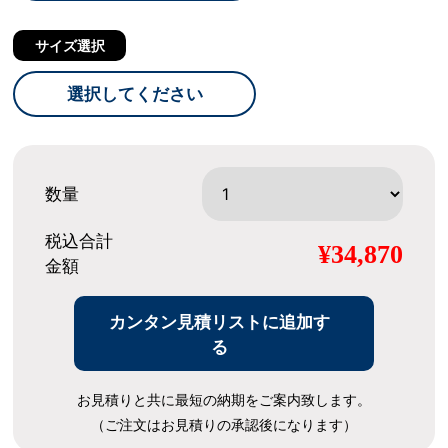
サイズ選択
選択してください
数量
税込合計
¥34,870
金額
カンタン見積リストに追加す
る
お見積りと共に最短の納期をご案内致します。
（ご注文はお見積りの承認後になります）