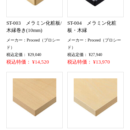
ST-003 メラミン化粧板/
ST-004 メラミン化粧
木縁巻き(10mm)
板・木縁
メーカー：Proceed（プロシー
メーカー：Proceed（プロシー
ド）
ド）
税込定価： ¥29,040
税込定価： ¥27,940
税込特価： ¥14,520
税込特価： ¥13,970