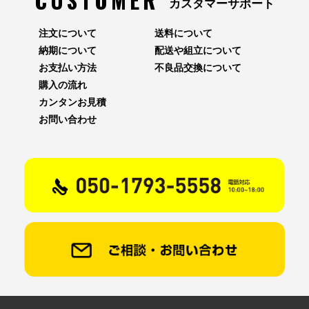
カスタマーサポート
注文について
送料について
納期について
配送や組立について
お支払い方法
不良品交換について
購入の流れ
カンタンお見積
お問い合わせ