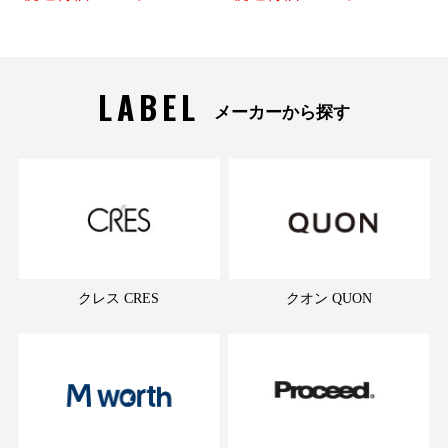
LABEL
メーカーから探す
クレス CRES
クオン QUON