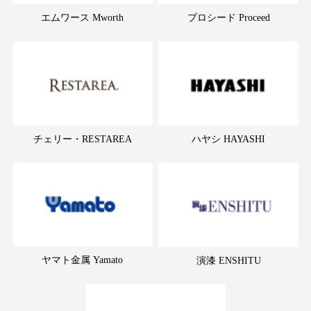
エムワース Mworth
プロシード Proceed
チェリー・RESTAREA
ハヤシ HAYASHI
ヤマト金属 Yamato
演漆 ENSHITU