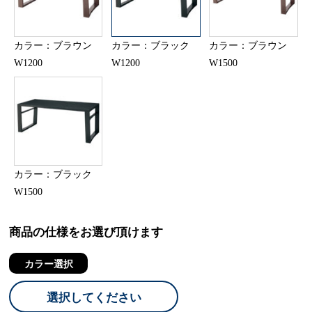
カラー：ブラウン
カラー：ブラック
カラー：ブラウン
W1200
W1200
W1500
カラー：ブラック
W1500
商品の仕様をお選び頂けます
カラー選択
選択してください