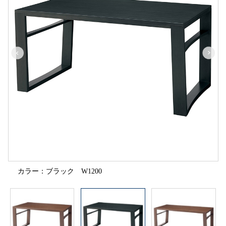
カラー：ブラック W1200