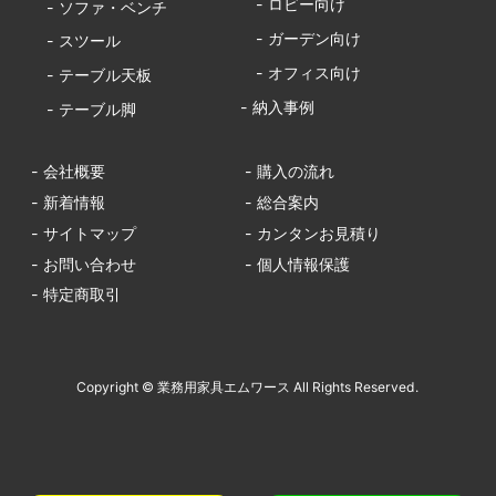
- ロビー向け
- ソファ・ベンチ
- ガーデン向け
- スツール
- オフィス向け
- テーブル天板
- 納入事例
- テーブル脚
- 会社概要
- 購入の流れ
- 新着情報
- 総合案内
- サイトマップ
- カンタンお見積り
- お問い合わせ
- 個人情報保護
- 特定商取引
Copyright © 業務用家具エムワース All Rights Reserved.