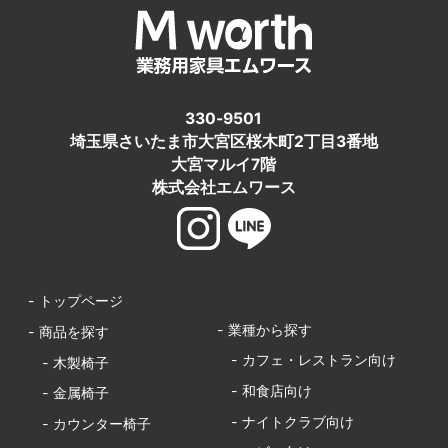
330-9501
埼玉県さいたま市大宮区桜木町2丁目3番地
大宮マルイ7階
株式会社エムワース
- トップページ
- 業種から探す
- 商品を探す
- カフェ・レストラン向け
- 木製椅子
- 和食店向け
- 金属椅子
- ナイトクラブ向け
- カウンター椅子