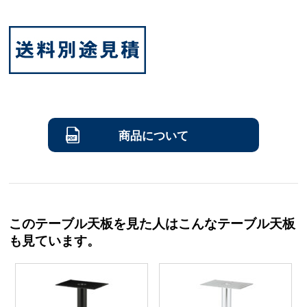
商品について
このテーブル天板を見た人はこんなテーブル天板
も見ています。