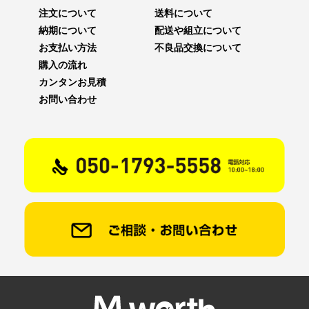
注文について
送料について
納期について
配送や組立について
お支払い方法
不良品交換について
購入の流れ
カンタンお見積
お問い合わせ