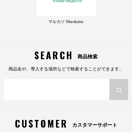
マルカツ Marukatsu
SEARCH
商品検索
商品名や、導入する場所などで検索することができます。
CUSTOMER
カスタマーサポート