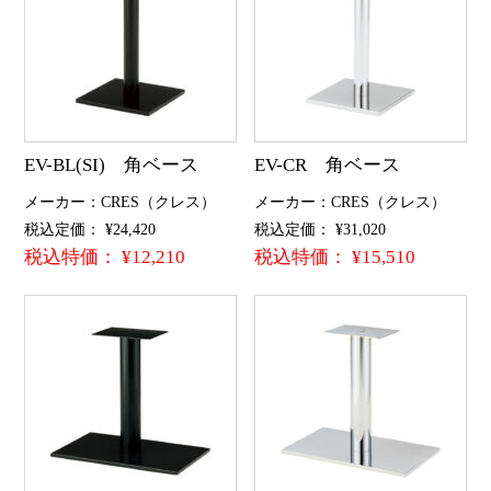
EV-BL(SI) 角ベース
EV-CR 角ベース
メーカー：CRES（クレス）
メーカー：CRES（クレス）
税込定価： ¥24,420
税込定価： ¥31,020
税込特価： ¥12,210
税込特価： ¥15,510