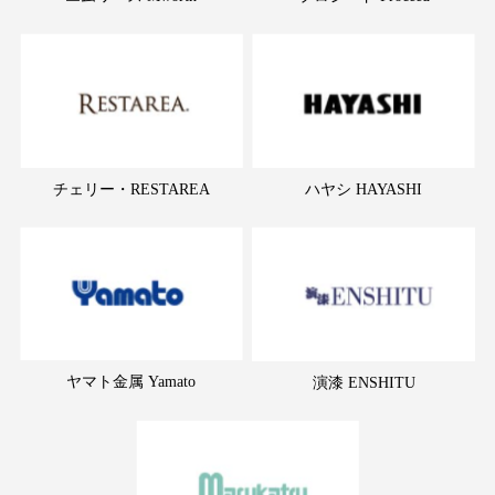
チェリー・RESTAREA
ハヤシ HAYASHI
ヤマト金属 Yamato
演漆 ENSHITU