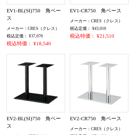
EV1-BL(SI)750 角ベー
EV1-CR750 角ベース
ス
メーカー：CRES（クレス）
メーカー：CRES（クレス）
税込定価： ¥43,010
税込特価： ¥21,510
税込定価： ¥37,070
税込特価： ¥18,540
EV2-BL(SI)750 角ベー
EV2-CR750 角ベース
ス
メーカー：CRES（クレス）