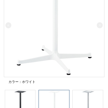
カラー：ホワイト