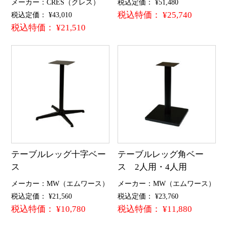
メーカー：CRES（クレス）
税込定価： ¥51,480
税込特価： ¥25,740
税込定価： ¥43,010
税込特価： ¥21,510
テーブルレッグ十字ベー
テーブルレッグ角ベー
ス
ス 2人用・4人用
メーカー：MW（エムワース）
メーカー：MW（エムワース）
税込定価： ¥21,560
税込定価： ¥23,760
税込特価： ¥10,780
税込特価： ¥11,880