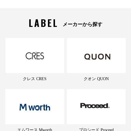
LABEL
メーカーから探す
クレス CRES
クオン QUON
エムワース Mworth
プロシード Proceed