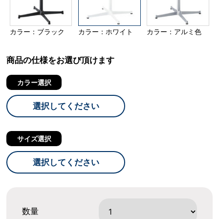
カラー：ブラック
カラー：ホワイト
カラー：アルミ色
商品の仕様をお選び頂けます
カラー選択
選択してください
サイズ選択
選択してください
数量