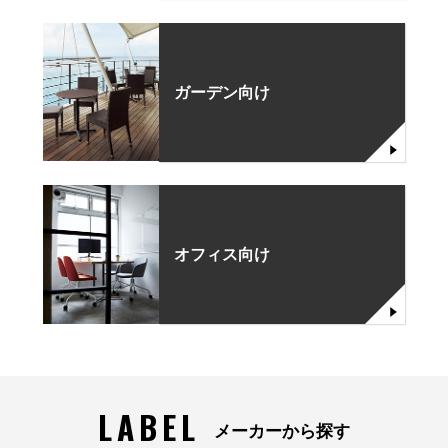
ガーデン向け
オフィス向け
LABEL
メーカーから探す