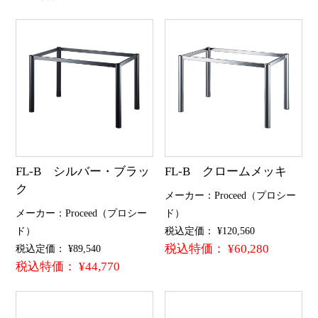
FL-B シルバー・ブラッ
FL-B クロームメッキ
ク
メーカー：Proceed（プロシー
メーカー：Proceed（プロシー
ド）
ド）
税込定価： ¥120,560
税込特価： ¥60,280
税込定価： ¥89,540
税込特価： ¥44,770