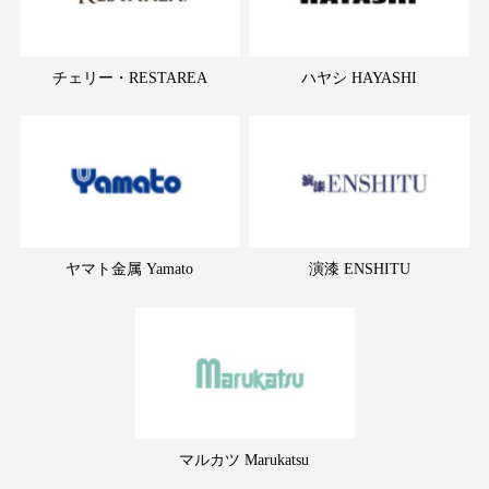
チェリー・RESTAREA
ハヤシ HAYASHI
ヤマト金属 Yamato
演漆 ENSHITU
マルカツ Marukatsu