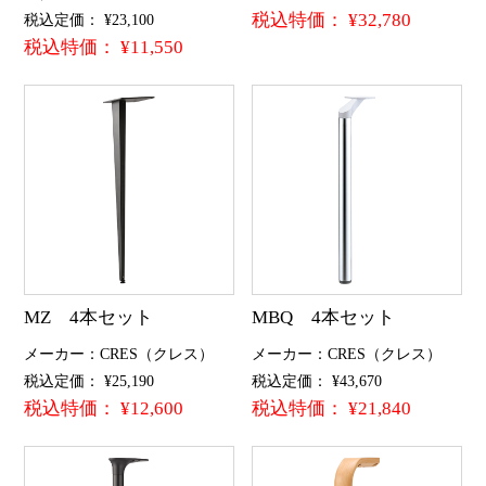
税込特価： ¥32,780
税込定価： ¥23,100
税込特価： ¥11,550
MZ 4本セット
MBQ 4本セット
メーカー：CRES（クレス）
メーカー：CRES（クレス）
税込定価： ¥25,190
税込定価： ¥43,670
税込特価： ¥12,600
税込特価： ¥21,840