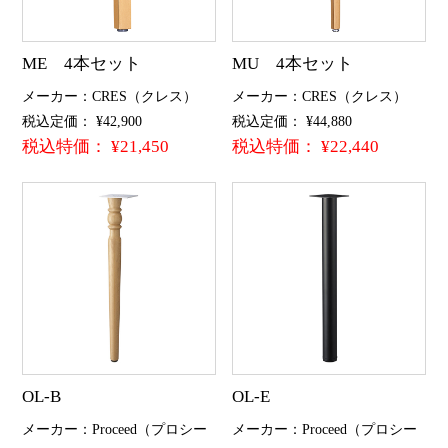
ME 4本セット
MU 4本セット
メーカー：CRES（クレス）
メーカー：CRES（クレス）
税込定価： ¥42,900
税込定価： ¥44,880
税込特価： ¥21,450
税込特価： ¥22,440
OL-B
OL-E
メーカー：Proceed（プロシー
メーカー：Proceed（プロシー