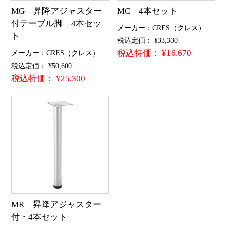
MG 昇降アジャスター
MC 4本セット
付テーブル脚 4本セッ
メーカー：CRES（クレス）
ト
税込定価： ¥33,330
税込特価： ¥16,670
メーカー：CRES（クレス）
税込定価： ¥50,600
税込特価： ¥25,300
MR 昇降アジャスター
付・4本セット