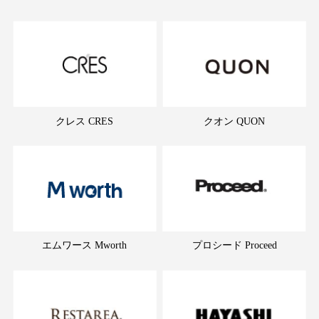
クレス CRES
クオン QUON
エムワース Mworth
プロシード Proceed