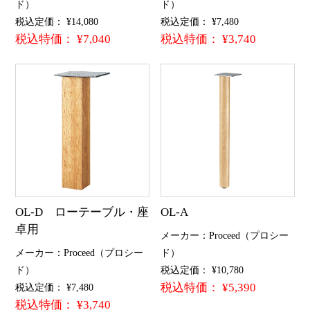
ド）
ド）
税込定価： ¥14,080
税込定価： ¥7,480
税込特価： ¥7,040
税込特価： ¥3,740
OL-D ローテーブル・座
OL-A
卓用
メーカー：Proceed（プロシー
メーカー：Proceed（プロシー
ド）
ド）
税込定価： ¥10,780
税込特価： ¥5,390
税込定価： ¥7,480
税込特価： ¥3,740