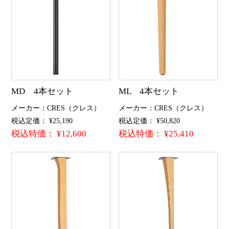
MD 4本セット
ML 4本セット
メーカー：CRES（クレス）
メーカー：CRES（クレス）
税込定価： ¥25,190
税込定価： ¥50,820
税込特価： ¥12,600
税込特価： ¥25,410