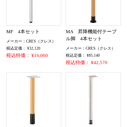
MF 4本セット
MA 昇降機能付テーブ
ル脚 4本セット
メーカー：CRES（クレス）
税込定価： ¥32,120
メーカー：CRES（クレス）
税込特価： ¥16,060
税込定価： ¥85,140
税込特価： ¥42,570