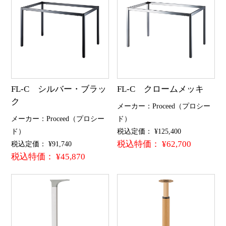
FL-C シルバー・ブラッ
FL-C クロームメッキ
ク
メーカー：Proceed（プロシー
メーカー：Proceed（プロシー
ド）
ド）
税込定価： ¥125,400
税込特価： ¥62,700
税込定価： ¥91,740
税込特価： ¥45,870