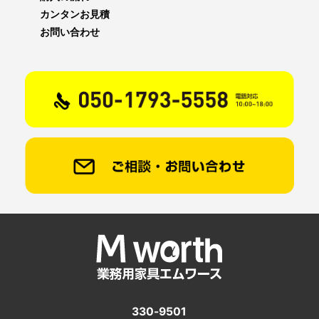
カンタンお見積
お問い合わせ
330-9501