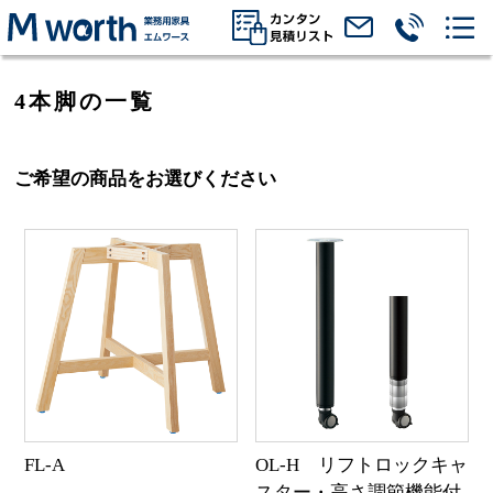
4本脚の一覧
ご希望の商品をお選びください
FL-A
OL-H リフトロックキャ
スター・高さ調節機能付