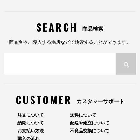
SEARCH
商品検索
商品名や、導入する場所などで検索することができます。
CUSTOMER
カスタマーサポート
注文について
送料について
納期について
配送や組立について
お支払い方法
不良品交換について
購入の流れ