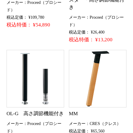
メーカー：Proceed（プロシー
き
ド）
税込定価： ¥109,780
メーカー：Proceed（プロシー
税込特価： ¥54,890
ド）
税込定価： ¥26,400
税込特価： ¥13,200
OL-G 高さ調節機能付き
MM
メーカー：Proceed（プロシー
メーカー：CRES（クレス）
ド）
税込定価： ¥65,560