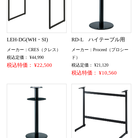
LEH-DG(WH・SI)
RD-L ハイテーブル用
メーカー：CRES（クレス）
メーカー：Proceed（プロシー
税込定価： ¥44,990
ド）
税込特価： ¥22,500
税込定価： ¥21,120
税込特価： ¥10,560