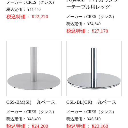
メーカー：CRES（クレス）
ーテーブル用レッグ
税込定価： ¥44,440
税込特価： ¥22,220
メーカー：CRES（クレス）
税込定価： ¥54,340
税込特価： ¥27,170
CSS-BM(SI) 丸ベース
CSL-BL(CR) 丸ベース
メーカー：CRES（クレス）
メーカー：CRES（クレス）
税込定価： ¥48,400
税込定価： ¥46,310
税込特価： ¥24,200
税込特価： ¥23,160