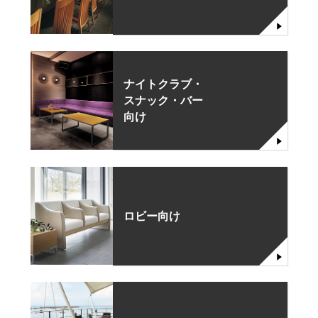
ナイトクラブ・
スナック・バー
向け
ロビー向け