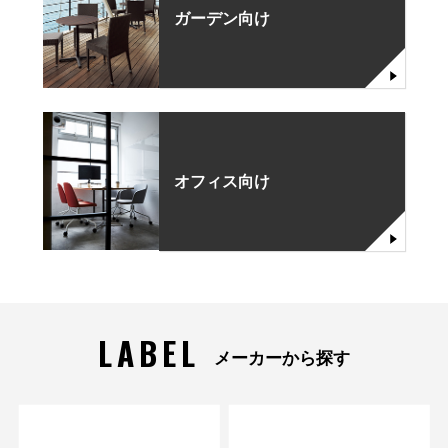
ガーデン向け
オフィス向け
LABEL
メーカーから探す