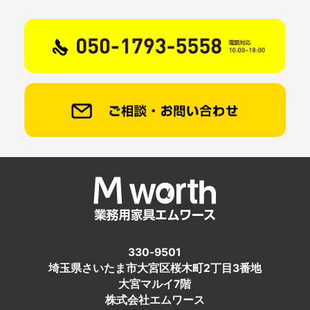
330-9501
埼玉県さいたま市大宮区桜木町2丁目3番地
大宮マルイ7階
株式会社エムワース