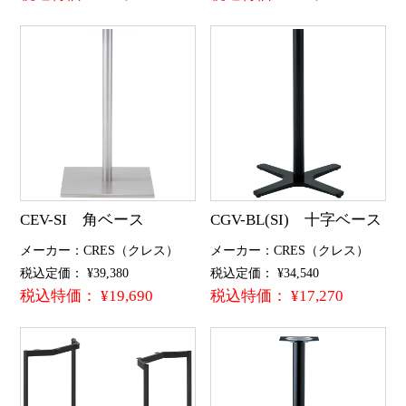
CEV-SI 角ベース
CGV-BL(SI) 十字ベース
メーカー：CRES（クレス）
メーカー：CRES（クレス）
税込定価： ¥39,380
税込定価： ¥34,540
税込特価： ¥19,690
税込特価： ¥17,270