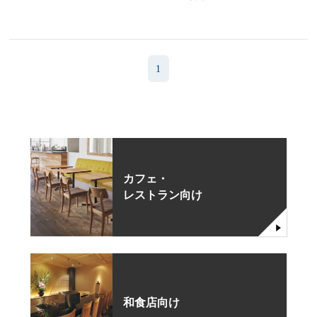
1
カフェ・
レストラン向け
和食店向け