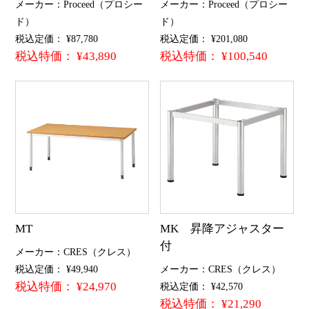
メーカー：Proceed（プロシー
メーカー：Proceed（プロシー
ド）
ド）
税込定価： ¥87,780
税込定価： ¥201,080
税込特価： ¥43,890
税込特価： ¥100,540
MT
MK 昇降アジャスター
付
メーカー：CRES（クレス）
税込定価： ¥49,940
メーカー：CRES（クレス）
税込特価： ¥24,970
税込定価： ¥42,570
税込特価： ¥21,290