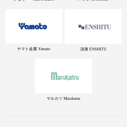
ヤマト金属 Yamato
演漆 ENSHITU
マルカツ Marukatsu