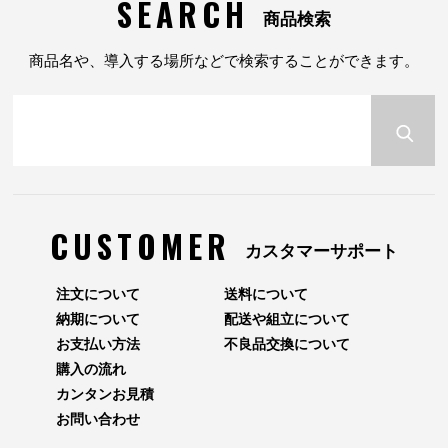
SEARCH
商品検索
商品名や、導入する場所などで検索することができます。
CUSTOMER
カスタマーサポート
注文について
送料について
納期について
配送や組立について
お支払い方法
不良品交換について
購入の流れ
カンタンお見積
お問い合わせ