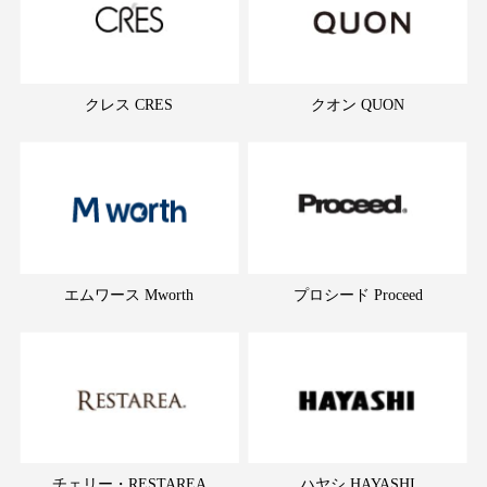
クレス CRES
クオン QUON
エムワース Mworth
プロシード Proceed
チェリー・RESTAREA
ハヤシ HAYASHI