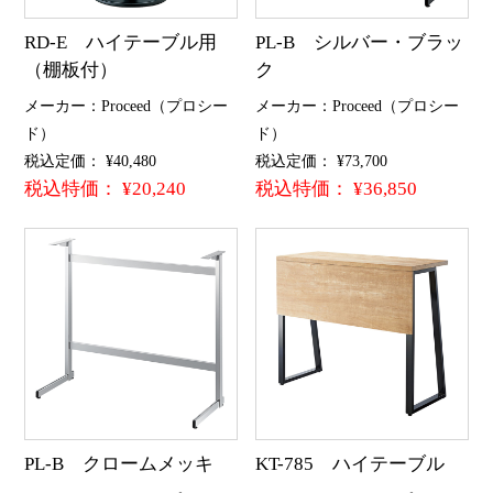
RD-E ハイテーブル用
PL-B シルバー・ブラッ
（棚板付）
ク
メーカー：Proceed（プロシー
メーカー：Proceed（プロシー
ド）
ド）
税込定価： ¥40,480
税込定価： ¥73,700
税込特価： ¥20,240
税込特価： ¥36,850
PL-B クロームメッキ
KT-785 ハイテーブル