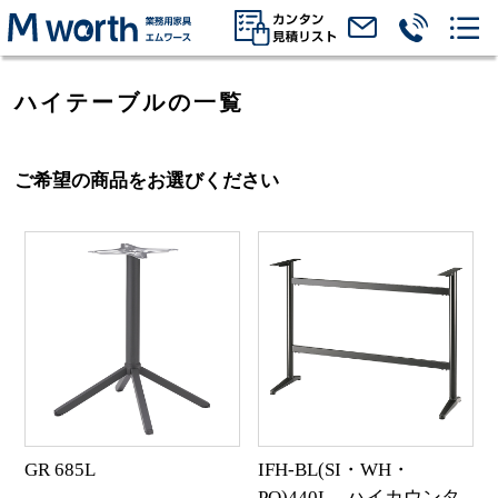
ハイテーブルの一覧
ご希望の商品をお選びください
GR 685L
IFH-BL(SI・WH・
PO)440L ハイカウンタ