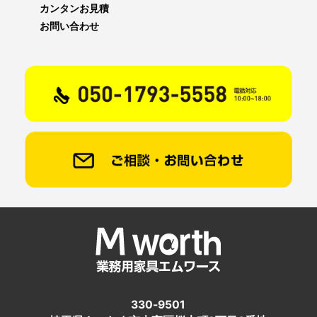
カンタンお見積
お問い合わせ
330-9501