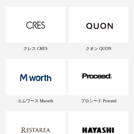
クレス CRES
クオン QUON
エムワース Mworth
プロシード Proceed