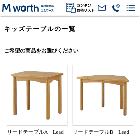
キッズテーブルの一覧
ご希望の商品をお選びください
リードテーブルA Lead
リードテーブルB Lead