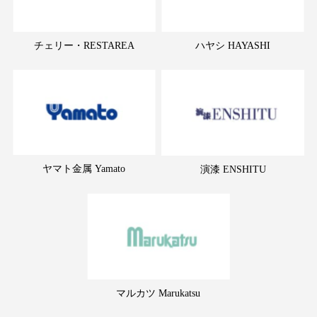
チェリー・RESTAREA
ハヤシ HAYASHI
ヤマト金属 Yamato
演漆 ENSHITU
マルカツ Marukatsu