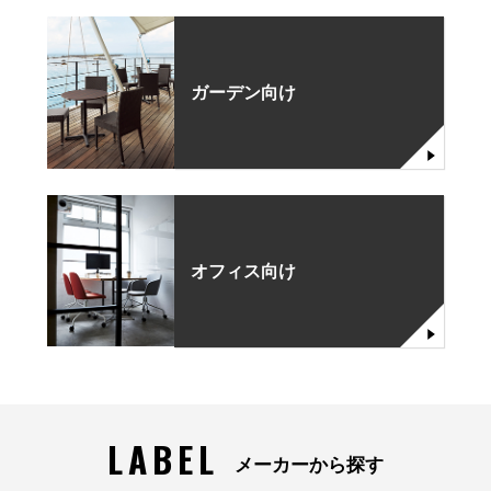
ガーデン向け
オフィス向け
LABEL
メーカーから探す