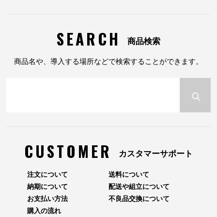
SEARCH
商品検索
商品名や、導入する場所などで検索することができます。
CUSTOMER
カスタマーサポート
注文について
送料について
納期について
配送や組立について
お支払い方法
不良品交換について
購入の流れ