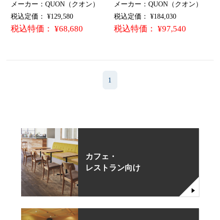
メーカー：QUON（クオン）
メーカー：QUON（クオン）
税込定価： ¥129,580
税込定価： ¥184,030
税込特価： ¥68,680
税込特価： ¥97,540
1
カフェ・
レストラン向け