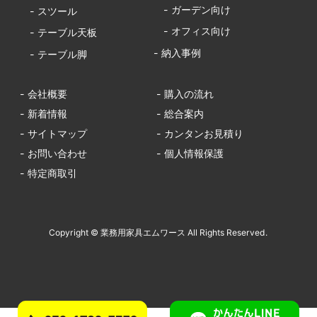
- ガーデン向け
- スツール
- オフィス向け
- テーブル天板
- 納入事例
- テーブル脚
- 会社概要
- 購入の流れ
- 新着情報
- 総合案内
- サイトマップ
- カンタンお見積り
- お問い合わせ
- 個人情報保護
- 特定商取引
Copyright © 業務用家具エムワース All Rights Reserved.