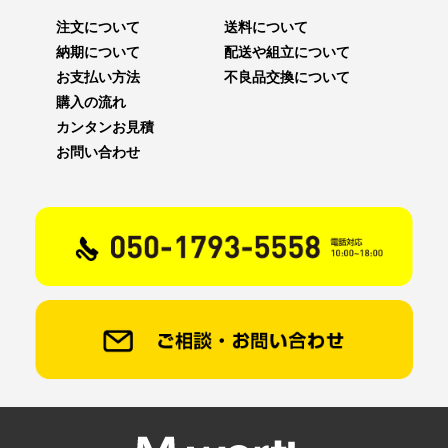
注文について
送料について
納期について
配送や組立について
お支払い方法
不良品交換について
購入の流れ
カンタンお見積
お問い合わせ