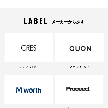
LABEL
メーカーから探す
クレス CRES
クオン QUON