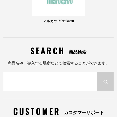
マルカツ Marukatsu
SEARCH
商品検索
商品名や、導入する場所などで検索することができます。
CUSTOMER
カスタマーサポート