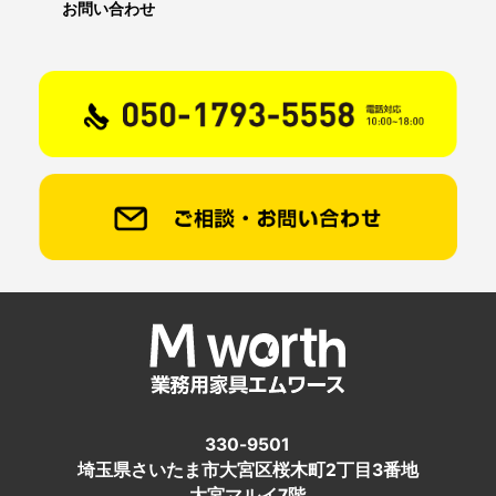
お問い合わせ
330-9501
埼玉県さいたま市大宮区桜木町2丁目3番地
大宮マルイ7階