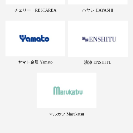
チェリー・RESTAREA
ハヤシ HAYASHI
ヤマト金属 Yamato
演漆 ENSHITU
マルカツ Marukatsu