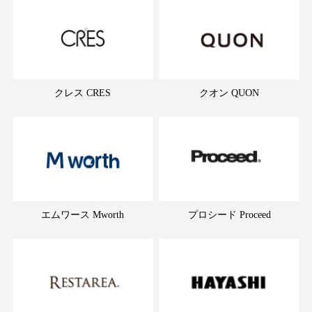
クレス CRES
クオン QUON
エムワース Mworth
プロシード Proceed