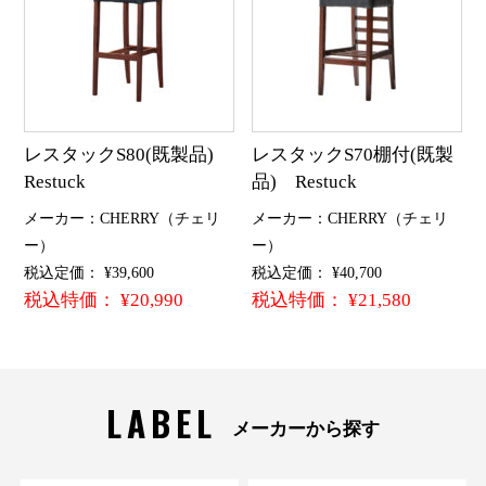
レスタックS80(既製品)
レスタックS70棚付(既製
Restuck
品) Restuck
メーカー：CHERRY（チェリ
メーカー：CHERRY（チェリ
ー）
ー）
税込定価： ¥39,600
税込定価： ¥40,700
税込特価： ¥20,990
税込特価： ¥21,580
LABEL
メーカーから探す