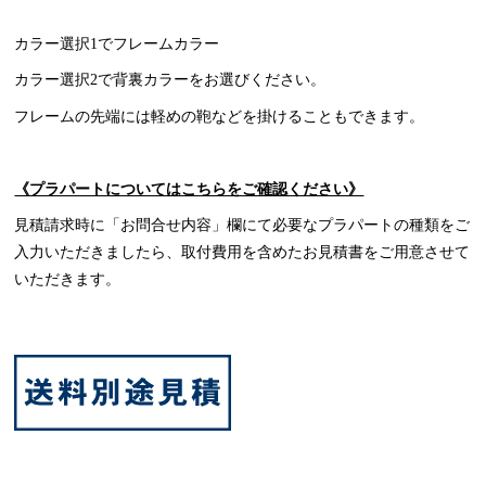
カラー選択1でフレームカラー
カラー選択2で背裏カラーをお選びください。
フレームの先端には軽めの鞄などを掛けることもできます。
《プラパートについてはこちらをご確認ください》
見積請求時に「お問合せ内容」欄にて必要なプラパートの種類をご
入力いただきましたら、取付費用を含めたお見積書をご用意させて
いただきます。