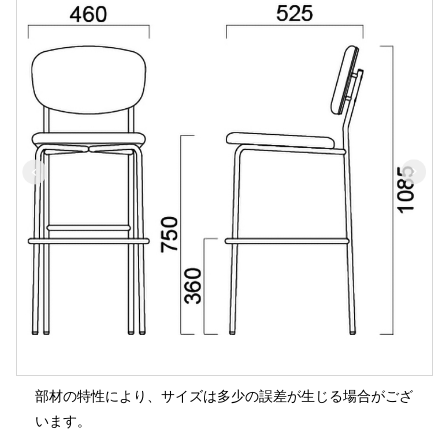
部材の特性により、サイズは多少の誤差が生じる場合がござ
います。