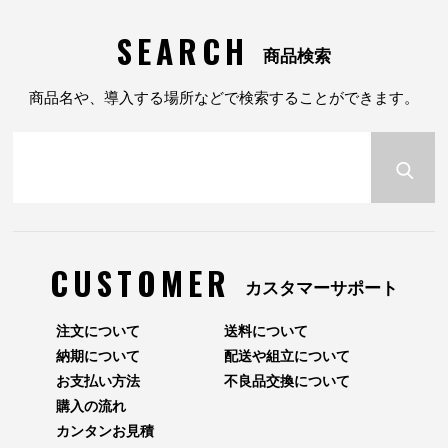
SEARCH
商品検索
商品名や、導入する場所などで検索することができます。
CUSTOMER
カスタマーサポート
注文について
送料について
納期について
配送や組立について
お支払い方法
不良品交換について
購入の流れ
カンタンお見積