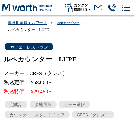
業務用家具エムワース
counter chair
ルペカウンター LUPE
カフェ・レストラン
ルペカウンター LUPE
メーカー：CRES（クレス）
税込定価： ¥58,960～
税込特価： ¥29,480～
完成品
張地選択
カラー選択
カウンター・スタンドチェア
CRES（クレス）