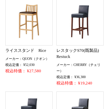
ライススタンド Rice
レスタックS70(既製品)
Restuck
メーカー：QUON（クオン）
税込定価： ¥52,030
メーカー：CHERRY（チェリ
税込特価： ¥27,580
ー）
税込定価： ¥36,300
税込特価： ¥19,240