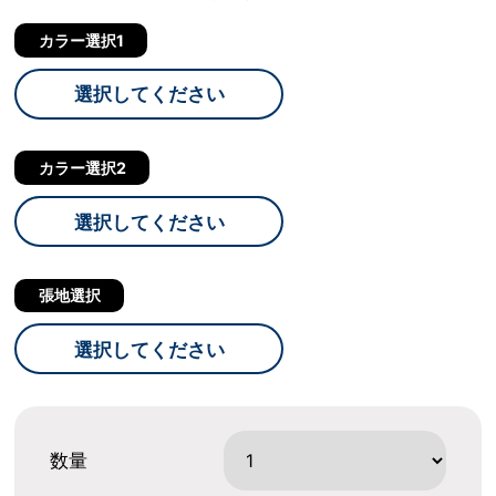
カラー選択1
選択してください
カラー選択2
選択してください
張地選択
選択してください
数量