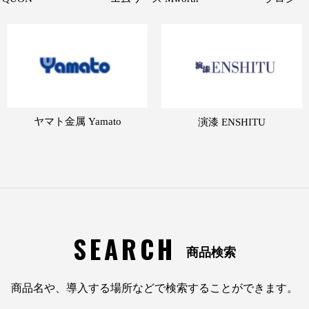
ヤマト金属 Yamato
演漆 ENSHITU
SEARCH
商品検索
商品名や、導入する場所などで検索することができます。