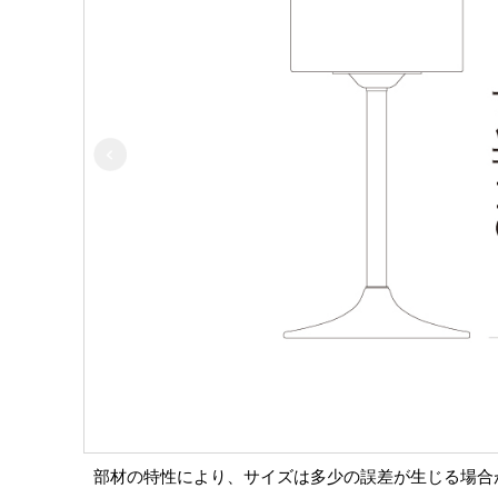
部材の特性により、サイズは多少の誤差が生じる場合