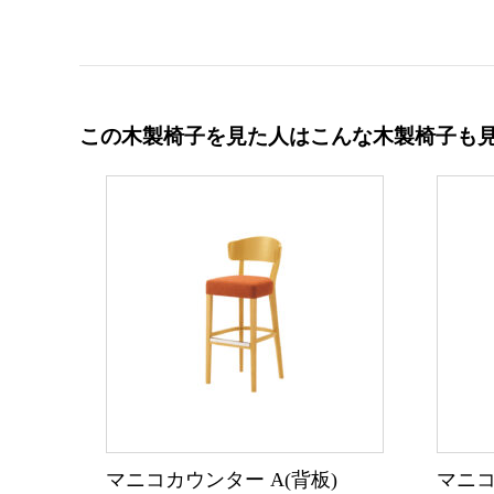
この木製椅子を見た人はこんな木製椅子も
マニコカウンター A(背板)
マニコ