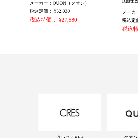
Restuc
メーカー：QUON（クオン）
税込定価： ¥52,030
メーカ
税込特価： ¥27,580
税込定価：
税込特価
クレス CRES
クオン