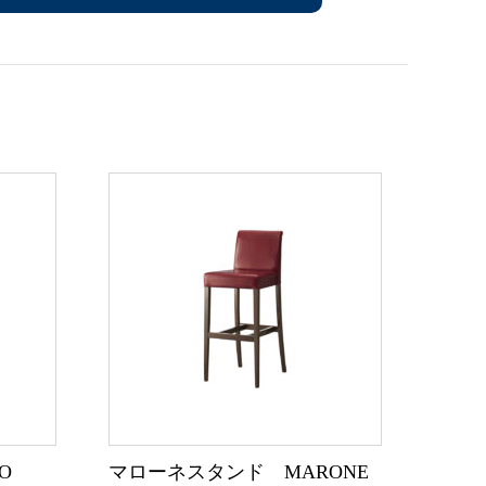
O
マローネスタンド MARONE