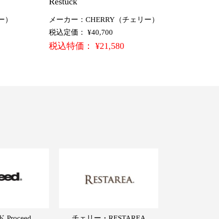
Restuck
ー）
メーカー：CHERRY（チェリー）
税込定価： ¥40,700
税込特価： ¥21,580
Proceed
チェリー・RESTAREA