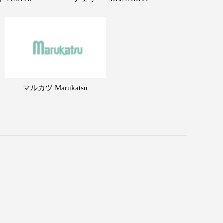
マルカツ Marukatsu