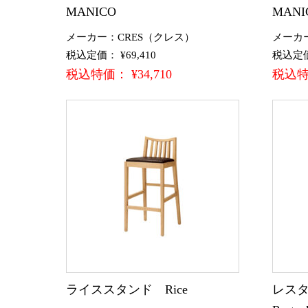
MANICO
MANI
メーカー：CRES（クレス）
メーカ
税込定価： ¥69,410
税込定価：
税込特価： ¥34,710
税込特価
ライススタンド Rice
レスタ