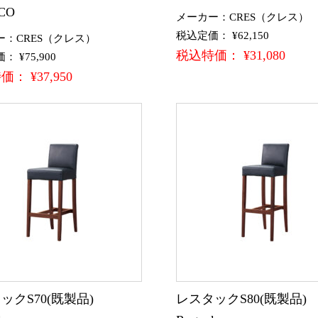
CO
メーカー：CRES（クレス）
税込定価： ¥62,150
ー：CRES（クレス）
税込特価： ¥31,080
 ¥75,900
： ¥37,950
ックS70(既製品)
レスタックS80(既製品