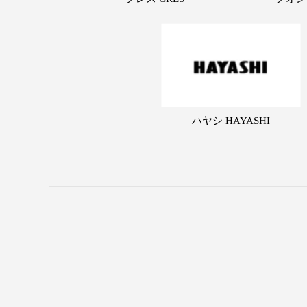
ハヤシ HAYASHI