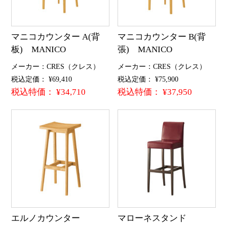
マニコカウンター A(背
マニコカウンター B(背
板) MANICO
張) MANICO
メーカー：CRES（クレス）
メーカー：CRES（クレス）
税込定価： ¥69,410
税込定価： ¥75,900
税込特価： ¥34,710
税込特価： ¥37,950
エルノカウンター
マローネスタンド