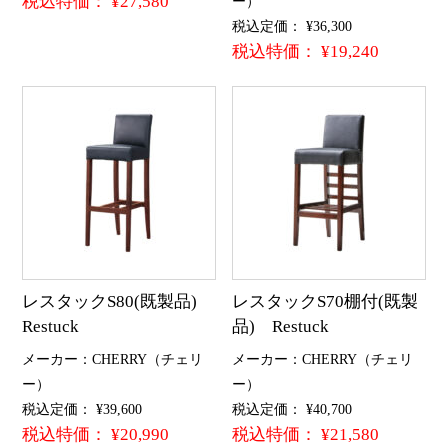
税込特価： ¥27,580
ー）
税込定価： ¥36,300
税込特価： ¥19,240
レスタックS80(既製品)
レスタックS70棚付(既製
Restuck
品) Restuck
メーカー：CHERRY（チェリ
メーカー：CHERRY（チェリ
ー）
ー）
税込定価： ¥39,600
税込定価： ¥40,700
税込特価： ¥20,990
税込特価： ¥21,580