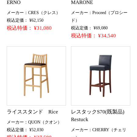
ERNO
MARONE
メーカー：CRES（クレス）
メーカー：Proceed（プロシー
税込定価： ¥62,150
ド）
税込特価： ¥31,080
税込定価： ¥69,080
税込特価： ¥34,540
ライススタンド Rice
レスタックS70(既製品)
Restuck
メーカー：QUON（クオン）
税込定価： ¥52,030
メーカー：CHERRY（チェリ