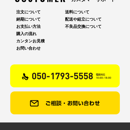
注文について
送料について
納期について
配送や組立について
お支払い方法
不良品交換について
購入の流れ
カンタンお見積
お問い合わせ