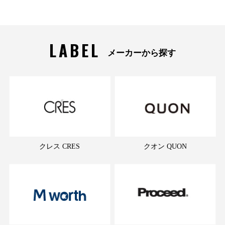
LABEL
メーカーから探す
クレス CRES
クオン QUON