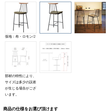
張地：布・ロモン/2
部材の特性により、
サイズは多少の誤差
が生じる場合がござ
います。
商品の仕様をお選び頂けます