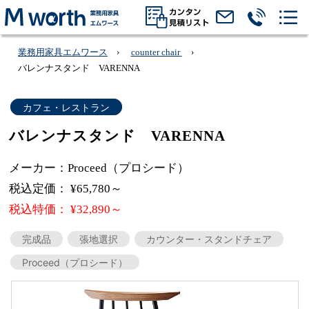
業務用家具エムワース
counter chair
バレンナスタンド VARENNA
カフェ・レストラン
バレンナスタンド VARENNA
メーカー：Proceed（プロシード）
税込定価： ¥65,780～
税込特価： ¥32,890～
完成品
張地選択
カウンター・スタンドチェア
Proceed（プロシード）