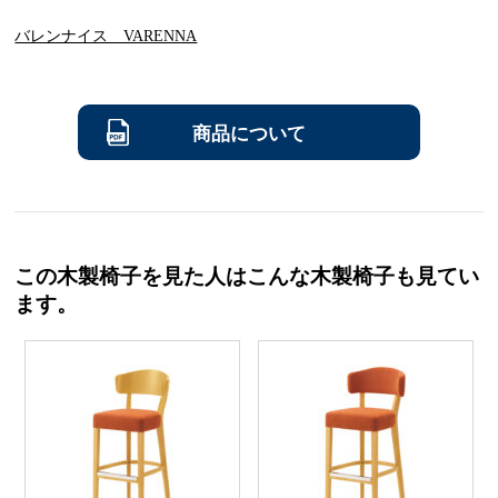
バレンナイス VARENNA
商品について
この木製椅子を見た人はこんな木製椅子も見てい
ます。