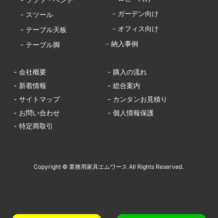
- ガーデン向け
- スツール
- オフィス向け
- テーブル天板
- 納入事例
- テーブル脚
- 会社概要
- 購入の流れ
- 新着情報
- 総合案内
- サイトマップ
- カンタンお見積り
- お問い合わせ
- 個人情報保護
- 特定商取引
Copyright © 業務用家具エムワース All Rights Reserved.