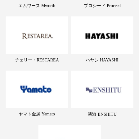
エムワース Mworth
プロシード Proceed
チェリー・RESTAREA
ハヤシ HAYASHI
ヤマト金属 Yamato
演漆 ENSHITU