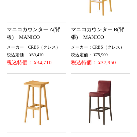
マニコカウンター A(背
マニコカウンター B(背
板) MANICO
張) MANICO
メーカー：CRES（クレス）
メーカー：CRES（クレス）
税込定価： ¥69,410
税込定価： ¥75,900
税込特価： ¥34,710
税込特価： ¥37,950