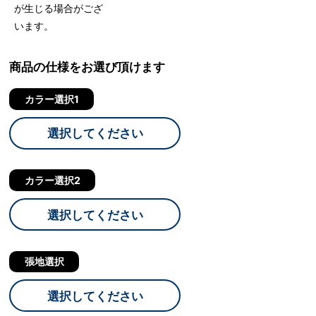
が生じる場合がござ
います。
商品の仕様をお選び頂けます
カラー選択1
選択してください
カラー選択2
選択してください
張地選択
選択してください