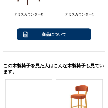
テミスカウンターB
テミスカウンターC
商品について
この木製椅子を見た人はこんな木製椅子も見てい
ます。