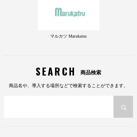
マルカツ Marukatsu
SEARCH
商品検索
商品名や、導入する場所などで検索することができます。