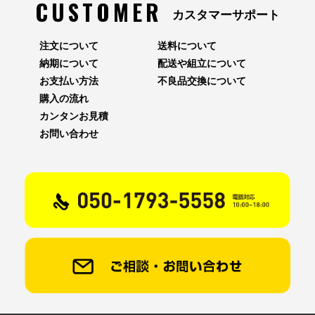
CUSTOMER
カスタマーサポート
注文について
送料について
納期について
配送や組立について
お支払い方法
不良品交換について
購入の流れ
カンタンお見積
お問い合わせ