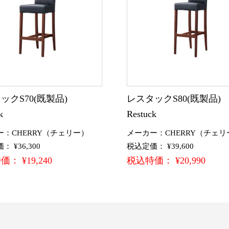
ックS70(既製品)
レスタックS80(既製品
k
Restuck
ー：CHERRY（チェリー）
メーカー：CHERRY（チェリ
 ¥36,300
税込定価： ¥39,600
： ¥19,240
税込特価： ¥20,990