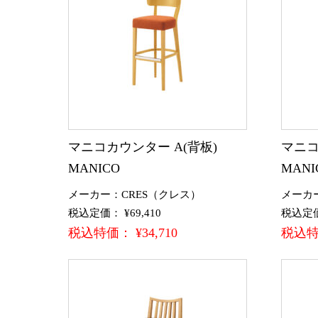
マニコカウンター A(背板)
マニコ
MANICO
MANI
メーカー：CRES（クレス）
メーカ
税込定価： ¥69,410
税込定価：
税込特価： ¥34,710
税込特価