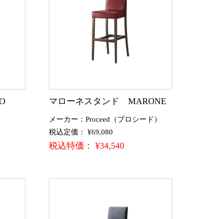
O
マローネスタンド MARONE
メーカー：Proceed（プロシード）
税込定価： ¥69,080
税込特価： ¥34,540