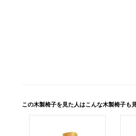
この木製椅子を見た人はこんな木製椅子も