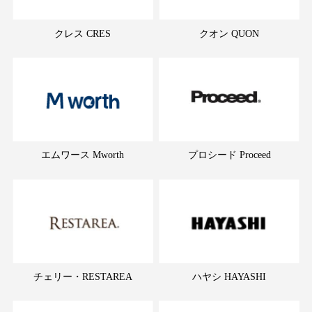
クレス CRES
クオン QUON
エムワース Mworth
プロシード Proceed
チェリー・RESTAREA
ハヤシ HAYASHI