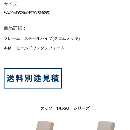
サイズ：
W400×D520×H920(SH695)
商品詳細：
フレーム：スチールパイプ(クロムメッキ)
本体：モールドウレタンフォーム
タッソ TASSO シリーズ