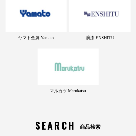
ヤマト金属 Yamato
演漆 ENSHITU
マルカツ Marukatsu
SEARCH
商品検索