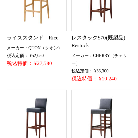
ライススタンド Rice
レスタックS70(既製品)
Restuck
メーカー：QUON（クオン）
税込定価： ¥52,030
メーカー：CHERRY（チェリ
税込特価： ¥27,580
ー）
税込定価： ¥36,300
税込特価： ¥19,240