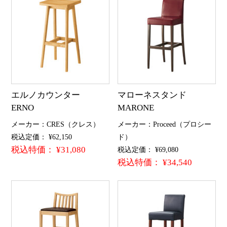
エルノカウンター
マローネスタンド
ERNO
MARONE
メーカー：CRES（クレス）
メーカー：Proceed（プロシー
税込定価： ¥62,150
ド）
税込特価： ¥31,080
税込定価： ¥69,080
税込特価： ¥34,540