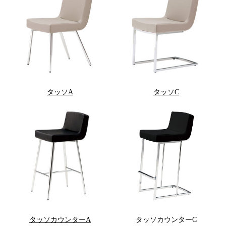
タッソA
タッソC
タッソカウンターA
タッソカウンターC