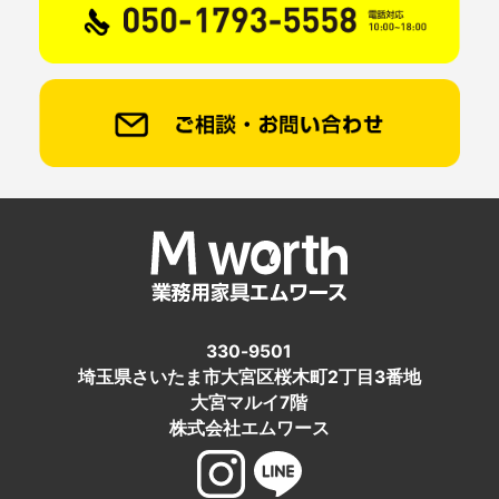
330-9501
埼玉県さいたま市大宮区桜木町2丁目3番地
大宮マルイ7階
株式会社エムワース