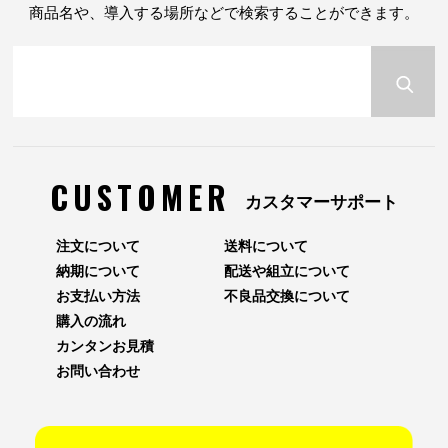
商品名や、導入する場所などで検索することができます。
CUSTOMER
カスタマーサポート
注文について
送料について
納期について
配送や組立について
お支払い方法
不良品交換について
購入の流れ
カンタンお見積
お問い合わせ