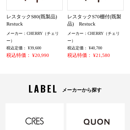
レスタックS80(既製品)
レスタックS70棚付(既製
Restuck
品) Restuck
メーカー：CHERRY（チェリ
メーカー：CHERRY（チェリ
ー）
ー）
税込定価： ¥39,600
税込定価： ¥40,700
税込特価： ¥20,990
税込特価： ¥21,580
LABEL
メーカーから探す