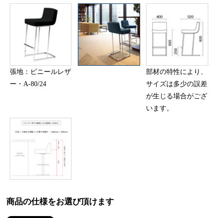
張地：ビニールレザ
部材の特性により、
ー・A-80/24
サイズは多少の誤差
が生じる場合がござ
います。
商品の仕様をお選び頂けます