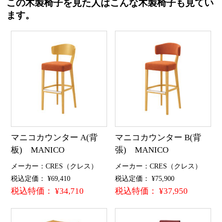
この木製椅子を見た人はこんな木製椅子も見てい
ます。
マニコカウンター A(背
マニコカウンター B(背
板) MANICO
張) MANICO
メーカー：CRES（クレス）
メーカー：CRES（クレス）
税込定価： ¥69,410
税込定価： ¥75,900
税込特価： ¥34,710
税込特価： ¥37,950