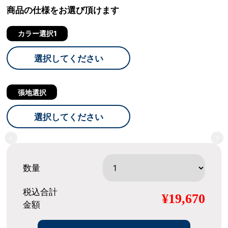
商品の仕様をお選び頂けます
カラー選択1
選択してください
張地選択
選択してください
数量
税込合計
¥19,670
金額