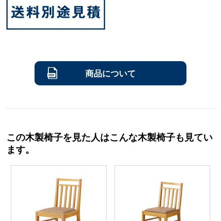
商品について
この木製椅子を見た人はこんな木製椅子も見てい
ます。