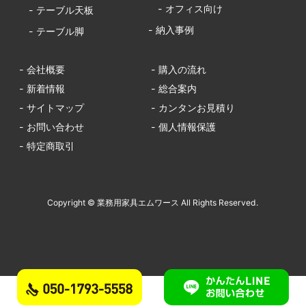
- オフィス向け
- テーブル天板
- 納入事例
- テーブル脚
- 会社概要
- 購入の流れ
- 新着情報
- 総合案内
- サイトマップ
- カンタンお見積り
- お問い合わせ
- 個人情報保護
- 特定商取引
Copyright © 業務用家具エムワース All Rights Reserved.