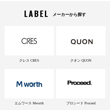
LABEL
メーカーから探す
クレス CRES
クオン QUON
エムワース Mworth
プロシード Proceed