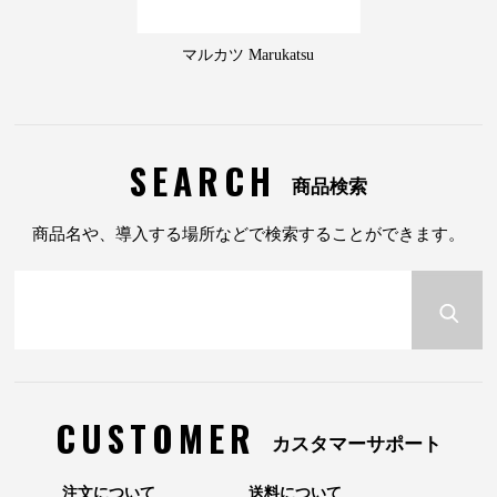
マルカツ Marukatsu
SEARCH
商品検索
商品名や、導入する場所などで検索することができます。
CUSTOMER
カスタマーサポート
注文について
送料について