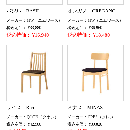
バジル BASIL
オレガノ OREGANO
メーカー：MW（エムワース）
メーカー：MW（エムワース）
税込定価： ¥33,880
税込定価： ¥36,960
税込特価： ¥16,940
税込特価： ¥18,480
ライス Rice
ミナス MINAS
メーカー：QUON（クオン）
メーカー：CRES（クレス）
税込定価： ¥42,900
税込定価： ¥39,820