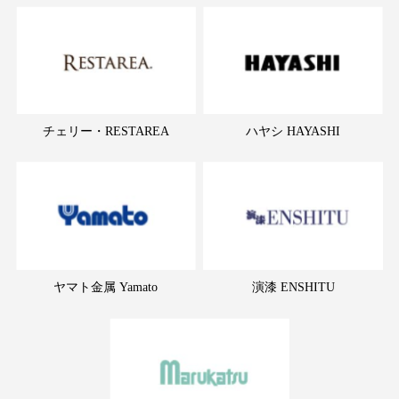
チェリー・RESTAREA
ハヤシ HAYASHI
ヤマト金属 Yamato
演漆 ENSHITU