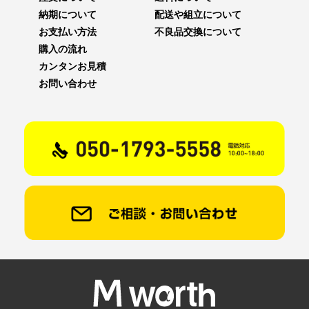
納期について
配送や組立について
お支払い方法
不良品交換について
購入の流れ
カンタンお見積
お問い合わせ