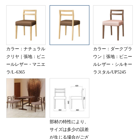
カラー：ナチュラル
カラー：ダークブラ
クリヤ｜張地：ビニ
ウン｜張地：ビニー
ールレザー・マニエ
ルレザー・シルキー
ラ/L-6365
ラスタル/UP5245
部材の特性により、
サイズは多少の誤差
が生じる場合がござ