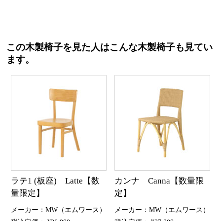
この木製椅子を見た人はこんな木製椅子も見てい
ます。
ラテ1 (板座) Latte【数
カンナ Canna【数量限
量限定】
定】
メーカー：MW（エムワース）
メーカー：MW（エムワース）