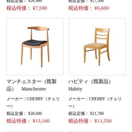
税込定価： ¥26,900
税込定価： ¥27,300
税込特価： ¥7,590
税込特価： ¥6,600
マンチェスター（既製
ハビティ（既製品）
品） Manchester
Habity
メーカー：CHERRY（チェリ
メーカー：CHERRY（チェリ
ー）
ー）
税込定価： ¥28,600
税込定価： ¥21,780
税込特価： ¥15,160
税込特価： ¥11,550