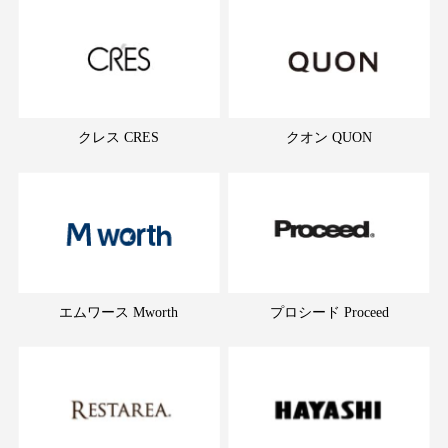
クレス CRES
クオン QUON
エムワース Mworth
プロシード Proceed