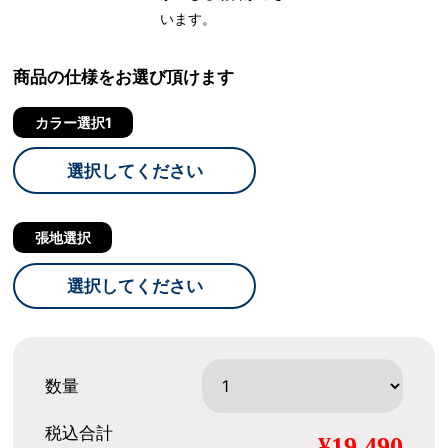
います。
商品の仕様をお選び頂けます
カラー選択1
選択してください
張地選択
選択してください
数量
税込合計
¥19,490