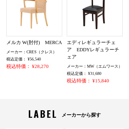
メルカ W(肘付) MERCA
エディレギュラーチェ
ア EDDYレギュラーチ
メーカー：CRES（クレス）
ェア
税込定価： ¥56,540
税込特価： ¥28,270
メーカー：MW（エムワース）
税込定価： ¥31,680
税込特価： ¥15,840
LABEL
メーカーから探す