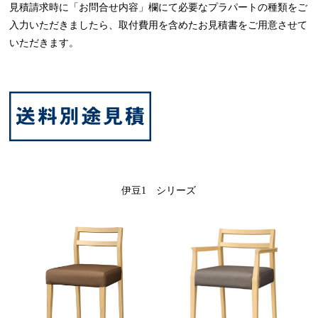
見積請求時に「お問合せ内容」欄にて必要なプラパートの種類をご
入力いただきましたら、取付費用を含めたお見積書をご用意させて
いただきます。
伊豆1 シリーズ