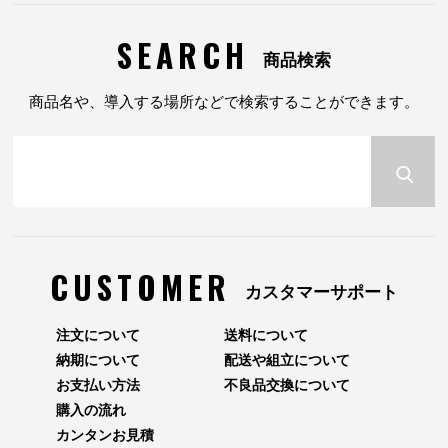
SEARCH
商品検索
商品名や、導入する場所などで検索することができます。
CUSTOMER
カスタマーサポート
注文について
送料について
納期について
配送や組立について
お支払い方法
不良品交換について
購入の流れ
カンタンお見積