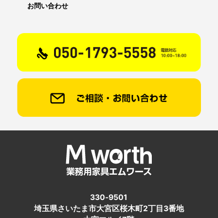
お問い合わせ
330-9501
埼玉県さいたま市大宮区桜木町2丁目3番地