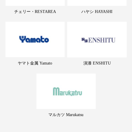
チェリー・RESTAREA
ハヤシ HAYASHI
ヤマト金属 Yamato
演漆 ENSHITU
マルカツ Marukatsu