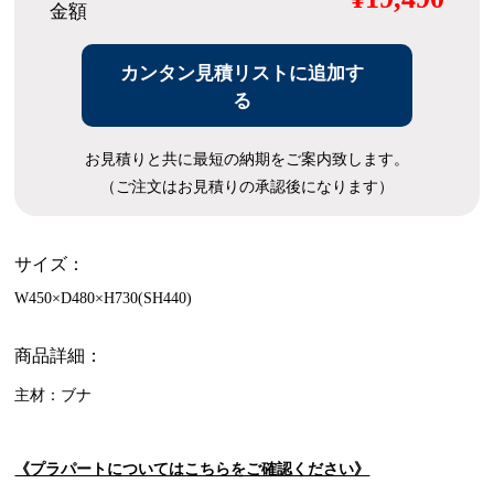
金額
カンタン見積リストに追加す
る
お見積りと共に最短の納期をご案内致します。
（ご注文はお見積りの承認後になります）
サイズ：
W450×D480×H730(SH440)
商品詳細：
主材：ブナ
《プラパートについてはこちらをご確認ください》