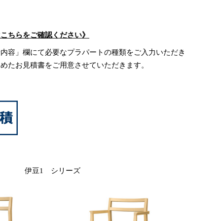
はこちらをご確認ください》
せ内容」欄にて必要なプラパートの種類をご入力いただき
含めたお見積書をご用意させていただきます。
伊豆1 シリーズ