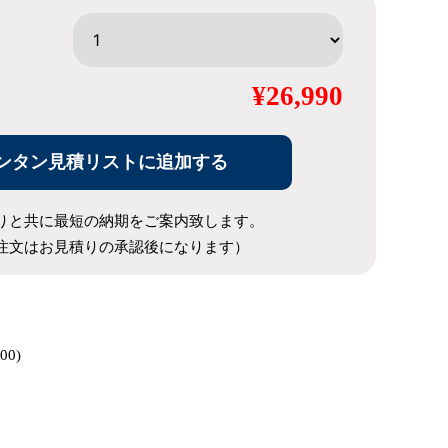
¥26,990
ンタン見積リストに追加する
りと共に最短の納期をご案内致します。
注文はお見積りの承認後になります）
00)