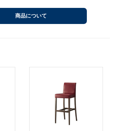
商品について