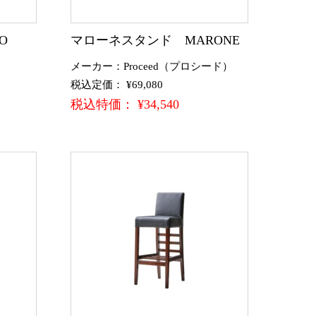
O
マローネスタンド MARONE
メーカー：Proceed（プロシード）
税込定価： ¥69,080
税込特価： ¥34,540