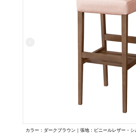
カラー：ダークブラウン｜張地：ビニールレザー・シルキ