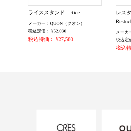
ライススタンド Rice
レスタ
Restuc
メーカー：QUON（クオン）
税込定価： ¥52,030
メーカ
税込特価： ¥27,580
税込定価：
税込特価