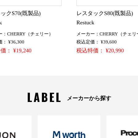
ックS70(既製品)
レスタックS80(既製品
k
Restuck
ー：CHERRY（チェリー）
メーカー：CHERRY（チェリ
 ¥36,300
税込定価： ¥39,600
： ¥19,240
税込特価： ¥20,990
LABEL
メーカーから探す