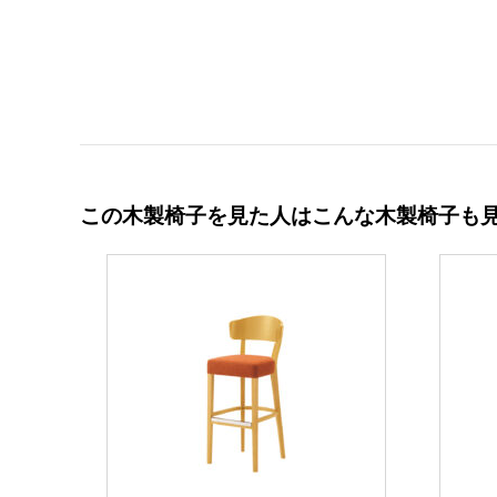
この木製椅子を見た人はこんな木製椅子も