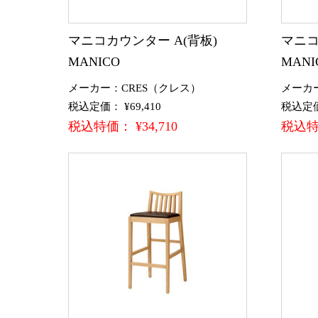
マニコカウンター A(背板)
マニコ
MANICO
MANI
メーカー：CRES（クレス）
メーカ
税込定価： ¥69,410
税込定価：
税込特価： ¥34,710
税込特価