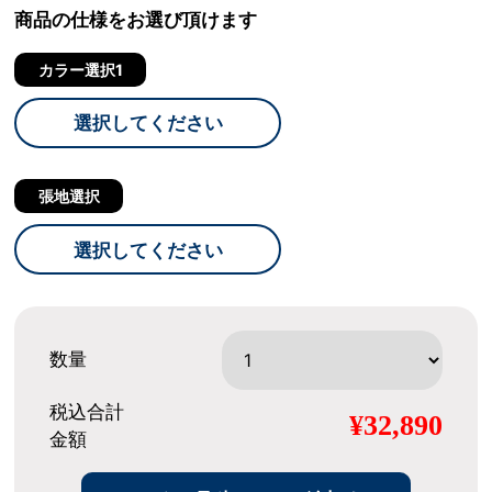
商品の仕様をお選び頂けます
カラー選択1
選択してください
張地選択
選択してください
数量
税込合計
¥32,890
金額