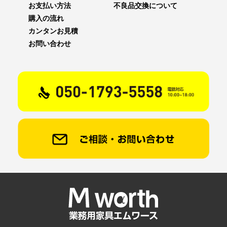
お支払い方法
不良品交換について
購入の流れ
カンタンお見積
お問い合わせ