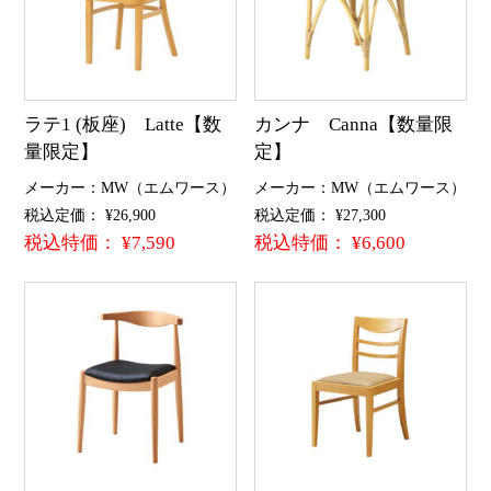
ラテ1 (板座) Latte【数
カンナ Canna【数量限
量限定】
定】
メーカー：MW（エムワース）
メーカー：MW（エムワース）
税込定価： ¥26,900
税込定価： ¥27,300
税込特価： ¥7,590
税込特価： ¥6,600