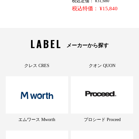
税込定価： ¥31,680
税込特価： ¥15,840
LABEL
メーカーから探す
クレス CRES
クオン QUON
エムワース Mworth
プロシード Proceed