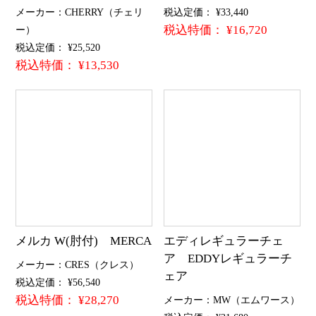
メーカー：CHERRY（チェリ
税込定価： ¥33,440
税込特価： ¥16,720
ー）
税込定価： ¥25,520
税込特価： ¥13,530
メルカ W(肘付) MERCA
エディレギュラーチェ
ア EDDYレギュラーチ
メーカー：CRES（クレス）
ェア
税込定価： ¥56,540
税込特価： ¥28,270
メーカー：MW（エムワース）