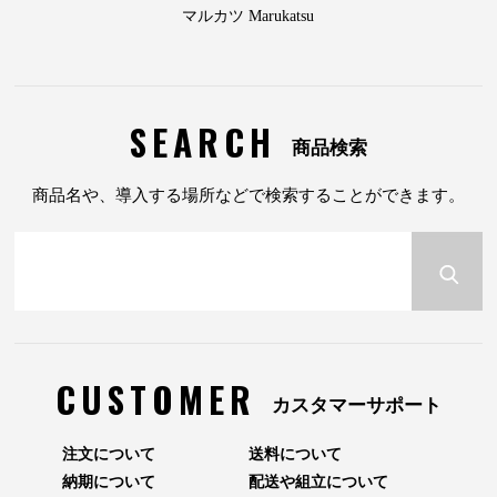
マルカツ Marukatsu
SEARCH
商品検索
商品名や、導入する場所などで検索することができます。
CUSTOMER
カスタマーサポート
注文について
送料について
納期について
配送や組立について