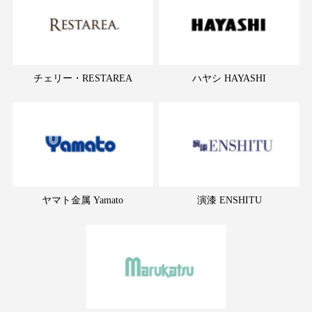
チェリー・RESTAREA
ハヤシ HAYASHI
ヤマト金属 Yamato
演漆 ENSHITU