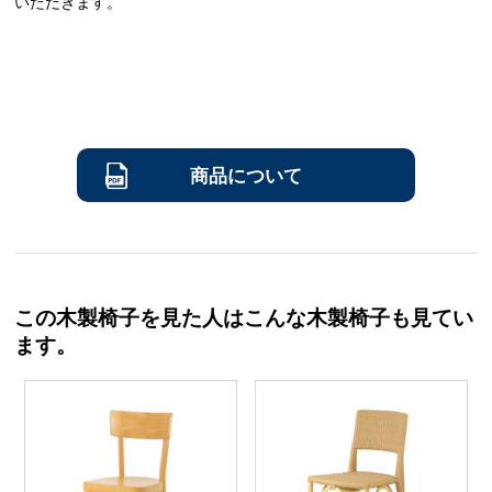
いただきます。
商品について
この木製椅子を見た人はこんな木製椅子も見てい
ます。