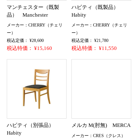
マンチェスター（既製
ハビティ（既製品）
品） Manchester
Habity
メーカー：CHERRY（チェリ
メーカー：CHERRY（チェリ
ー）
ー）
税込定価： ¥28,600
税込定価： ¥21,780
税込特価： ¥15,160
税込特価： ¥11,550
ハビティ（別張品）
メルカ M(肘無) MERCA
Habity
メーカー：CRES（クレス）