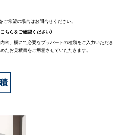
)をご希望の場合はお問合せください。
はこちらをご確認ください》
せ内容」欄にて必要なプラパートの種類をご入力いただき
含めたお見積書をご用意させていただきます。