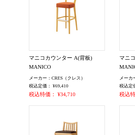
マニコカウンター A(背板)
マニコ
MANICO
MANI
メーカー：CRES（クレス）
メーカ
税込定価： ¥69,410
税込定価：
税込特価： ¥34,710
税込特価