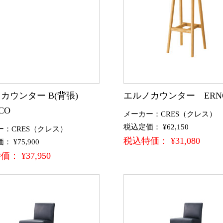
カウンター B(背張)
エルノカウンター ERN
CO
メーカー：CRES（クレス）
税込定価： ¥62,150
ー：CRES（クレス）
税込特価： ¥31,080
 ¥75,900
： ¥37,950