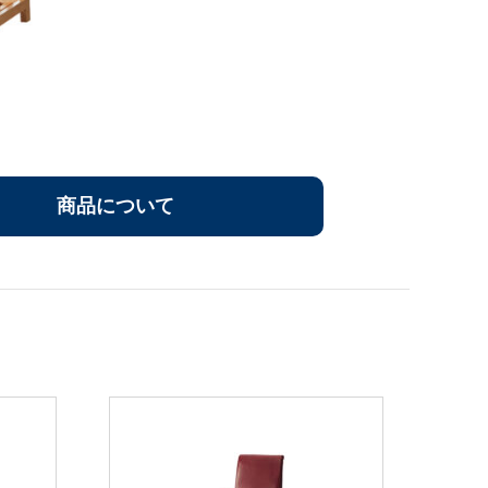
商品について