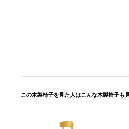
この木製椅子を見た人はこんな木製椅子も