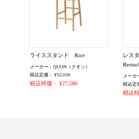
ライススタンド Rice
レスタ
Restuc
メーカー：QUON（クオン）
税込定価： ¥52,030
メーカ
税込特価： ¥27,580
税込定価：
税込特価