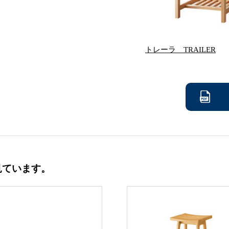
トレーラ TRAILER
見ています。