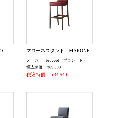
O
マローネスタンド MARONE
メーカー：Proceed（プロシード）
税込定価： ¥69,080
税込特価： ¥34,540