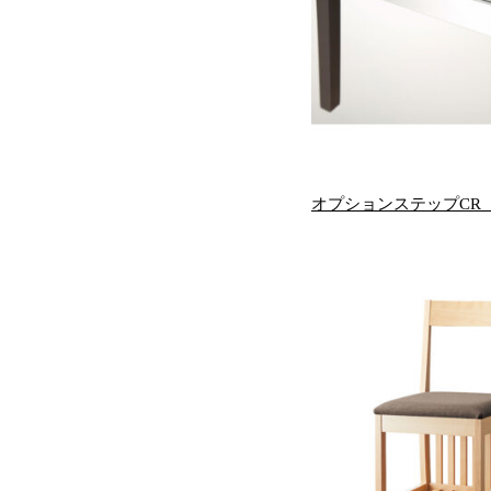
オプションステップCR 