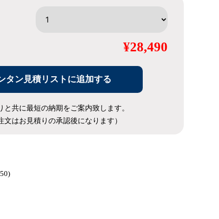
¥28,490
ンタン見積リストに追加する
りと共に最短の納期をご案内致します。
注文はお見積りの承認後になります）
50)