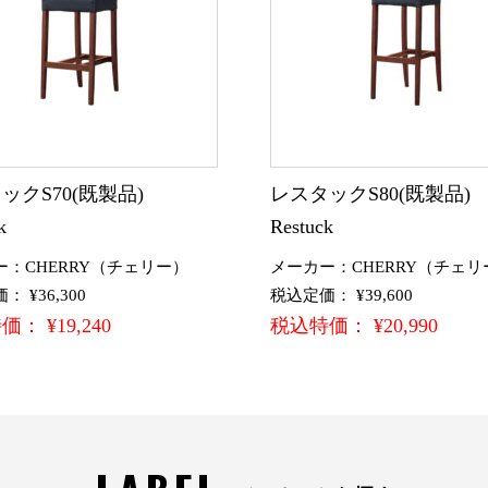
ックS70(既製品)
レスタックS80(既製品
k
Restuck
ー：CHERRY（チェリー）
メーカー：CHERRY（チェリ
 ¥36,300
税込定価： ¥39,600
： ¥19,240
税込特価： ¥20,990