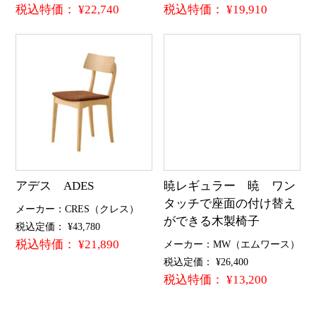
税込特価： ¥22,740
税込特価： ¥19,910
アデス ADES
暁レギュラー 暁 ワン
タッチで座面の付け替え
メーカー：CRES（クレス）
ができる木製椅子
税込定価： ¥43,780
税込特価： ¥21,890
メーカー：MW（エムワース）
税込定価： ¥26,400
税込特価： ¥13,200