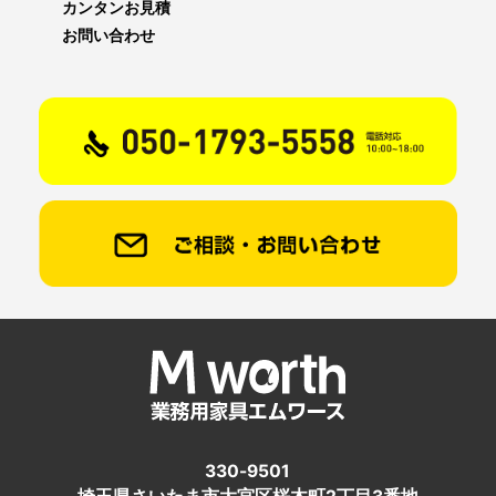
カンタンお見積
お問い合わせ
330-9501