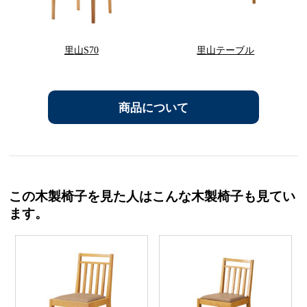
里山S70
里山テーブル
商品について
この木製椅子を見た人はこんな木製椅子も見てい
ます。