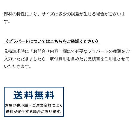
部材の特性により、サイズは多少の誤差が生じる場合がございま
す。
《プラパートについてはこちらをご確認ください》
見積請求時に「お問合せ内容」欄にて必要なプラパートの種類をご
入力いただきましたら、取付費用を含めたお見積書をご用意させて
いただきます。