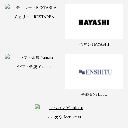
チェリー・RESTAREA
ハヤシ HAYASHI
ヤマト金属 Yamato
演漆 ENSHITU
マルカツ Marukatsu