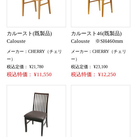
カルースト(既製品)
カルースト46(既製品)
Calouste
Calouste ※SH460mm
メーカー：CHERRY（チェリ
メーカー：CHERRY（チェリ
ー）
ー）
税込定価： ¥21,780
税込定価： ¥23,100
税込特価： ¥11,550
税込特価： ¥12,250