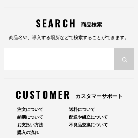
SEARCH
商品検索
商品名や、導入する場所などで検索することができます。
CUSTOMER
カスタマーサポート
注文について
送料について
納期について
配送や組立について
お支払い方法
不良品交換について
購入の流れ