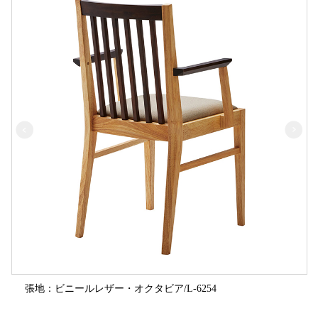
張地：ビニールレザー・オクタビア/L-6254