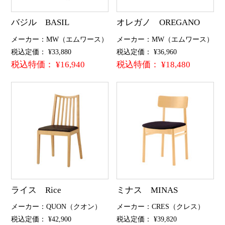
バジル BASIL
オレガノ OREGANO
メーカー：MW（エムワース）
メーカー：MW（エムワース）
税込定価： ¥33,880
税込定価： ¥36,960
税込特価： ¥16,940
税込特価： ¥18,480
ライス Rice
ミナス MINAS
メーカー：QUON（クオン）
メーカー：CRES（クレス）
税込定価： ¥42,900
税込定価： ¥39,820