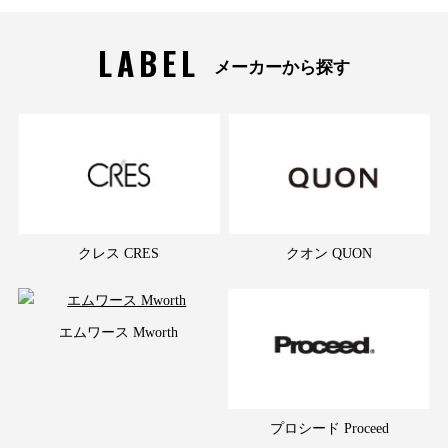
LABEL
メーカーから探す
クレス CRES
クオン QUON
エムワース Mworth
プロシード Proceed