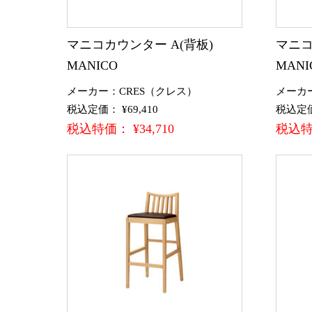
マニコカウンター A(背板)
マニコ
MANICO
MANI
メーカー：CRES（クレス）
メーカ
税込定価： ¥69,410
税込定価：
税込特価： ¥34,710
税込特価