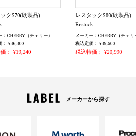
ックS70(既製品)
レスタックS80(既製品
k
Restuck
ー：CHERRY（チェリー）
メーカー：CHERRY（チェリ
 ¥36,300
税込定価： ¥39,600
： ¥19,240
税込特価： ¥20,990
LABEL
メーカーから探す