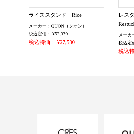
ライススタンド Rice
レスタ
Restuc
メーカー：QUON（クオン）
税込定価： ¥52,030
メーカ
税込特価： ¥27,580
税込定価：
税込特価