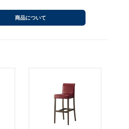
商品について