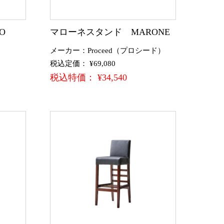
O
マローネスタンド MARONE
メーカー：Proceed（プロシード）
税込定価： ¥69,080
税込特価： ¥34,540