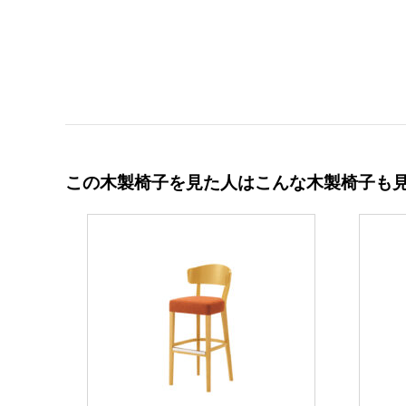
この木製椅子を見た人はこんな木製椅子も