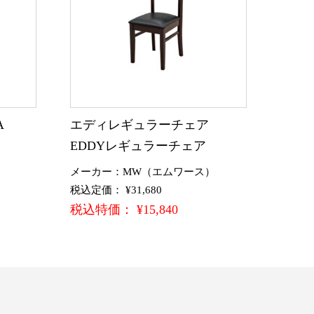
A
エディレギュラーチェア
EDDYレギュラーチェア
メーカー：MW（エムワース）
税込定価： ¥31,680
税込特価： ¥15,840