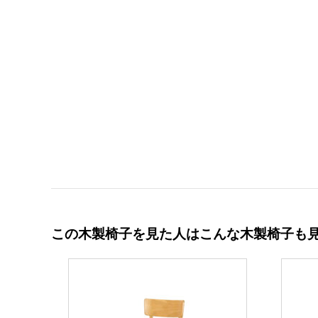
この木製椅子を見た人はこんな木製椅子も