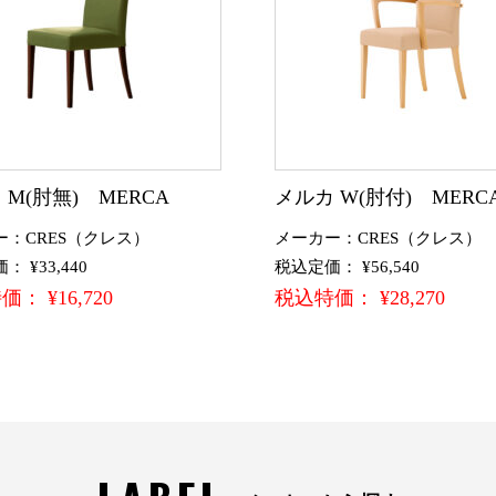
 M(肘無) MERCA
メルカ W(肘付) MERC
ー：CRES（クレス）
メーカー：CRES（クレス）
 ¥33,440
税込定価： ¥56,540
： ¥16,720
税込特価： ¥28,270