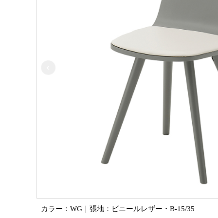
カラー：WG｜張地：ビニールレザー・B-15/35