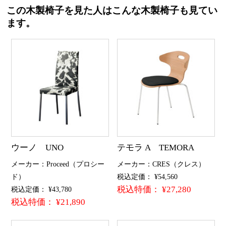
この木製椅子を見た人はこんな木製椅子も見てい
ます。
ウーノ UNO
テモラ A TEMORA
メーカー：Proceed（プロシー
メーカー：CRES（クレス）
ド）
税込定価： ¥54,560
税込特価： ¥27,280
税込定価： ¥43,780
税込特価： ¥21,890