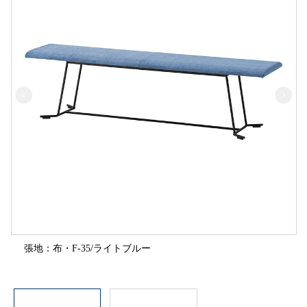
張地：布・F-35/ライトブルー