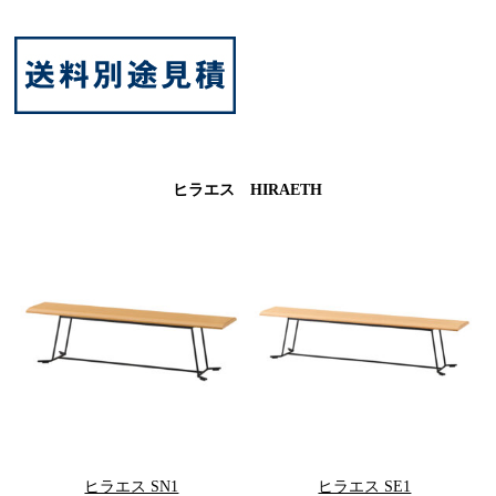
ヒラエス HIRAETH
ヒラエス SN1
ヒラエス SE1