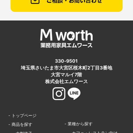
330-9501
埼玉県さいたま市大宮区桜木町2丁目3番地
大宮マルイ7階
株式会社エムワース
- トップページ
- 業種から探す
- 商品を探す
- カフェ・レストラン向け