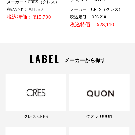
メーカー：CRES（クレス）
税込定価： ¥31,570
メーカー：CRES（クレス）
税込特価： ¥15,790
税込定価： ¥56,210
税込特価： ¥28,110
LABEL
メーカーから探す
クレス CRES
クオン QUON