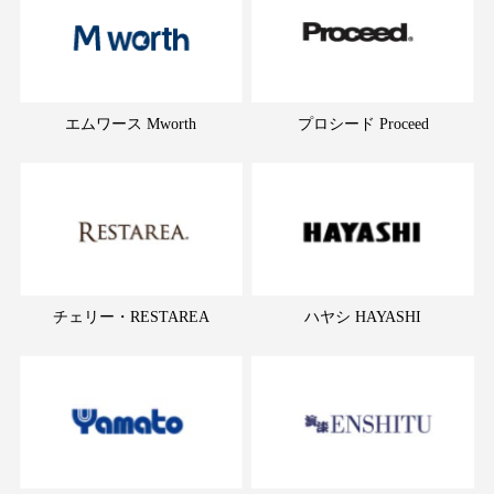
エムワース Mworth
プロシード Proceed
チェリー・RESTAREA
ハヤシ HAYASHI