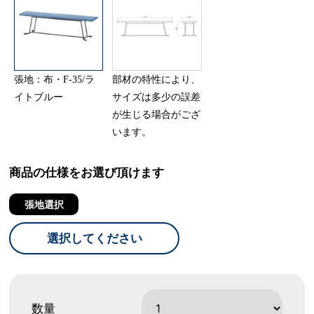
張地：布・F-35/ラ
部材の特性により、
イトブルー
サイズは多少の誤差
が生じる場合がござ
います。
商品の仕様をお選び頂けます
張地選択
選択してください
数量