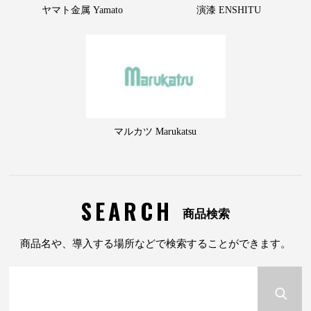
ヤマト金属 Yamato
演漆 ENSHITU
マルカツ Marukatsu
SEARCH
商品検索
商品名や、導入する場所などで検索することができます。