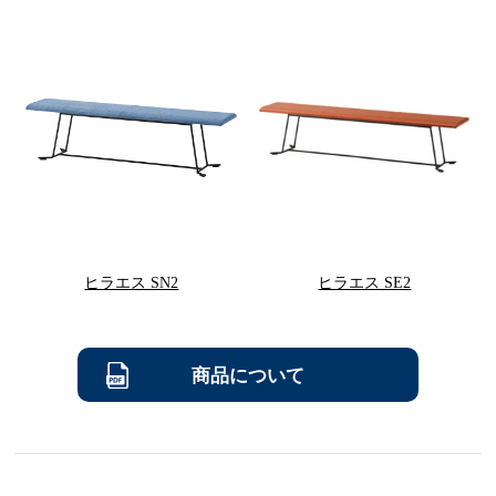
ヒラエス SN2
ヒラエス SE2
商品について