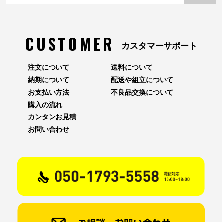
CUSTOMER
カスタマーサポート
注文について
送料について
納期について
配送や組立について
お支払い方法
不良品交換について
購入の流れ
カンタンお見積
お問い合わせ