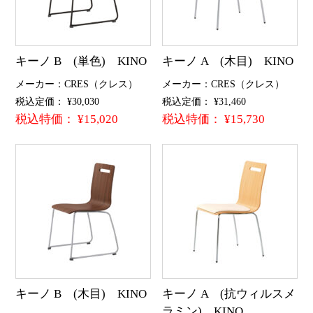
キーノ B (単色) KINO
キーノ A (木目) KINO
メーカー：CRES（クレス）
メーカー：CRES（クレス）
税込定価： ¥30,030
税込定価： ¥31,460
税込特価： ¥15,020
税込特価： ¥15,730
キーノ B (木目) KINO
キーノ A (抗ウィルスメ
ラミン) KINO