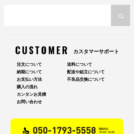
CUSTOMER
カスタマーサポート
注文について
送料について
納期について
配送や組立について
お支払い方法
不良品交換について
購入の流れ
カンタンお見積
お問い合わせ