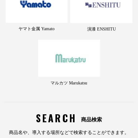
ヤマト金属 Yamato
演漆 ENSHITU
マルカツ Marukatsu
SEARCH
商品検索
商品名や、導入する場所などで検索することができます。