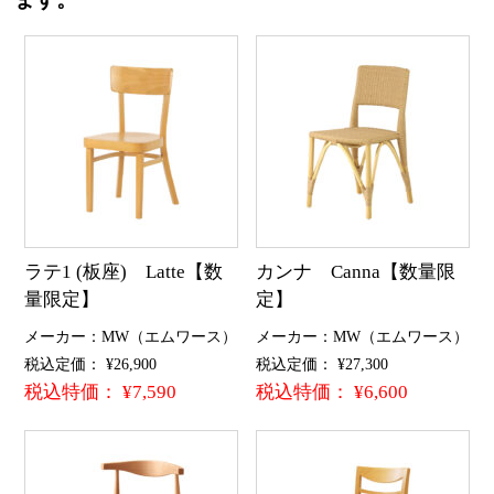
ます。
ラテ1 (板座) Latte【数
カンナ Canna【数量限
量限定】
定】
メーカー：MW（エムワース）
メーカー：MW（エムワース）
税込定価： ¥26,900
税込定価： ¥27,300
税込特価： ¥7,590
税込特価： ¥6,600