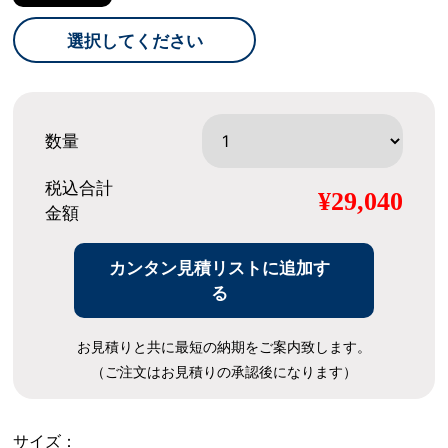
選択してください
数量
税込合計
¥29,040
金額
カンタン見積リストに追加す
る
お見積りと共に最短の納期をご案内致します。
（ご注文はお見積りの承認後になります）
サイズ：