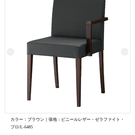
カラー：ブラウン｜張地：ビニールレザー・ゼラファイト・
プロ/L-6485