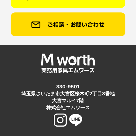
330-9501
埼玉県さいたま市大宮区桜木町2丁目3番地
大宮マルイ7階
株式会社エムワース