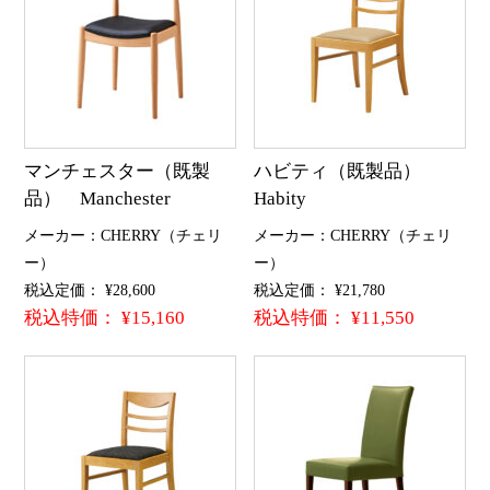
マンチェスター（既製
ハビティ（既製品）
品） Manchester
Habity
メーカー：CHERRY（チェリ
メーカー：CHERRY（チェリ
ー）
ー）
税込定価： ¥28,600
税込定価： ¥21,780
税込特価： ¥15,160
税込特価： ¥11,550