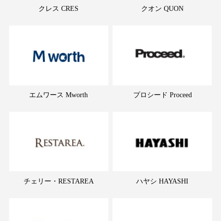
クレス CRES
クオン QUON
エムワース Mworth
プロシード Proceed
チェリー・RESTAREA
ハヤシ HAYASHI