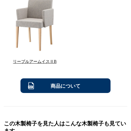
リーブルアームイスⅡB
商品について
この木製椅子を見た人はこんな木製椅子も見てい