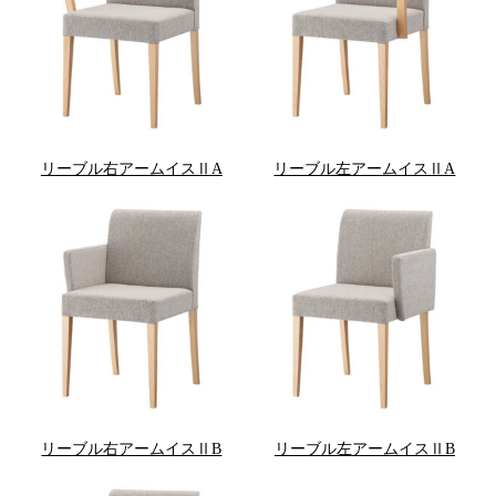
リーブル右アームイスⅡA
リーブル左アームイスⅡA
リーブル右アームイスⅡB
リーブル左アームイスⅡB