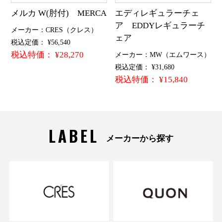
メルカ W(肘付) MERCA
エディレギュラーチェ
ア EDDYレギュラーチ
メーカー：CRES（クレス）
ェア
税込定価： ¥56,540
税込特価： ¥28,270
メーカー：MW（エムワース）
税込定価： ¥31,680
税込特価： ¥15,840
LABEL
メーカーから探す