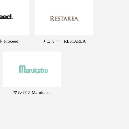
Proceed
チェリー・RESTAREA
マルカツ Marukatsu