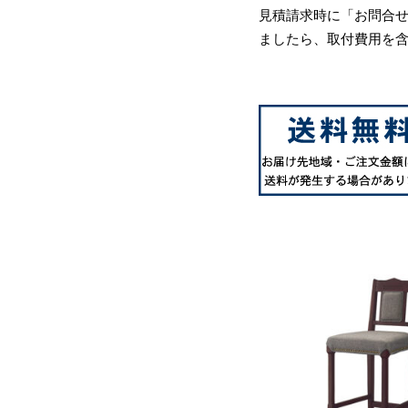
見積請求時に「お問合
ましたら、取付費用を