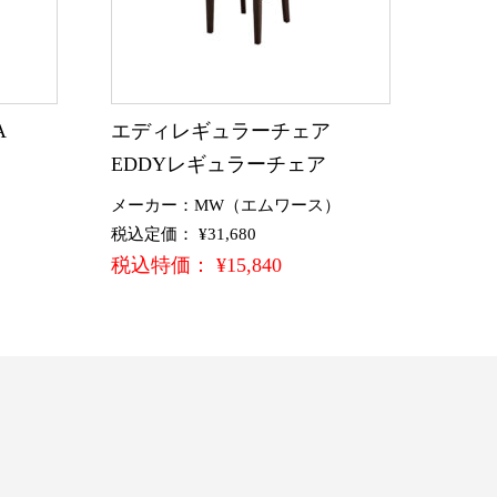
A
エディレギュラーチェア
EDDYレギュラーチェア
メーカー：MW（エムワース）
税込定価： ¥31,680
税込特価： ¥15,840