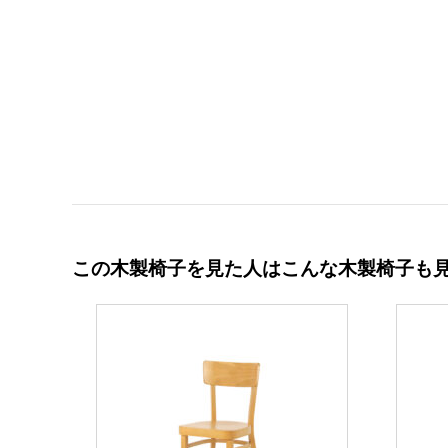
この木製椅子を見た人はこんな木製椅子も