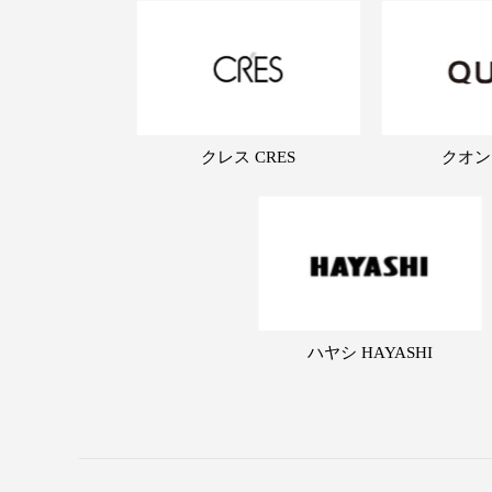
クレス CRES
クオン
ハヤシ HAYASHI