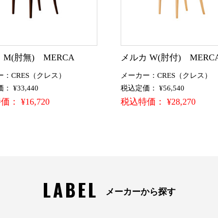
 M(肘無) MERCA
メルカ W(肘付) MERC
ー：CRES（クレス）
メーカー：CRES（クレス）
 ¥33,440
税込定価： ¥56,540
： ¥16,720
税込特価： ¥28,270
LABEL
メーカーから探す