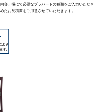
せ内容」欄にて必要なプラパートの種類をご入力いただき
含めたお見積書をご用意させていただきます。