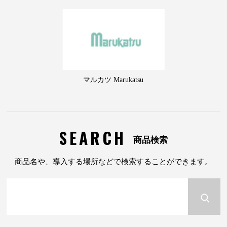
マルカツ Marukatsu
SEARCH
商品検索
商品名や、導入する場所などで検索することができます。