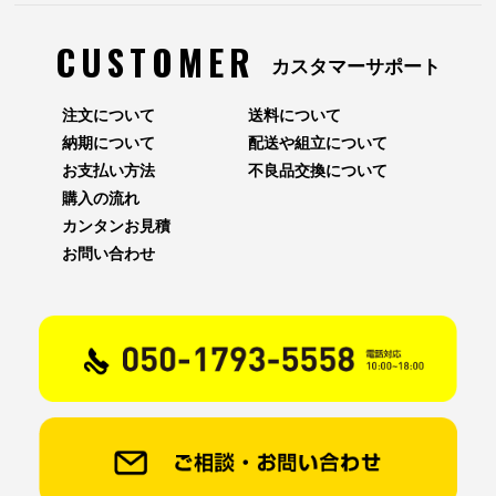
CUSTOMER
カスタマーサポート
注文について
送料について
納期について
配送や組立について
お支払い方法
不良品交換について
購入の流れ
カンタンお見積
お問い合わせ