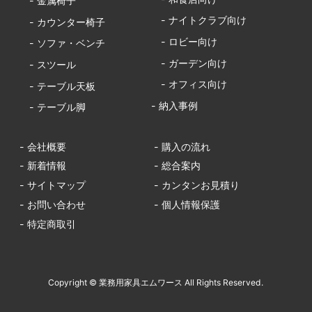
- 金属椅子
- ナイトクラブ向け
- カウンター椅子
- ロビー向け
- ソファ・ベンチ
- ガーデン向け
- スツール
- オフィス向け
- テーブル天板
- 納入事例
- テーブル脚
- 会社概要
- 購入の流れ
- 新着情報
- 総合案内
- サイトマップ
- カンタンお見積り
- お問い合わせ
- 個人情報保護
- 特定商取引
Copyright © 業務用家具エムワース All Rights Reserved.