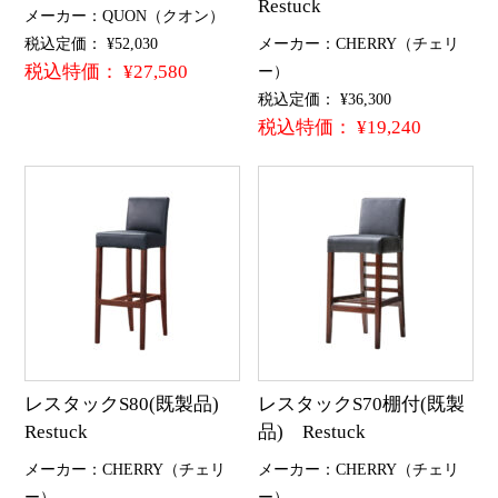
Restuck
メーカー：QUON（クオン）
税込定価： ¥52,030
メーカー：CHERRY（チェリ
税込特価： ¥27,580
ー）
税込定価： ¥36,300
税込特価： ¥19,240
レスタックS80(既製品)
レスタックS70棚付(既製
Restuck
品) Restuck
メーカー：CHERRY（チェリ
メーカー：CHERRY（チェリ
ー）
ー）