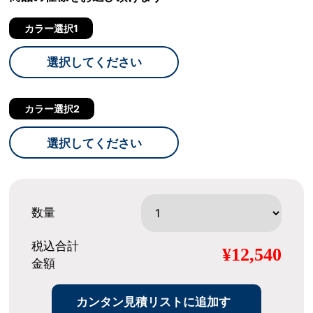
カラー選択1
選択してください
カラー選択2
選択してください
数量
税込合計
¥12,540
金額
カンタン見積リストに追加す