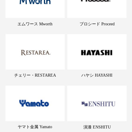
エムワース Mworth
プロシード Proceed
チェリー・RESTAREA
ハヤシ HAYASHI
ヤマト金属 Yamato
演漆 ENSHITU