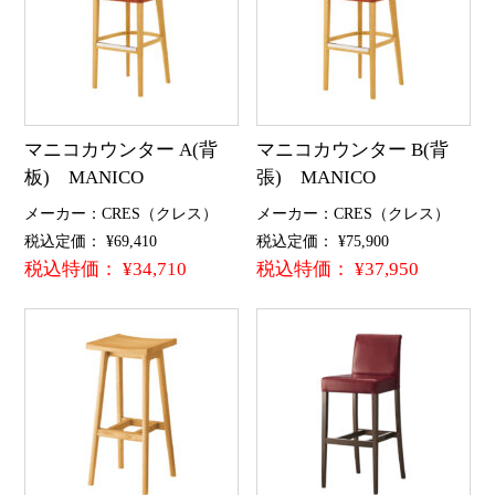
マニコカウンター A(背
マニコカウンター B(背
板) MANICO
張) MANICO
メーカー：CRES（クレス）
メーカー：CRES（クレス）
税込定価： ¥69,410
税込定価： ¥75,900
税込特価： ¥34,710
税込特価： ¥37,950