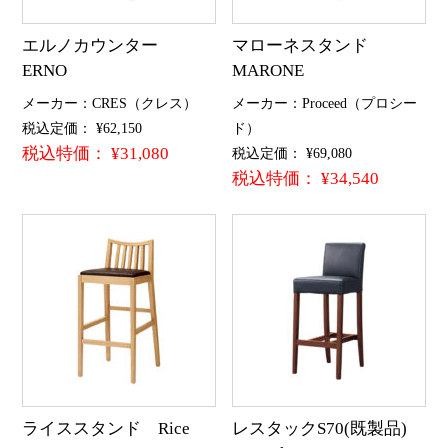
エルノカウンター
マローネスタンド
ERNO
MARONE
メーカー：CRES（クレス）
メーカー：Proceed（プロシー
税込定価： ¥62,150
ド）
税込特価： ¥31,080
税込定価： ¥69,080
税込特価： ¥34,540
ライススタンド Rice
レスタックS70(既製品)