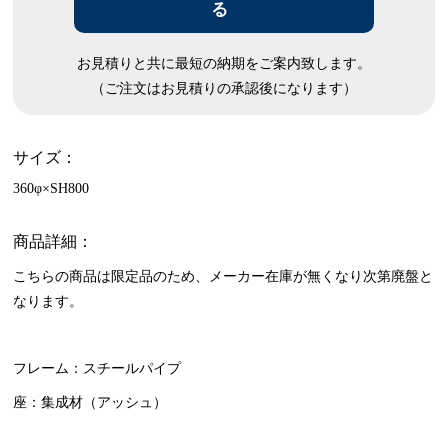
る
お見積りと共に最短の納期をご案内致します。
（ご注文はお見積りの承認後になります）
サイズ：
360φ×SH800
商品詳細：
こちらの商品は限定品のため、メーカー在庫が無くなり次第廃盤と
なります。
フレーム：スチールパイプ
座：集成材（アッシュ）