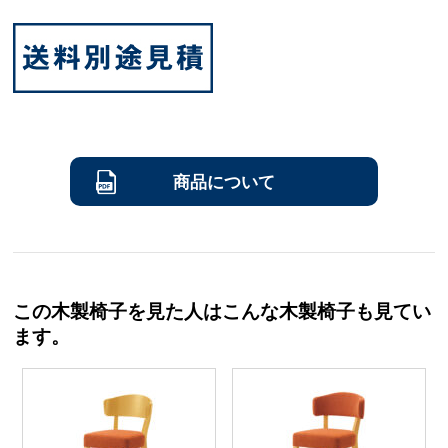
商品について
この木製椅子を見た人はこんな木製椅子も見てい
ます。