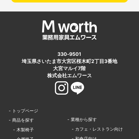
330-9501
埼玉県さいたま市大宮区桜木町2丁目3番地
大宮マルイ7階
株式会社エムワース
- トップページ
- 業種から探す
- 商品を探す
- カフェ・レストラン向け
- 木製椅子
- 和食店向け