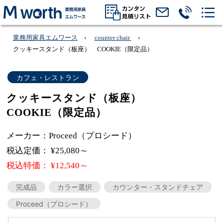
業務用家具エムワース
counter chair
クッキースタンド（板座） COOKIE（限定品）
カフェ・レストラン
クッキースタンド（板座）
COOKIE（限定品）
メーカー：Proceed（プロシード）
税込定価： ¥25,080～
税込特価： ¥12,540～
完成品
カラー選択
カウンター・スタンドチェア
Proceed（プロシード）