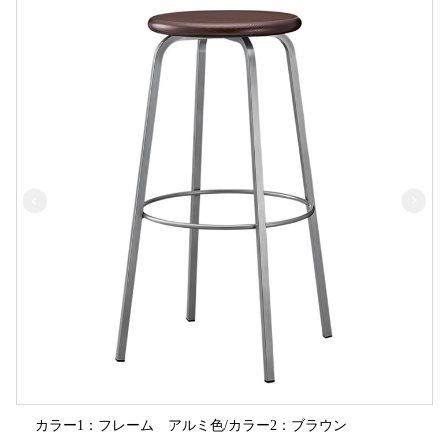
カラー1：フレーム アルミ色/カラー2：ブラウン