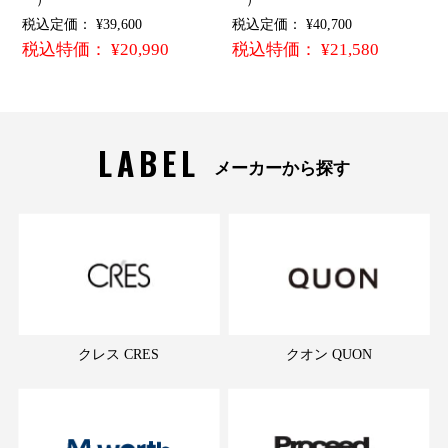
税込定価： ¥39,600
税込定価： ¥40,700
税込特価： ¥20,990
税込特価： ¥21,580
LABEL
メーカーから探す
クレス CRES
クオン QUON