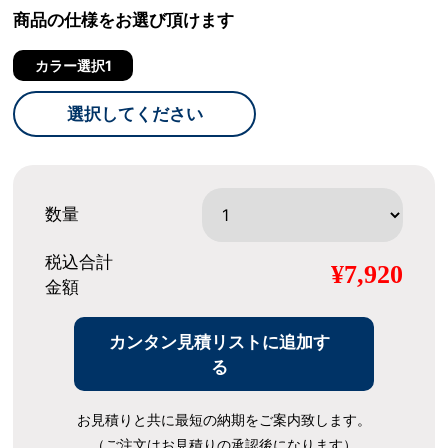
商品の仕様をお選び頂けます
カラー選択1
選択してください
数量
税込合計
¥7,920
金額
カンタン見積リストに追加す
る
お見積りと共に最短の納期をご案内致します。
（ご注文はお見積りの承認後になります）