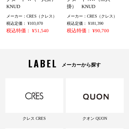
KNUD
掛） KNUD
メーカー：CRES（クレス）
メーカー：CRES（クレス）
税込定価： ¥103,070
税込定価： ¥181,390
税込特価： ¥51,540
税込特価： ¥90,700
LABEL
メーカーから探す
クレス CRES
クオン QUON