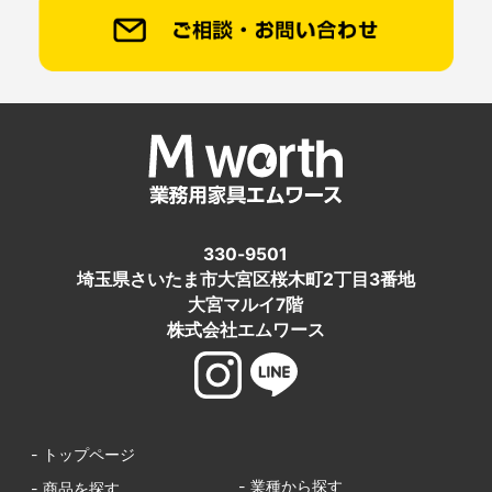
330-9501
埼玉県さいたま市大宮区桜木町2丁目3番地
大宮マルイ7階
株式会社エムワース
- トップページ
- 業種から探す
- 商品を探す