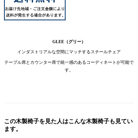
GLEE（グリー）
インダストリアルな空間にマッチするスチールチェア
テーブル席とカウンター席で統一感のあるコーディネートが可能で
す。
この木製椅子を見た人はこんな木製椅子も見てい
ます。