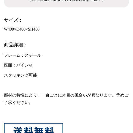
サイズ：
W400×D400×SH450
商品詳細：
フレーム：スチール
座面：パイン材
スタッキング可能
部材の特性により、一台ごとに木目の風合いが異なります。予めご
了承ください。