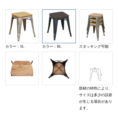
カラー：SL
カラー：BL
スタッキング可能
部材の特性により、
サイズは多少の誤差
が生じる場合があり
ます。