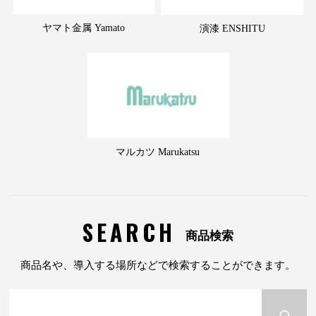
ヤマト金属 Yamato
演漆 ENSHITU
マルカツ Marukatsu
SEARCH
商品検索
商品名や、導入する場所などで検索することができます。