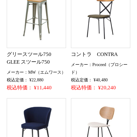
グリースツール750
コントラ CONTRA
GLEE スツール750
メーカー：Proceed（プロシー
メーカー：MW（エムワース）
ド）
税込定価： ¥22,880
税込定価： ¥40,480
税込特価： ¥11,440
税込特価： ¥20,240