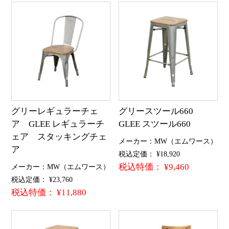
グリーレギュラーチェ
グリースツール660
ア GLEE レギュラーチ
GLEE スツール660
ェア スタッキングチェ
メーカー：MW（エムワース）
ア
税込定価： ¥18,920
税込特価： ¥9,460
メーカー：MW（エムワース）
税込定価： ¥23,760
税込特価： ¥11,880