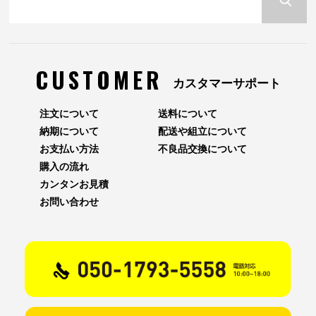
CUSTOMER
カスタマーサポート
注文について
送料について
納期について
配送や組立について
お支払い方法
不良品交換について
購入の流れ
カンタンお見積
お問い合わせ