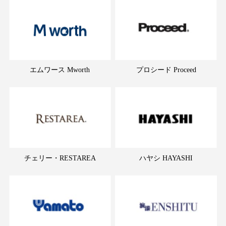
エムワース Mworth
プロシード Proceed
チェリー・RESTAREA
ハヤシ HAYASHI