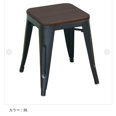
カラー：BL