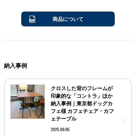
商品について
納入事例
クロスした背のフレームが
印象的な「コントラ」ほか
納入事例｜東京都ドッグカ
フェ様 カフェチェア・カフ
ェテーブル
2025.09.05