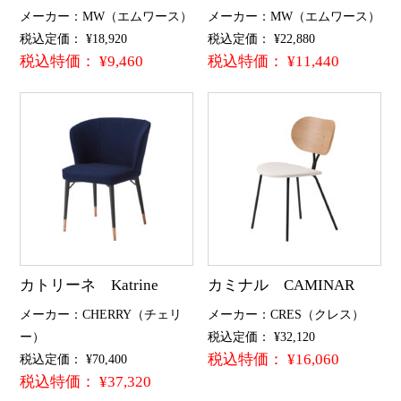
メーカー：MW（エムワース）
メーカー：MW（エムワース）
税込定価： ¥18,920
税込定価： ¥22,880
税込特価： ¥9,460
税込特価： ¥11,440
カトリーネ Katrine
カミナル CAMINAR
メーカー：CHERRY（チェリ
メーカー：CRES（クレス）
ー）
税込定価： ¥32,120
税込特価： ¥16,060
税込定価： ¥70,400
税込特価： ¥37,320