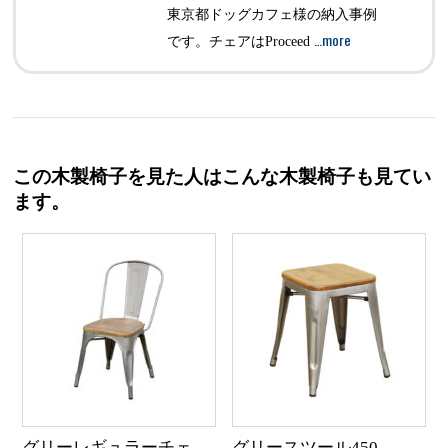
東京都ドッグカフェ様の納入事例
…more
です。チェアはProceed
この木製椅子を見た人はこんな木製椅子も見てい
ます。
グリーレギュラーチェ
グリースツール450