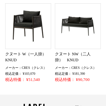
クヌート W（一人掛）
クヌート NW（二人
KNUD
掛） KNUD
メーカー：CRES（クレス）
メーカー：CRES（クレス）
税込定価： ¥103,070
税込定価： ¥181,390
税込特価： ¥51,540
税込特価： ¥90,700