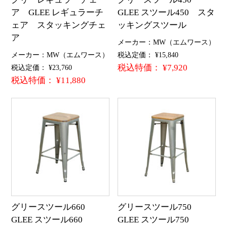
ア GLEE レギュラーチ
GLEE スツール450 スタ
ェア スタッキングチェ
ッキングスツール
ア
メーカー：MW（エムワース）
メーカー：MW（エムワース）
税込定価： ¥15,840
税込特価： ¥7,920
税込定価： ¥23,760
税込特価： ¥11,880
グリースツール660
グリースツール750
GLEE スツール660
GLEE スツール750