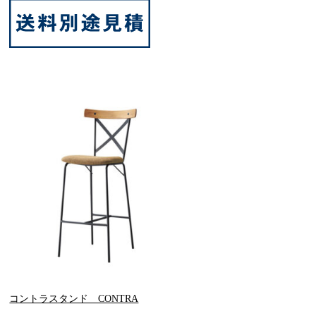
コントラスタンド CONTRA