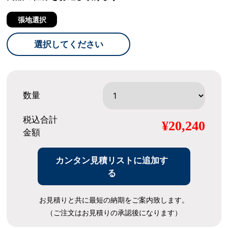
張地選択
選択してください
数量
税込合計
¥20,240
金額
カンタン見積リストに追加す
る
お見積りと共に最短の納期をご案内致します。
（ご注文はお見積りの承認後になります）