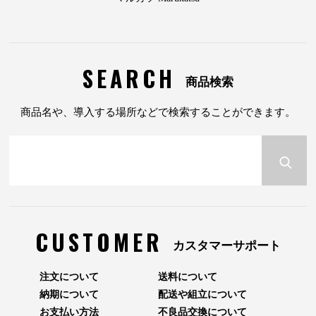
SEARCH
商品検索
商品名や、導入する場所などで検索することができます。
CUSTOMER
カスタマーサポート
注文について
送料について
納期について
配送や組立について
お支払い方法
不良品交換について