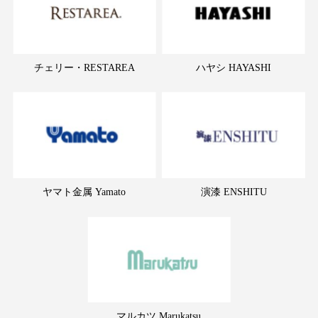
チェリー・RESTAREA
ハヤシ HAYASHI
ヤマト金属 Yamato
演漆 ENSHITU
マルカツ Marukatsu