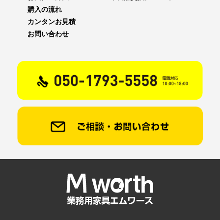
購入の流れ
カンタンお見積
お問い合わせ