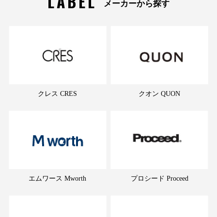
LABEL
メーカーから探す
クレス CRES
クオン QUON
エムワース Mworth
プロシード Proceed