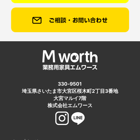
330-9501
埼玉県さいたま市大宮区桜木町2丁目3番地
大宮マルイ7階
株式会社エムワース