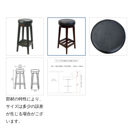
部材の特性により、
サイズは多少の誤差
が生じる場合がござ
います。