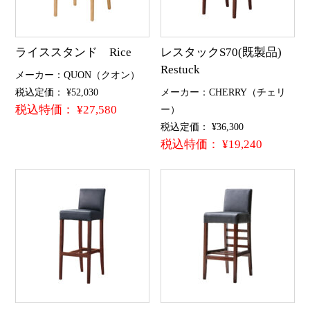
ライススタンド Rice
レスタックS70(既製品)
Restuck
メーカー：QUON（クオン）
税込定価： ¥52,030
メーカー：CHERRY（チェリ
税込特価： ¥27,580
ー）
税込定価： ¥36,300
税込特価： ¥19,240