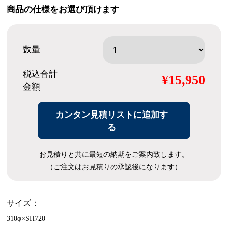
商品の仕様をお選び頂けます
数量
税込合計
¥15,950
金額
カンタン見積リストに追加す
る
お見積りと共に最短の納期をご案内致します。
（ご注文はお見積りの承認後になります）
サイズ：
310φ×SH720