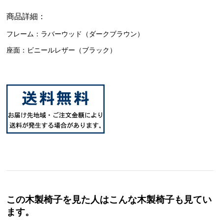
商品詳細：
フレーム：ラバーウッド（ダークブラウン）
座面：ビニールレザー（ブラック）
この木製椅子を見た人はこんな木製椅子も見てい
ます。