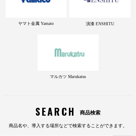
ヤマト金属 Yamato
演漆 ENSHITU
マルカツ Marukatsu
SEARCH
商品検索
商品名や、導入する場所などで検索することができます。