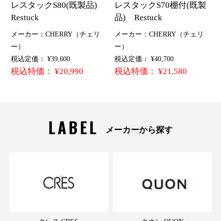
レスタックS80(既製品)
レスタックS70棚付(既製
Restuck
品) Restuck
メーカー：CHERRY（チェリ
メーカー：CHERRY（チェリ
ー）
ー）
税込定価： ¥39,600
税込定価： ¥40,700
税込特価： ¥20,990
税込特価： ¥21,580
LABEL
メーカーから探す