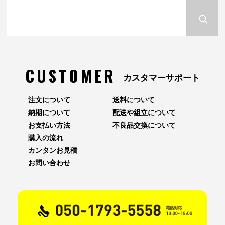
CUSTOMER
カスタマーサポート
注文について
送料について
納期について
配送や組立について
お支払い方法
不良品交換について
購入の流れ
カンタンお見積
お問い合わせ