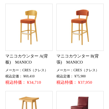
マニコカウンター A(背
マニコカウンター B(背
板) MANICO
張) MANICO
メーカー：CRES（クレス）
メーカー：CRES（クレス）
税込定価： ¥69,410
税込定価： ¥75,900
税込特価： ¥34,710
税込特価： ¥37,950