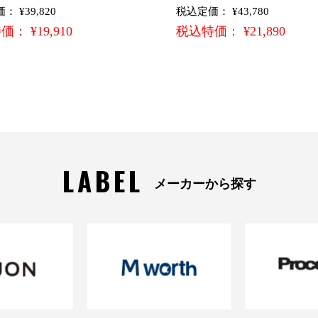
 ¥39,820
税込定価： ¥43,780
： ¥19,910
税込特価： ¥21,890
LABEL
メーカーから探す