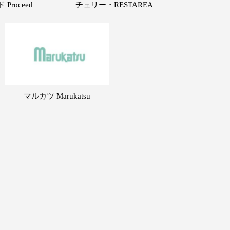
Proceed
チェリー・RESTAREA
マルカツ Marukatsu