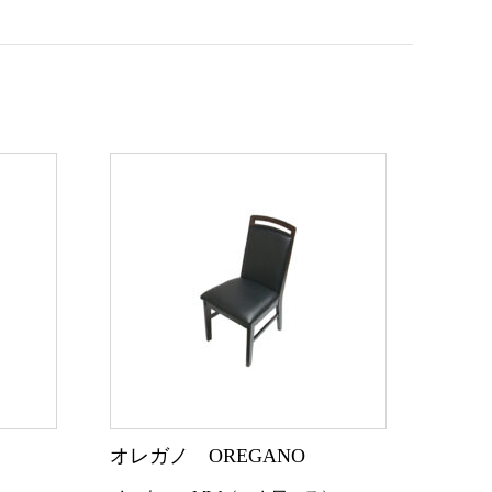
オレガノ OREGANO