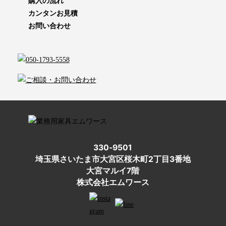
購入の流れ
カンタンお見積
お問い合わせ
330-9501
埼玉県さいたま市大宮区桜木町2丁目3番地
大宮マルイ7階
株式会社エムワース