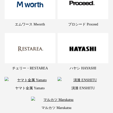
エムワース Mworth
プロシード Proceed
チェリー・RESTAREA
ハヤシ HAYASHI
ヤマト金属 Yamato
演漆 ENSHITU
マルカツ Marukatsu