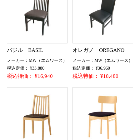
バジル BASIL
オレガノ OREGANO
メーカー：MW（エムワース）
メーカー：MW（エムワース）
税込定価： ¥33,880
税込定価： ¥36,960
税込特価： ¥16,940
税込特価： ¥18,480