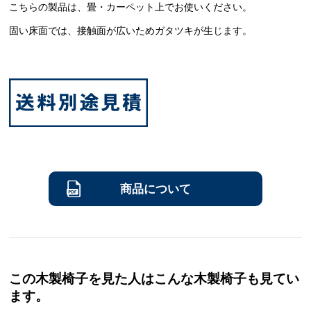
こちらの製品は、畳・カーペット上でお使いください。
固い床面では、接触面が広いためガタツキが生じます。
商品について
この木製椅子を見た人はこんな木製椅子も見てい
ます。