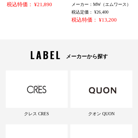
税込特価： ¥21,890
メーカー：MW（エムワース）
税込定価： ¥26,400
税込特価： ¥13,200
LABEL
メーカーから探す
クレス CRES
クオン QUON