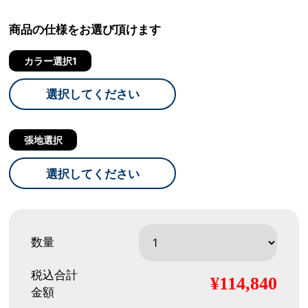
商品の仕様をお選び頂けます
カラー選択1
選択してください
張地選択
選択してください
数量
税込合計
¥114,840
金額