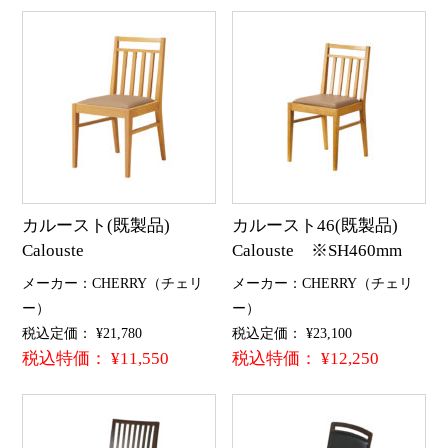
カルースト(既製品)
カルースト46(既製品)
Calouste
Calouste ※SH460mm
メーカー：CHERRY（チェリ
メーカー：CHERRY（チェリ
ー）
ー）
税込定価： ¥21,780
税込定価： ¥23,100
税込特価： ¥11,550
税込特価： ¥12,250