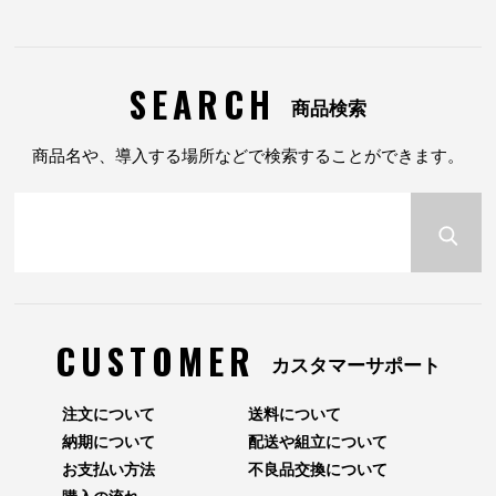
SEARCH
商品検索
商品名や、導入する場所などで検索することができます。
CUSTOMER
カスタマーサポート
注文について
送料について
納期について
配送や組立について
お支払い方法
不良品交換について