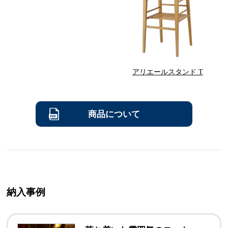
アリエールスタンド T
商品について
納入事例