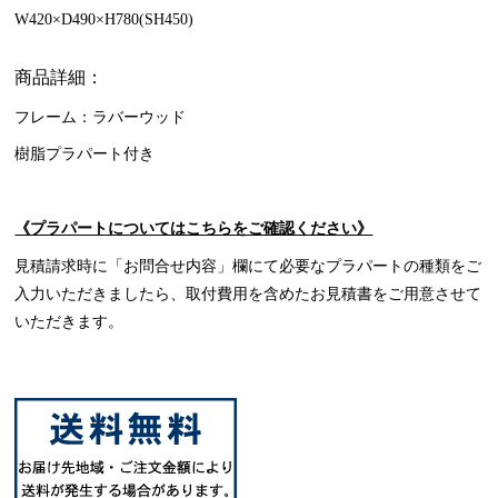
W420×D490×H780(SH450)
商品詳細：
フレーム：ラバーウッド
樹脂プラパート付き
《プラパートについてはこちらをご確認ください》
見積請求時に「お問合せ内容」欄にて必要なプラパートの種類をご
入力いただきましたら、取付費用を含めたお見積書をご用意させて
いただきます。