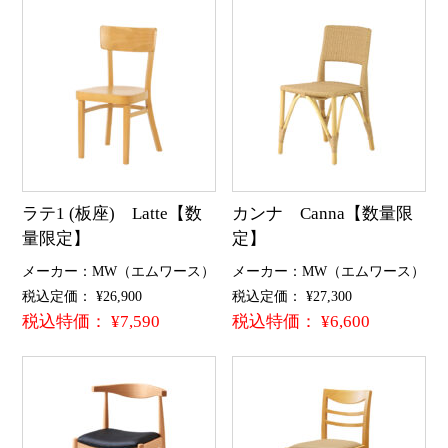
ラテ1 (板座) Latte【数
カンナ Canna【数量限
量限定】
定】
メーカー：MW（エムワース）
メーカー：MW（エムワース）
税込定価： ¥26,900
税込定価： ¥27,300
税込特価： ¥7,590
税込特価： ¥6,600