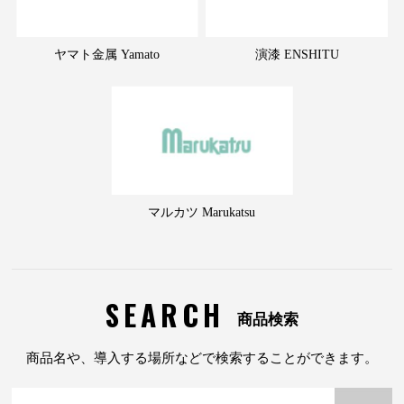
ヤマト金属 Yamato
演漆 ENSHITU
マルカツ Marukatsu
SEARCH
商品検索
商品名や、導入する場所などで検索することができます。