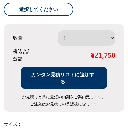
選択してください
数量
税込合計
¥21,750
金額
カンタン見積リストに追加す
る
お見積りと共に最短の納期をご案内致します。
（ご注文はお見積りの承認後になります）
サイズ：