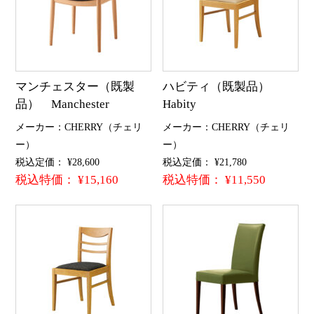
マンチェスター（既製
ハビティ（既製品）
品） Manchester
Habity
メーカー：CHERRY（チェリ
メーカー：CHERRY（チェリ
ー）
ー）
税込定価： ¥28,600
税込定価： ¥21,780
税込特価： ¥15,160
税込特価： ¥11,550