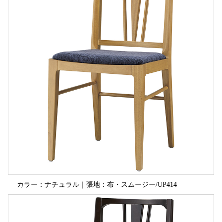
カラー：ナチュラル｜張地：布・スムージー/UP414