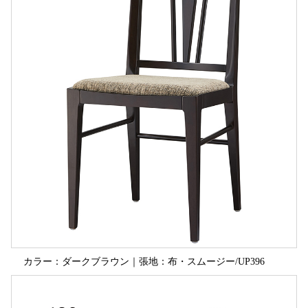
カラー：ダークブラウン｜張地：布・スムージー/UP396