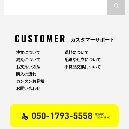
CUSTOMER
カスタマーサポート
注文について
送料について
納期について
配送や組立について
お支払い方法
不良品交換について
購入の流れ
カンタンお見積
お問い合わせ