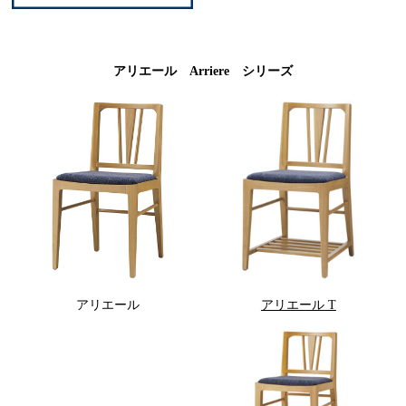
アリエール Arriere シリーズ
アリエール
アリエール T