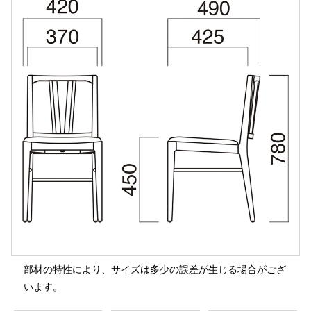
部材の特性により、サイズは多少の誤差が生じる場合がござ
います。