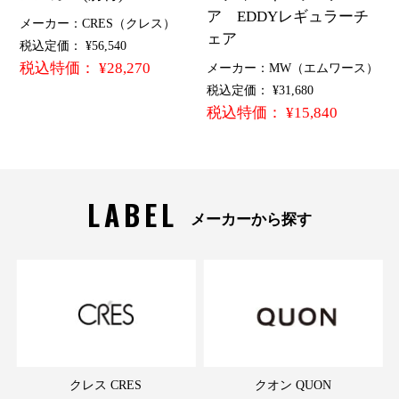
ア EDDYレギュラーチ
メーカー：CRES（クレス）
ェア
税込定価： ¥56,540
税込特価： ¥28,270
メーカー：MW（エムワース）
税込定価： ¥31,680
税込特価： ¥15,840
LABEL
メーカーから探す
クレス CRES
クオン QUON