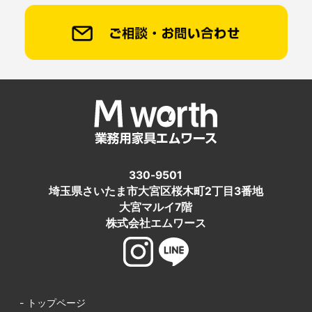
330-9501
埼玉県さいたま市大宮区桜木町2丁目3番地
大宮マルイ7階
株式会社エムワース
- トップページ