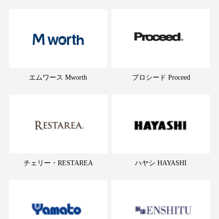
エムワース Mworth
プロシード Proceed
チェリー・RESTAREA
ハヤシ HAYASHI