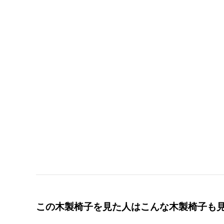
この木製椅子を見た人はこんな木製椅子も