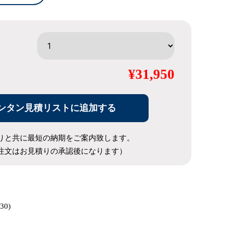
¥31,950
ンタン見積リストに追加する
りと共に最短の納期をご案内致します。
注文はお見積りの承認後になります）
30)