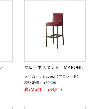
O
マローネスタンド MARONE
メーカー：Proceed（プロシード）
税込定価： ¥69,080
税込特価： ¥34,540