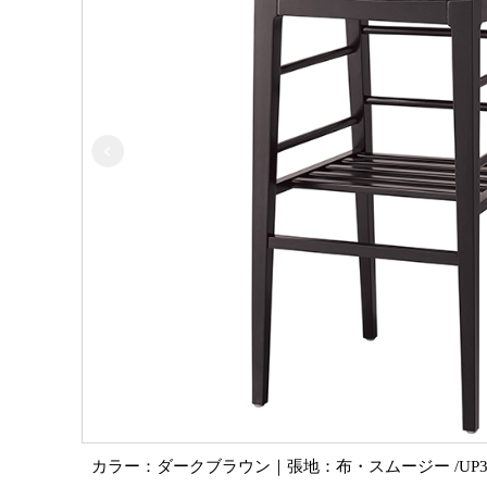
カラー：ダークブラウン｜張地：布・スムージー /UP3