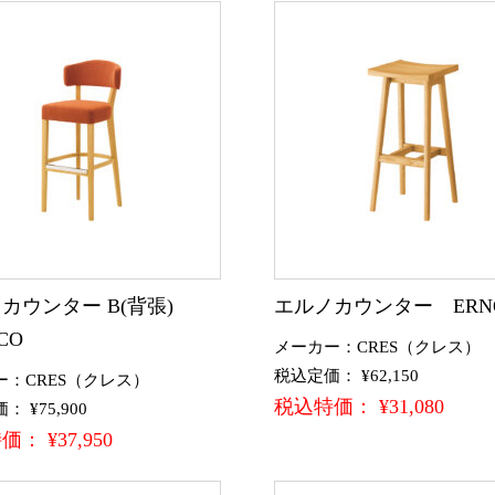
カウンター B(背張)
エルノカウンター ERN
CO
メーカー：CRES（クレス）
税込定価： ¥62,150
ー：CRES（クレス）
税込特価： ¥31,080
 ¥75,900
： ¥37,950