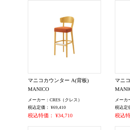
マニコカウンター A(背板)
マニコ
MANICO
MANI
メーカー：CRES（クレス）
メーカ
税込定価： ¥69,410
税込定価：
税込特価： ¥34,710
税込特価