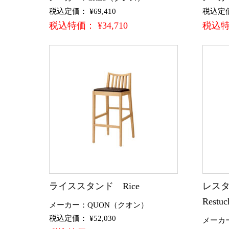
税込定価： ¥69,410
税込定価：
税込特価： ¥34,710
税込特価
ライススタンド Rice
レスタ
Restuc
メーカー：QUON（クオン）
税込定価： ¥52,030
メーカ