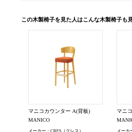
この木製椅子を見た人はこんな木製椅子も
マニコカウンター A(背板)
マニコ
MANICO
MANI
メーカー：CRES（クレス）
メーカ