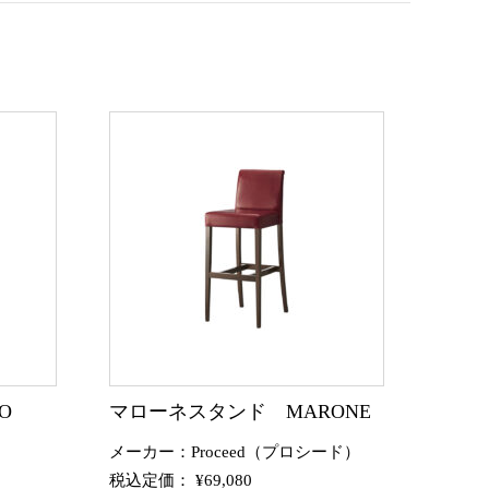
O
マローネスタンド MARONE
メーカー：Proceed（プロシード）
税込定価： ¥69,080