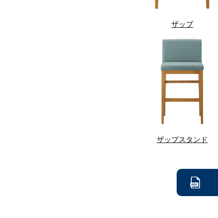
ザップ
ザップスタンド