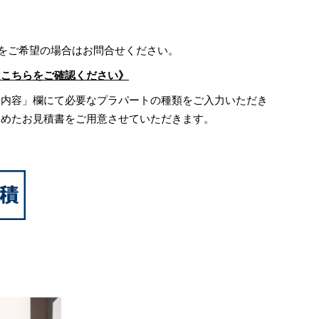
)をご希望の場合はお問合せください。
はこちらをご確認ください》
せ内容」欄にて必要なプラパートの種類をご入力いただき
含めたお見積書をご用意させていただきます。