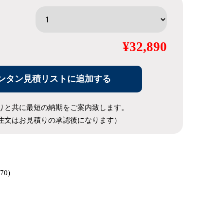
¥32,890
ンタン見積リストに追加する
りと共に最短の納期をご案内致します。
注文はお見積りの承認後になります）
70)