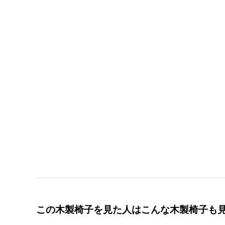
この木製椅子を見た人はこんな木製椅子も