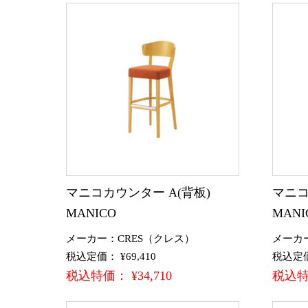
マニコカウンター A(背板)
マニコ
MANICO
MANI
メーカー：CRES（クレス）
メーカ
税込定価： ¥69,410
税込定価：
税込特価： ¥34,710
税込特価