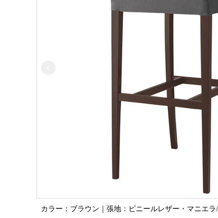
カラー：ブラウン｜張地：ビニールレザー・マニエラ/L-