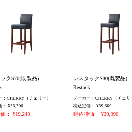
ックS70(既製品)
レスタックS80(既製品
k
Restuck
ー：CHERRY（チェリー）
メーカー：CHERRY（チェリ
 ¥36,300
税込定価： ¥39,600
： ¥19,240
税込特価： ¥20,990