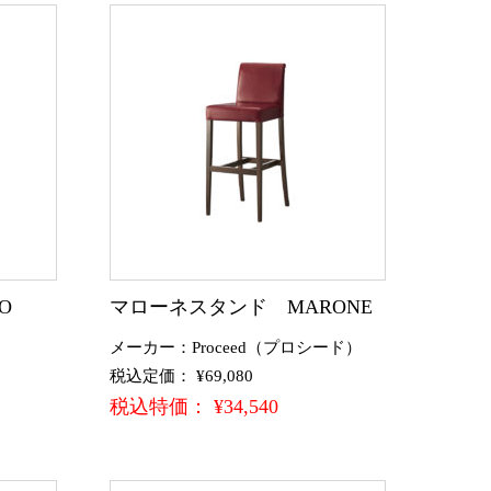
O
マローネスタンド MARONE
メーカー：Proceed（プロシード）
税込定価： ¥69,080
税込特価： ¥34,540