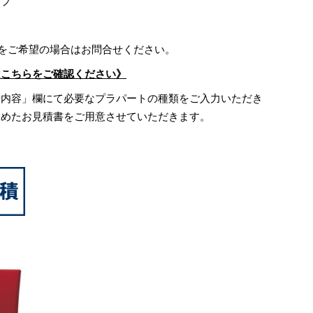
イプ
)をご希望の場合はお問合せください。
はこちらをご確認ください》
せ内容」欄にて必要なプラパートの種類をご入力いただき
含めたお見積書をご用意させていただきます。