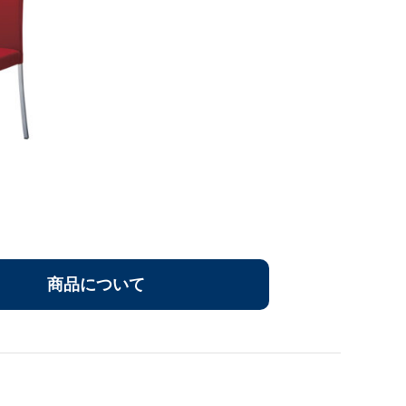
商品について