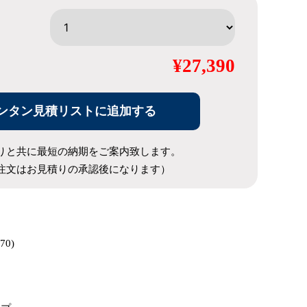
¥27,390
ンタン見積リストに追加する
りと共に最短の納期をご案内致します。
注文はお見積りの承認後になります）
70)