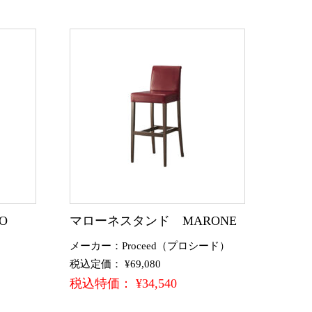
O
マローネスタンド MARONE
メーカー：Proceed（プロシード）
税込定価： ¥69,080
税込特価： ¥34,540