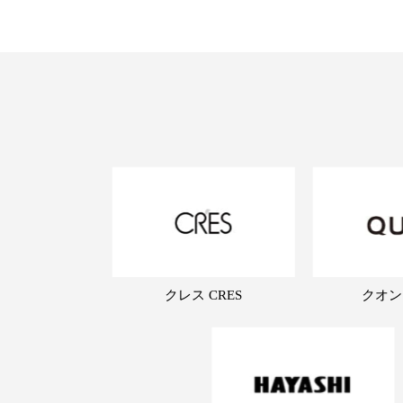
クレス CRES
クオン