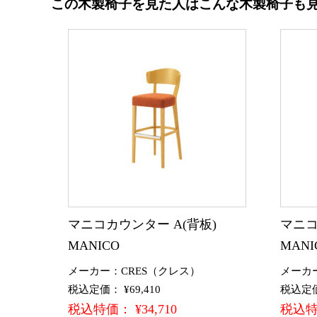
この木製椅子を見た人はこんな木製椅子も
マニコカウンター A(背板)
マニコ
MANICO
MANI
メーカー：CRES（クレス）
メーカ
税込定価： ¥69,410
税込定価：
税込特価： ¥34,710
税込特価