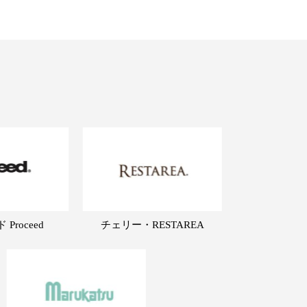
Proceed
チェリー・RESTAREA