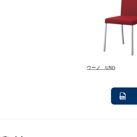
ウーノ UNO