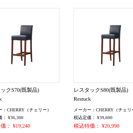
ックS70(既製品)
レスタックS80(既製品
k
Restuck
ー：CHERRY（チェリー）
メーカー：CHERRY（チェリ
 ¥36,300
税込定価： ¥39,600
： ¥19,240
税込特価： ¥20,990