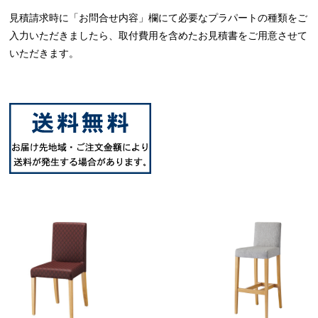
見積請求時に「お問合せ内容」欄にて必要なプラパートの種類をご
入力いただきましたら、取付費用を含めたお見積書をご用意させて
いただきます。