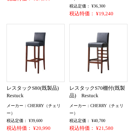
税込定価： ¥36,300
税込特価： ¥19,240
レスタックS80(既製品)
レスタックS70棚付(既製
Restuck
品) Restuck
メーカー：CHERRY（チェリ
メーカー：CHERRY（チェリ
ー）
ー）
税込定価： ¥39,600
税込定価： ¥40,700
税込特価： ¥20,990
税込特価： ¥21,580