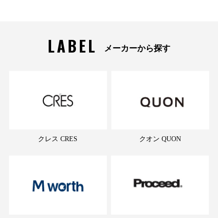
LABEL
メーカーから探す
クレス CRES
クオン QUON