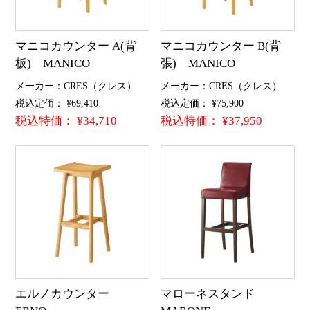
マニコカウンター A(背
マニコカウンター B(背
板) MANICO
張) MANICO
メーカー：CRES（クレス）
メーカー：CRES（クレス）
税込定価： ¥69,410
税込定価： ¥75,900
税込特価： ¥34,710
税込特価： ¥37,950
エルノカウンター
マローネスタンド