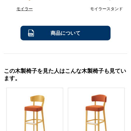
モイラー
モイラースタンド
商品について
この木製椅子を見た人はこんな木製椅子も見てい
ます。