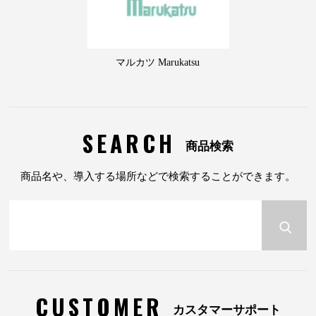
マルカツ Marukatsu
SEARCH
商品検索
商品名や、導入する場所などで検索することができます。
CUSTOMER
カスタマーサポート