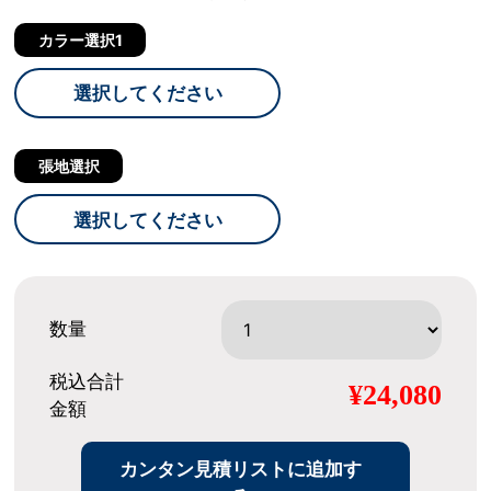
カラー選択1
選択してください
張地選択
選択してください
数量
税込合計
¥24,080
金額
カンタン見積リストに追加す