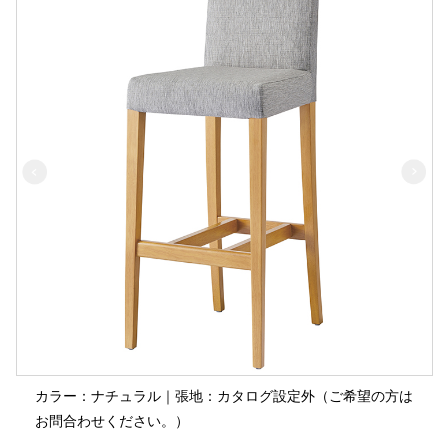
カラー：ナチュラル｜張地：カタログ設定外（ご希望の方は
お問合わせください。）