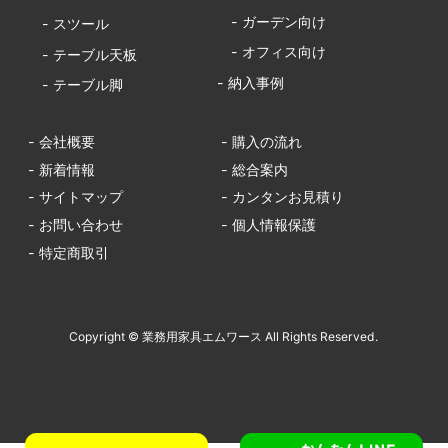
- ガーデン向け
- スツール
- オフィス向け
- テーブル天板
- 納入事例
- テーブル脚
- 会社概要
- 購入の流れ
- 新着情報
- 総合案内
- サイトマップ
- カンタンお見積り
- お問い合わせ
- 個人情報保護
- 特定商取引
Copyright © 業務用家具エムワース All Rights Reserved.