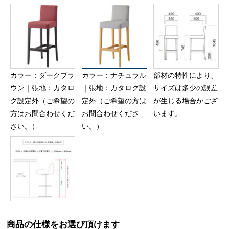
カラー：ダークブラ
カラー：ナチュラル
部材の特性により、
ウン｜張地：カタロ
｜張地：カタログ設
サイズは多少の誤差
グ設定外（ご希望の
定外（ご希望の方は
が生じる場合がござ
方はお問合わせくだ
お問合わせくださ
います。
さい。）
い。）
商品の仕様をお選び頂けます