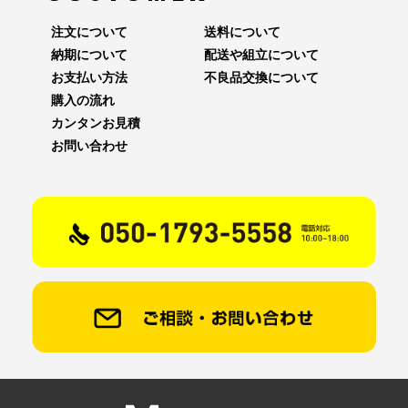
注文について
送料について
納期について
配送や組立について
お支払い方法
不良品交換について
購入の流れ
カンタンお見積
お問い合わせ