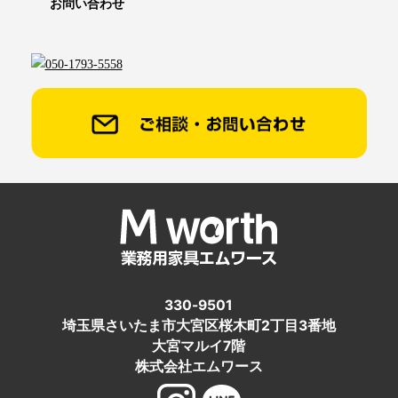
お問い合わせ
330-9501
埼玉県さいたま市大宮区桜木町2丁目3番地
大宮マルイ7階
株式会社エムワース