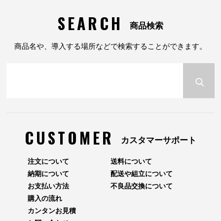
SEARCH
商品検索
商品名や、導入する場所などで検索することができます。
CUSTOMER
カスタマーサポート
注文について
送料について
納期について
配送や組立について
お支払い方法
不良品交換について
購入の流れ
カンタンお見積