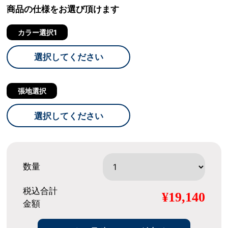
商品の仕様をお選び頂けます
カラー選択1
選択してください
張地選択
選択してください
数量
税込合計
¥19,140
金額