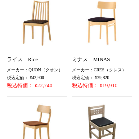
ライス Rice
ミナス MINAS
メーカー：QUON（クオン）
メーカー：CRES（クレス）
税込定価： ¥42,900
税込定価： ¥39,820
税込特価： ¥22,740
税込特価： ¥19,910