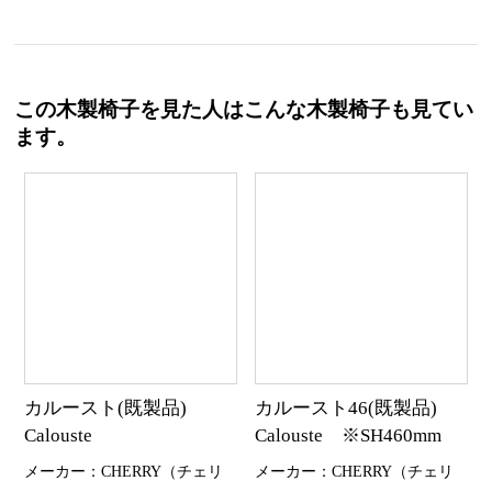
この木製椅子を見た人はこんな木製椅子も見てい
ます。
カルースト(既製品)
カルースト46(既製品)
Calouste
Calouste ※SH460mm
メーカー：CHERRY（チェリ
メーカー：CHERRY（チェリ