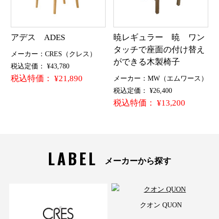
アデス ADES
暁レギュラー 暁 ワン
タッチで座面の付け替え
メーカー：CRES（クレス）
ができる木製椅子
税込定価： ¥43,780
税込特価： ¥21,890
メーカー：MW（エムワース）
税込定価： ¥26,400
税込特価： ¥13,200
LABEL
メーカーから探す
クオン QUON