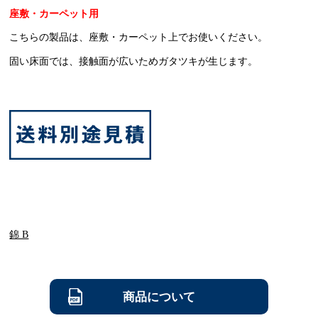
座敷・カーペット用
こちらの製品は、座敷・カーペット上でお使いください。
固い床面では、接触面が広いためガタツキが生じます。
錦 B
商品について