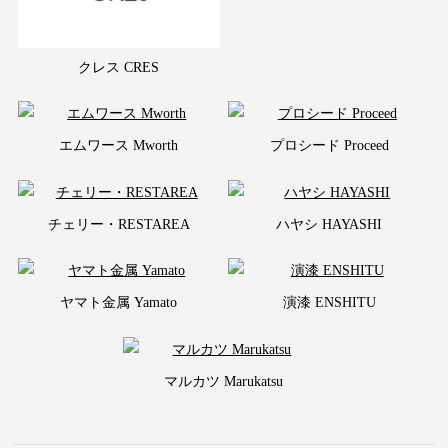
クレス CRES
エムワース Mworth
プロシード Proceed
チェリー・RESTAREA
ハヤシ HAYASHI
ヤマト金属 Yamato
演漆 ENSHITU
マルカツ Marukatsu