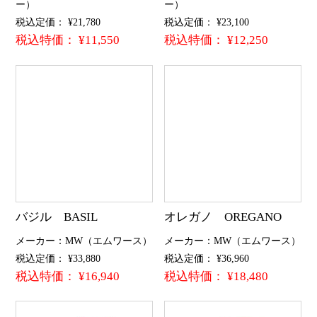
ー）
ー）
税込定価： ¥21,780
税込定価： ¥23,100
税込特価： ¥11,550
税込特価： ¥12,250
バジル BASIL
オレガノ OREGANO
メーカー：MW（エムワース）
メーカー：MW（エムワース）
税込定価： ¥33,880
税込定価： ¥36,960
税込特価： ¥16,940
税込特価： ¥18,480