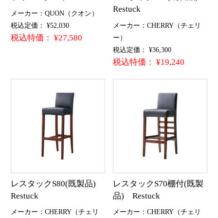
Restuck
メーカー：QUON（クオン）
税込定価： ¥52,030
メーカー：CHERRY（チェリ
税込特価： ¥27,580
ー）
税込定価： ¥36,300
税込特価： ¥19,240
レスタックS80(既製品)
レスタックS70棚付(既製
Restuck
品) Restuck
メーカー：CHERRY（チェリ
メーカー：CHERRY（チェリ