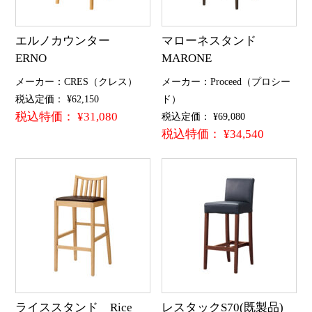
エルノカウンター
マローネスタンド
ERNO
MARONE
メーカー：CRES（クレス）
メーカー：Proceed（プロシー
税込定価： ¥62,150
ド）
税込特価： ¥31,080
税込定価： ¥69,080
税込特価： ¥34,540
ライススタンド Rice
レスタックS70(既製品)