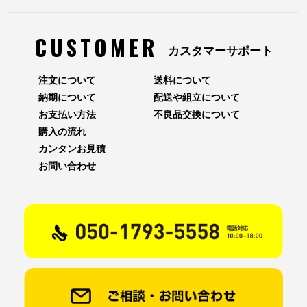
CUSTOMER
カスタマーサポート
注文について
送料について
納期について
配送や組立について
お支払い方法
不良品交換について
購入の流れ
カンタンお見積
お問い合わせ