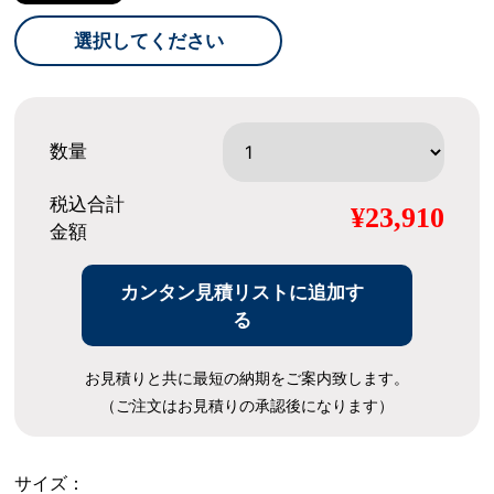
選択してください
数量
税込合計
¥23,910
金額
カンタン見積リストに追加す
る
お見積りと共に最短の納期をご案内致します。
（ご注文はお見積りの承認後になります）
サイズ：