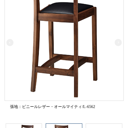
張地：ビニールレザー・オールマイティ/L-6562