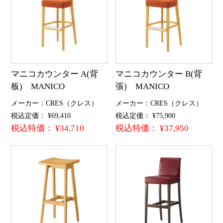
マニコカウンター A(背
マニコカウンター B(背
板) MANICO
張) MANICO
メーカー：CRES（クレス）
メーカー：CRES（クレス）
税込定価： ¥69,410
税込定価： ¥75,900
税込特価： ¥34,710
税込特価： ¥37,950