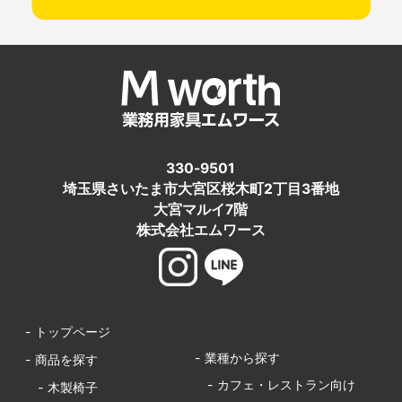
330-9501
埼玉県さいたま市大宮区桜木町2丁目3番地
大宮マルイ7階
株式会社エムワース
- トップページ
- 業種から探す
- 商品を探す
- カフェ・レストラン向け
- 木製椅子