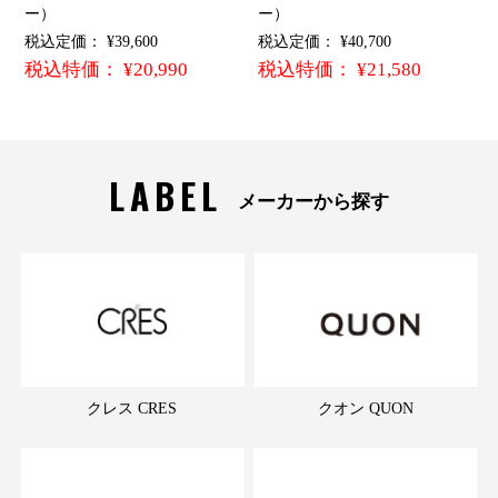
ー）
ー）
税込定価： ¥39,600
税込定価： ¥40,700
税込特価： ¥20,990
税込特価： ¥21,580
LABEL
メーカーから探す
クレス CRES
クオン QUON