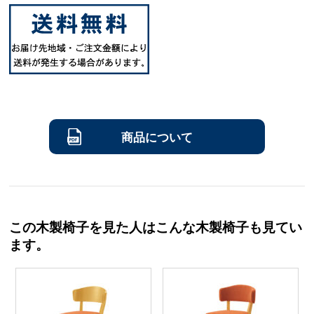
商品について
この木製椅子を見た人はこんな木製椅子も見てい
ます。