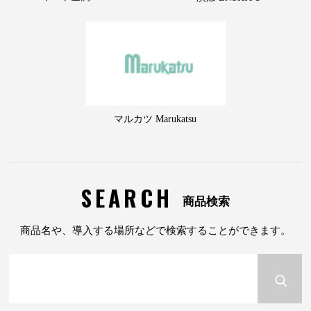
マルカツ Marukatsu
SEARCH
商品検索
商品名や、導入する場所などで検索することができます。