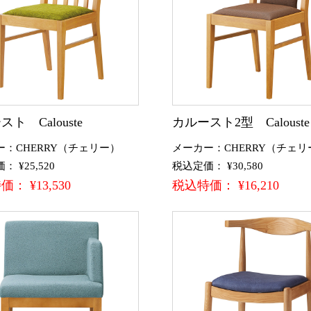
ト Calouste
カルースト2型 Calouste
ー：CHERRY（チェリー）
メーカー：CHERRY（チェリ
 ¥25,520
税込定価： ¥30,580
： ¥13,530
税込特価： ¥16,210