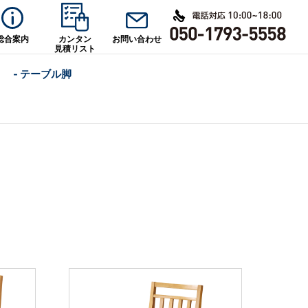
総合案内
カンタン
お問い合わせ
見積リスト
- テーブル脚