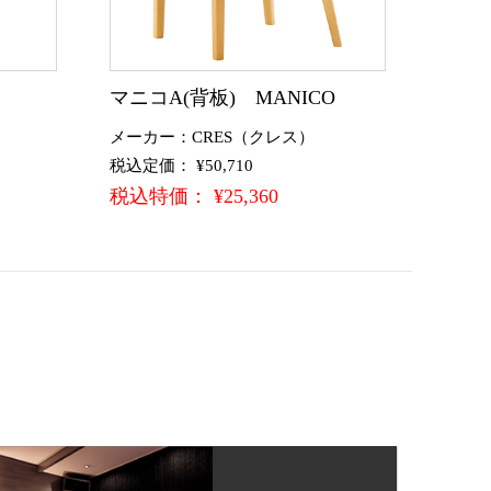
マニコA(背板) MANICO
メーカー：CRES（クレス）
税込定価： ¥50,710
税込特価： ¥25,360