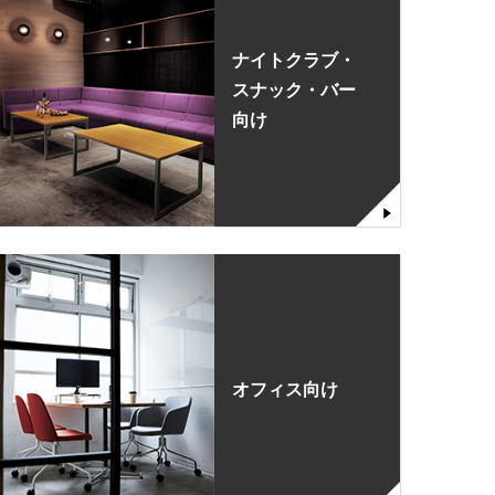
ナイトクラブ・
スナック・バー
向け
オフィス向け