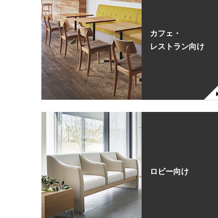
カフェ・
レストラン向け
ロビー向け