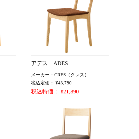
アデス ADES
メーカー：CRES（クレス）
税込定価： ¥43,780
税込特価： ¥21,890