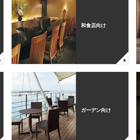
和食店向け
ガーデン向け