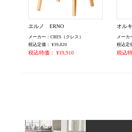
エルノ ERNO
オルキ
メーカー：CRES（クレス）
メーカ
税込定価： ¥39,820
税込定価：
税込特価： ¥19,910
税込特価