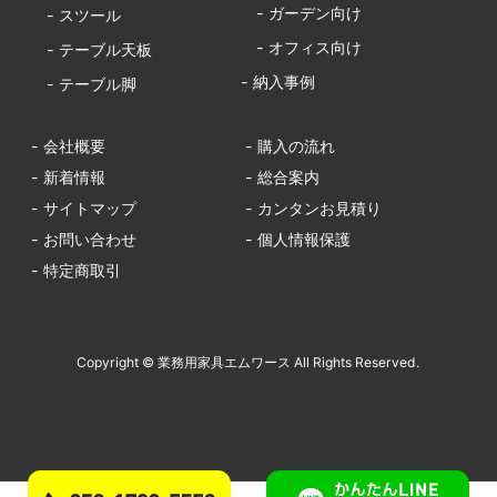
- ガーデン向け
- スツール
- オフィス向け
- テーブル天板
- 納入事例
- テーブル脚
- 会社概要
- 購入の流れ
- 新着情報
- 総合案内
- サイトマップ
- カンタンお見積り
- お問い合わせ
- 個人情報保護
- 特定商取引
Copyright © 業務用家具エムワース All Rights Reserved.