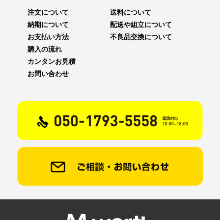
注文について
送料について
納期について
配送や組立について
お支払い方法
不良品交換について
購入の流れ
カンタンお見積
お問い合わせ