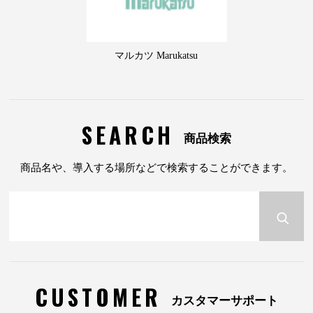
マルカツ Marukatsu
SEARCH
商品検索
商品名や、導入する場所などで検索することができます。
CUSTOMER
カスタマーサポート