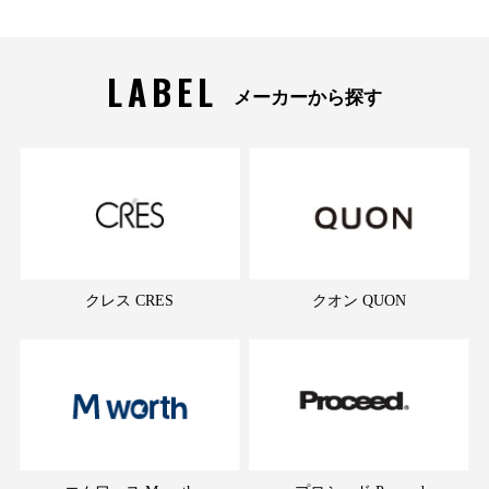
LABEL
メーカーから探す
クレス CRES
クオン QUON